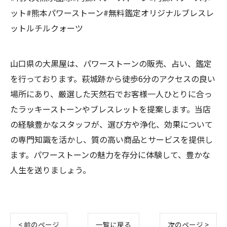
ット#熊本パワーストーン#無料鑑定オリジナルブレスレ
ットルチルクォーツ
山口県の大黒屋は、パワーストーンの販売、占い、鑑定
を行っております。萩城跡から徒歩6分のアクセスの良い
場所にあり、厳選した天然石でお客様一人ひとりに合っ
たラッキーストーンやブレスレットを提案します。当店
の経験豊かなスタッフが、選び方や浄化、効果について
の専門知識を活かし、質の高い商品とサービスを提供し
ます。パワーストーンの魅力を存分に体験して、豊かな
人生を送りましょう。
< 前のページ
一覧に戻る
次のページ >