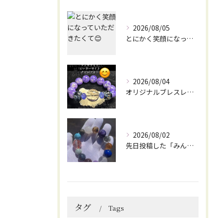
2026/08/05
とにかく笑顔になっていただきたくて😊
2026/08/04
オリジナルブレスレット作成してみました😊
2026/08/02
先日投稿した「みんなを笑顔にしてくれるブレスレット」に
タグ
Tags