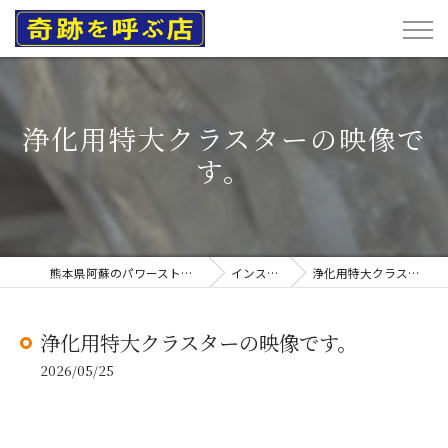
浄化用特大クラスターの映像で
す。
熊本県阿蘇のパワーストーンなら奇跡を呼ぶ店
インスタグラム
浄化用特大クラスターの映像です。
浄化用特大クラスターの映像です。
2026/05/25