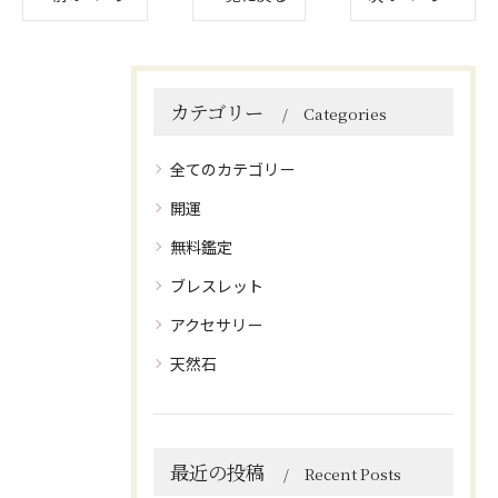
カテゴリー
Categories
全てのカテゴリー
開運
無料鑑定
ブレスレット
アクセサリー
天然石
最近の投稿
Recent Posts