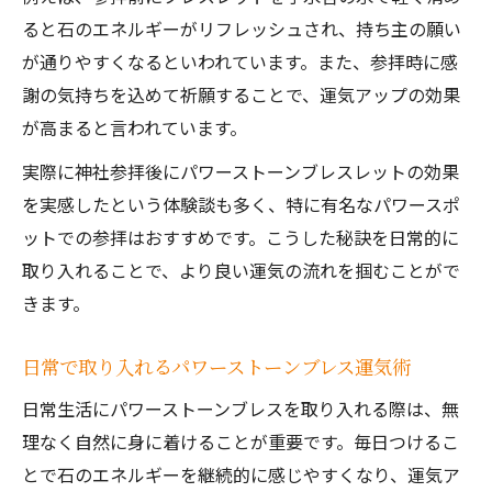
ると石のエネルギーがリフレッシュされ、持ち主の願い
が通りやすくなるといわれています。また、参拝時に感
謝の気持ちを込めて祈願することで、運気アップの効果
が高まると言われています。
実際に神社参拝後にパワーストーンブレスレットの効果
を実感したという体験談も多く、特に有名なパワースポ
ットでの参拝はおすすめです。こうした秘訣を日常的に
取り入れることで、より良い運気の流れを掴むことがで
きます。
日常で取り入れるパワーストーンブレス運気術
日常生活にパワーストーンブレスを取り入れる際は、無
理なく自然に身に着けることが重要です。毎日つけるこ
とで石のエネルギーを継続的に感じやすくなり、運気ア