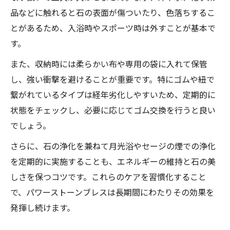
品などに触れると石の表面が傷ついたり、色落ちするこ
とがあるため、入浴時やスポーツ時は外すことが基本で
す。
また、収納時には柔らかい布や専用の袋に入れて保管
し、強い衝撃を避けることが重要です。特にゴムや紐で
繋がれているタイプは経年劣化しやすいため、定期的に
状態をチェックし、必要に応じてゴム交換を行うと良い
でしょう。
さらに、石の浄化を兼ねて月光浴やセージの煙での浄化
を定期的に実施することも、エネルギーの維持と石の美
しさを保つコツです。これらのケアを習慣化すること
で、パワーストーンブレスは長期間にわたりその効果を
発揮し続けます。