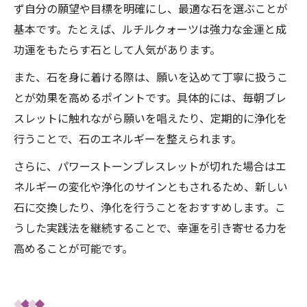
ず自分の願望や目標を明確にし、最適な石を選ぶことが
基本です。たとえば、ルチルクォーツは強力な金運と成
功運をもたらす石として人気があります。
また、石を身に着ける際は、願いを込めて丁寧に扱うこ
とが効果を高めるポイントです。具体的には、毎朝ブレ
スレットに触れながら願いを唱えたり、定期的に浄化を
行うことで、石のエネルギーを整えられます。
さらに、パワーストーンブレスレットが切れた場合はエ
ネルギーの変化や浄化のサインともされるため、新しい
石に交換したり、浄化を行うことをおすすめします。こ
うした実践法を継続することで、幸運を引き寄せる力を
高めることが可能です。