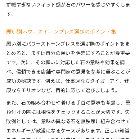
ず緩すぎないフィット感が石のパワーを感じやすくしま
す。
願い別パワーストーンブレス選びのポイント集
願い別にパワーストーンブレスを選ぶ際のポイントをま
とめると、まずは自分の願いを明確にすることが最重要
です。次に、その願いに対応した石の意味や効果を調
べ、信頼できる店舗や専門家の意見を参考に選ぶことが
成功の秘訣です。例えば、仕事運ならタイガーアイ、健
康ならモリオンなど、目的に応じて選びましょう。
また、石の組み合わせや着ける手首の意味も考慮し、重
ね付けの際には相性をチェックすることが大切です。失
敗例としては、意味の異なる石を無秩序に組み合わせて
エネルギーが散漫になるケースがあります。正しい知識