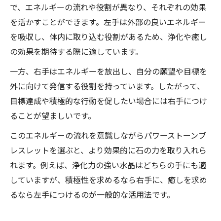
で、エネルギーの流れや役割が異なり、それぞれの効果
を活かすことができます。左手は外部の良いエネルギー
を吸収し、体内に取り込む役割があるため、浄化や癒し
の効果を期待する際に適しています。
一方、右手はエネルギーを放出し、自分の願望や目標を
外に向けて発信する役割を持っています。したがって、
目標達成や積極的な行動を促したい場合には右手につけ
ることが望ましいです。
このエネルギーの流れを意識しながらパワーストーンブ
レスレットを選ぶと、より効果的に石の力を取り入れら
れます。例えば、浄化力の強い水晶はどちらの手にも適
していますが、積極性を求めるなら右手に、癒しを求め
るなら左手につけるのが一般的な活用法です。