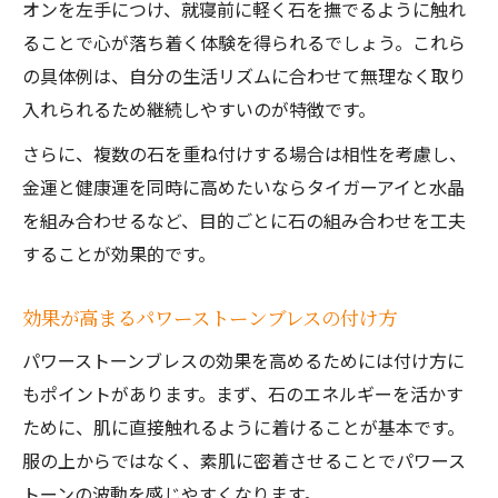
オンを左手につけ、就寝前に軽く石を撫でるように触れ
ることで心が落ち着く体験を得られるでしょう。これら
の具体例は、自分の生活リズムに合わせて無理なく取り
入れられるため継続しやすいのが特徴です。
さらに、複数の石を重ね付けする場合は相性を考慮し、
金運と健康運を同時に高めたいならタイガーアイと水晶
を組み合わせるなど、目的ごとに石の組み合わせを工夫
することが効果的です。
効果が高まるパワーストーンブレスの付け方
パワーストーンブレスの効果を高めるためには付け方に
もポイントがあります。まず、石のエネルギーを活かす
ために、肌に直接触れるように着けることが基本です。
服の上からではなく、素肌に密着させることでパワース
トーンの波動を感じやすくなります。