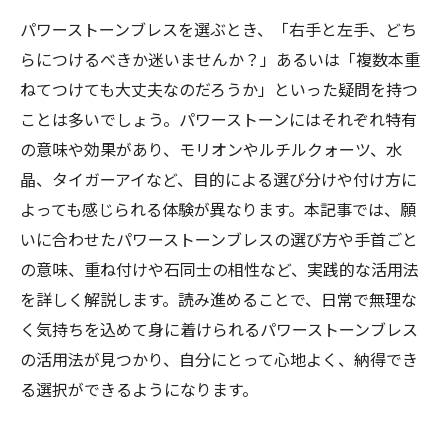
パワーストーンブレスを選ぶとき、「右手と左手、どち
らにつけるべきか迷いませんか？」あるいは「複数本重
ねてつけても大丈夫なのだろうか」といった疑問を持つ
ことは多いでしょう。パワーストーンにはそれぞれ特有
の意味や効果があり、モリオンやルチルクォーツ、水
晶、タイガーアイなど、目的による選び分けや付け方に
よっても感じられる体験が異なります。本記事では、願
いに合わせたパワーストーンブレスの選び方や手首ごと
の意味、重ね付けや石同士の相性など、実践的な活用法
を詳しく解説します。読み進めることで、日常で無理な
く気持ちを込めて身に着けられるパワーストーンブレス
の活用法が見つかり、自分にとって心地よく、納得でき
る選択ができるようになります。