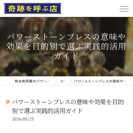
パワーストーンブレスの意味や
効果を目的別で選ぶ実践的活用
ガイド
熊本県阿蘇のパワーストーンなら奇跡を呼ぶ店
コラム
パワーストーンブレスの意味や効果を目的別で選ぶ実践的活用ガイド
パワーストーンブレスの意味や効果を目的
別で選ぶ実践的活用ガイド
2026/05/25