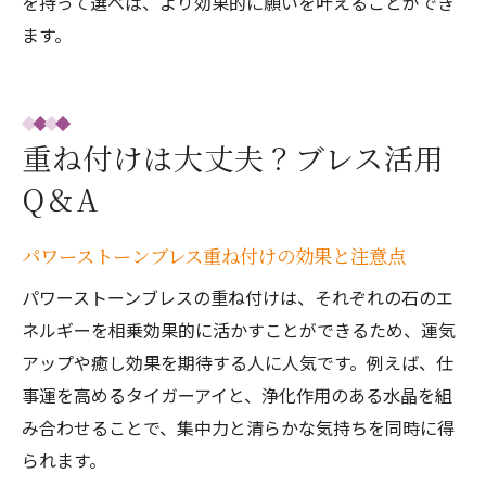
を持って選べば、より効果的に願いを叶えることができ
ます。
重ね付けは大丈夫？ブレス活用
Q＆A
パワーストーンブレス重ね付けの効果と注意点
パワーストーンブレスの重ね付けは、それぞれの石のエ
ネルギーを相乗効果的に活かすことができるため、運気
アップや癒し効果を期待する人に人気です。例えば、仕
事運を高めるタイガーアイと、浄化作用のある水晶を組
み合わせることで、集中力と清らかな気持ちを同時に得
られます。