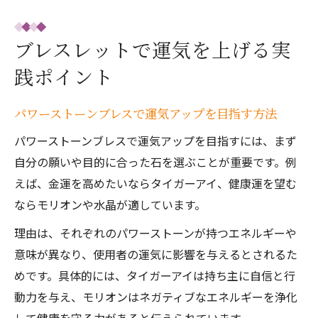
ブレスレットで運気を上げる実
践ポイント
パワーストーンブレスで運気アップを目指す方法
パワーストーンブレスで運気アップを目指すには、まず
自分の願いや目的に合った石を選ぶことが重要です。例
えば、金運を高めたいならタイガーアイ、健康運を望む
ならモリオンや水晶が適しています。
理由は、それぞれのパワーストーンが持つエネルギーや
意味が異なり、使用者の運気に影響を与えるとされるた
めです。具体的には、タイガーアイは持ち主に自信と行
動力を与え、モリオンはネガティブなエネルギーを浄化