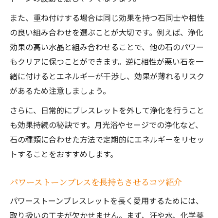
また、重ね付けする場合は同じ効果を持つ石同士や相性
の良い組み合わせを選ぶことが大切です。例えば、浄化
効果の高い水晶と組み合わせることで、他の石のパワー
もクリアに保つことができます。逆に相性が悪い石を一
緒に付けるとエネルギーが干渉し、効果が薄れるリスク
があるため注意しましょう。
さらに、日常的にブレスレットを外して浄化を行うこと
も効果持続の秘訣です。月光浴やセージでの浄化など、
石の種類に合わせた方法で定期的にエネルギーをリセッ
トすることをおすすめします。
パワーストーンブレスを長持ちさせるコツ紹介
パワーストーンブレスレットを長く愛用するためには、
取り扱いの工夫が欠かせません。まず、汗や水、化学薬