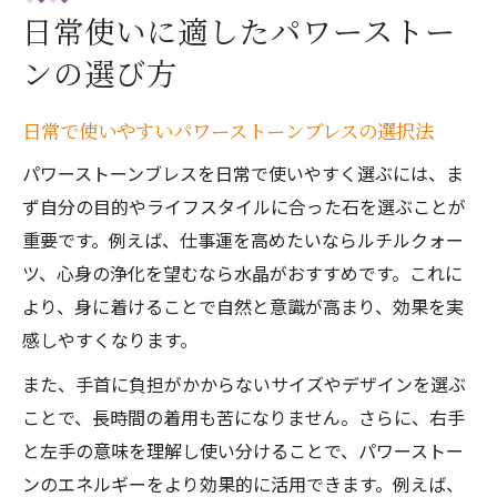
日常使いに適したパワーストー
ンの選び方
日常で使いやすいパワーストーンブレスの選択法
パワーストーンブレスを日常で使いやすく選ぶには、ま
ず自分の目的やライフスタイルに合った石を選ぶことが
重要です。例えば、仕事運を高めたいならルチルクォー
ツ、心身の浄化を望むなら水晶がおすすめです。これに
より、身に着けることで自然と意識が高まり、効果を実
感しやすくなります。
また、手首に負担がかからないサイズやデザインを選ぶ
ことで、長時間の着用も苦になりません。さらに、右手
と左手の意味を理解し使い分けることで、パワーストー
ンのエネルギーをより効果的に活用できます。例えば、