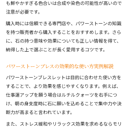
も鮮やかすぎる色合いは合成や染色の可能性が高いので
注意が必要です。
購入時には信頼できる専門店や、パワーストーンの知識
を持つ販売者から購入することをおすすめします。さら
に、石の持つ意味や効果についても正しい情報を得て、
納得した上で選ぶことが長く愛用するコツです。
パワーストーンブレスの効果的な使い方実例解説
パワーストーンブレスレットは目的に合わせた使い方を
することで、より効果を感じやすくなります。例えば、
仕事運アップを願う場合はルチルクォーツを右手につ
け、朝の身支度時に石に願いを込めることで集中力や決
断力が高まると言われています。
また、ストレス緩和やリラックス効果を求めるならモリ