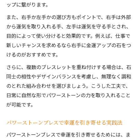
ップに繋がります。
また、右手か左手かの選び方もポイントで、右手は外部
から運気を取り入れる手、左手は運気を守る手とされ、
目的によって使い分けると効果的です。例えば、仕事で
新しいチャンスを求めるなら右手に金運アップの石をつ
けるのがおすすめです。
さらに、複数のブレスレットを重ね付けする場合は、石
同士の相性やデザインバランスを考慮し、無理なく調和
のとれた組み合わせを選びましょう。こうした工夫で、
日常に自然な形でパワーストーンの力を取り入れること
が可能です。
パワーストーンブレスで幸運を引き寄せる実践法
パワーストーンブレスで幸運を引き寄せるためには、ま