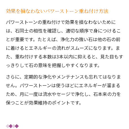
効果を損なわないパワーストーン重ね付け方法
パワーストーンの重ね付けで効果を損なわないために
は、石同士の相性を確認し、適切な順序で身につけるこ
とが重要です。たとえば、浄化力の強い石は他の石の前
に着けるとエネルギーの流れがスムーズになります。ま
た、重ね付けする本数は3本以内に抑えると、見た目もす
っきりして石の意味を把握しやすくなります。
さらに、定期的な浄化やメンテナンスも忘れてはなりま
せん。パワーストーンは使うほどにエネルギーが溜まる
ため、月に一度は流水やセージで浄化し、石本来の力を
保つことが効果維持のポイントです。