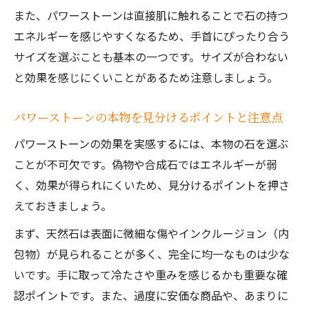
また、パワーストーンは直接肌に触れることで石の持つ
エネルギーを感じやすくなるため、手首にぴったり合う
サイズを選ぶことも基本の一つです。サイズが合わない
と効果を感じにくいことがあるため注意しましょう。
パワーストーンの本物を見分けるポイントと注意点
パワーストーンの効果を実感するには、本物の石を選ぶ
ことが不可欠です。偽物や合成石ではエネルギーが弱
く、効果が得られにくいため、見分けるポイントを押さ
えておきましょう。
まず、天然石は表面に微細な傷やインクルージョン（内
包物）が見られることが多く、完全に均一なものは少な
いです。手に取って冷たさや重みを感じるかも重要な確
認ポイントです。また、過度に安価な商品や、あまりに