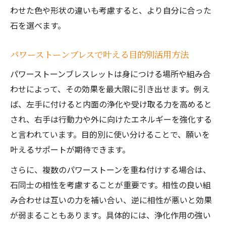
わせた色や形状の違いも考慮すると、より自分に合った
石を選べます。
パワーストーンブレスで叶える目的別活用方法
パワーストーンブレスレットは身につける場所や組み合
わせによって、その効果を最大限に引き出せます。例え
ば、左手に付けると内面の浄化や受け取る力を高めると
され、右手は行動力や外に向けたエネルギーを強化する
と言われています。目的別に使い分けることで、願いを
叶えるサポートが期待できます。
さらに、複数のパワーストーンを重ね付けする場合は、
石同士の相性を考慮することが重要です。相性の良い組
み合わせは互いの力を補い合い、逆に相性が悪いと効果
が弱まることもあります。具体的には、浄化作用の強い