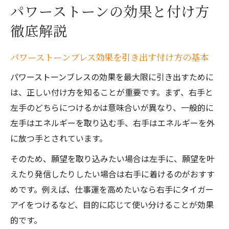
パワーストーンの効果と付け方
徹底解説
パワーストーンブレス効果を引き出す付け方の基本
パワーストーンブレスの効果を最大限に引き出すために
は、正しい付け方を知ることが重要です。まず、右手と
左手のどちらにつけるかは意味合いが異なり、一般的に
左手はエネルギーを取り込む手、右手はエネルギーを外
に放つ手とされています。
そのため、願望を取り込みたい場合は左手に、願望を叶
えたり発信したりしたい場合は右手に着けるのがおすす
めです。例えば、仕事運を高めたいなら右手にタイガー
アイをつけるなど、目的に応じて使い分けることが効果
的です。