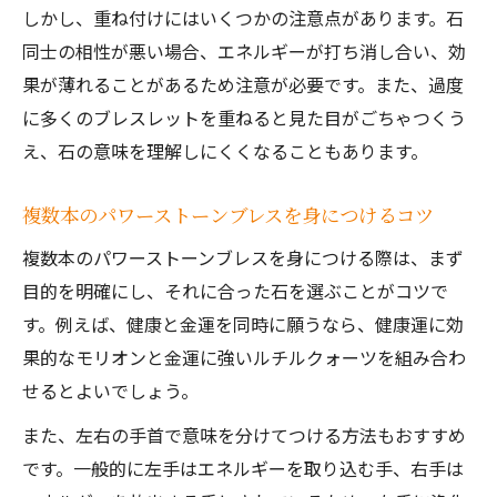
しかし、重ね付けにはいくつかの注意点があります。石
同士の相性が悪い場合、エネルギーが打ち消し合い、効
果が薄れることがあるため注意が必要です。また、過度
に多くのブレスレットを重ねると見た目がごちゃつくう
え、石の意味を理解しにくくなることもあります。
複数本のパワーストーンブレスを身につけるコツ
複数本のパワーストーンブレスを身につける際は、まず
目的を明確にし、それに合った石を選ぶことがコツで
す。例えば、健康と金運を同時に願うなら、健康運に効
果的なモリオンと金運に強いルチルクォーツを組み合わ
せるとよいでしょう。
また、左右の手首で意味を分けてつける方法もおすすめ
です。一般的に左手はエネルギーを取り込む手、右手は