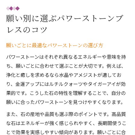
願い別に選ぶパワーストーンブ
レスのコツ
願いごとに最適なパワーストーンの選び方
パワーストーンはそれぞれ異なるエネルギーや意味を持
ち、願いごとに合わせて選ぶことが大切です。例えば、
浄化と癒しを求めるなら水晶やアメジストが適してお
り、金運アップにはルチルクォーツやタイガーアイが効
果的です。こうした石の特性を理解することで、自分の
願いに合ったパワーストーンを見つけやすくなります。
また、石の産地や品質も選ぶ際のポイントです。高品質
な石はエネルギーが強く感じられやすく、長期間使うこ
とで効果を実感しやすい傾向があります。願いごとに合