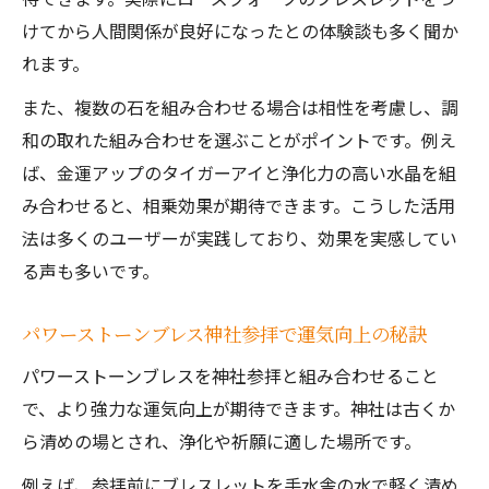
けてから人間関係が良好になったとの体験談も多く聞か
れます。
また、複数の石を組み合わせる場合は相性を考慮し、調
和の取れた組み合わせを選ぶことがポイントです。例え
ば、金運アップのタイガーアイと浄化力の高い水晶を組
み合わせると、相乗効果が期待できます。こうした活用
法は多くのユーザーが実践しており、効果を実感してい
る声も多いです。
パワーストーンブレス神社参拝で運気向上の秘訣
パワーストーンブレスを神社参拝と組み合わせること
で、より強力な運気向上が期待できます。神社は古くか
ら清めの場とされ、浄化や祈願に適した場所です。
例えば、参拝前にブレスレットを手水舎の水で軽く清め