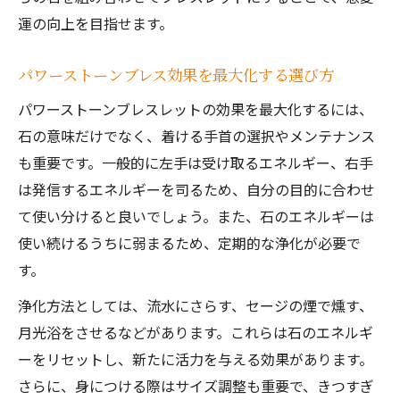
運の向上を目指せます。
パワーストーンブレス効果を最大化する選び方
パワーストーンブレスレットの効果を最大化するには、
石の意味だけでなく、着ける手首の選択やメンテナンス
も重要です。一般的に左手は受け取るエネルギー、右手
は発信するエネルギーを司るため、自分の目的に合わせ
て使い分けると良いでしょう。また、石のエネルギーは
使い続けるうちに弱まるため、定期的な浄化が必要で
す。
浄化方法としては、流水にさらす、セージの煙で燻す、
月光浴をさせるなどがあります。これらは石のエネルギ
ーをリセットし、新たに活力を与える効果があります。
さらに、身につける際はサイズ調整も重要で、きつすぎ