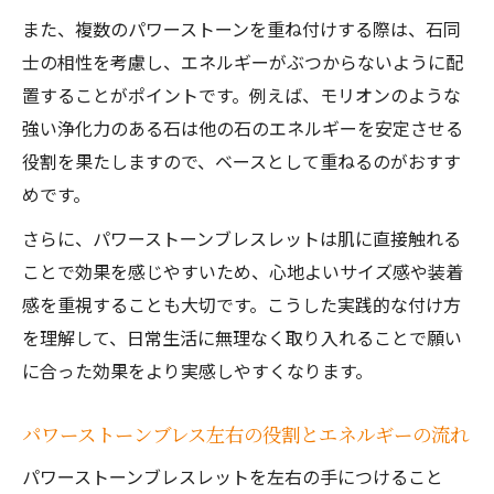
また、複数のパワーストーンを重ね付けする際は、石同
士の相性を考慮し、エネルギーがぶつからないように配
置することがポイントです。例えば、モリオンのような
強い浄化力のある石は他の石のエネルギーを安定させる
役割を果たしますので、ベースとして重ねるのがおすす
めです。
さらに、パワーストーンブレスレットは肌に直接触れる
ことで効果を感じやすいため、心地よいサイズ感や装着
感を重視することも大切です。こうした実践的な付け方
を理解して、日常生活に無理なく取り入れることで願い
に合った効果をより実感しやすくなります。
パワーストーンブレス左右の役割とエネルギーの流れ
パワーストーンブレスレットを左右の手につけること