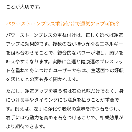
ことが大切です。
パワーストーンブレス重ね付けで運気アップ可能？
パワーストーンブレスの重ね付けは、正しく選べば運気
アップに効果的です。複数の石が持つ異なるエネルギー
を組み合わせることで、総合的なパワーが増し、願いを
叶えやすくなります。実際に金運と健康運のブレスレッ
トを重ねて身につけたユーザーからは、生活面での好転
を感じたとの声も多く聞かれます。
ただし、運気アップを狙う際は石の意味だけでなく、身
につける手やタイミングにも注意を払うことが重要で
す。例えば、左手に浄化や吸収の意味を持つ石をつけ、
右手には行動力を高める石をつけることで、相乗効果が
より期待できます。