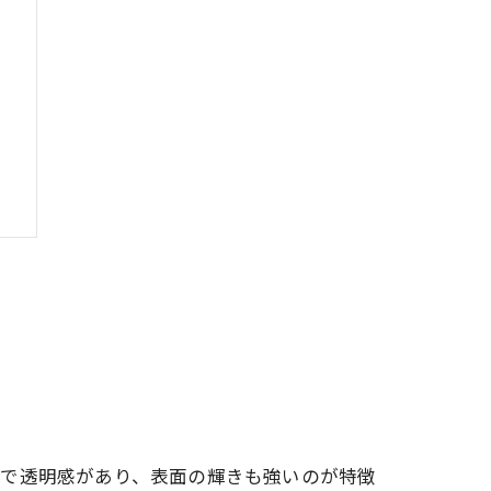
かで透明感があり、表面の輝きも強いのが特徴