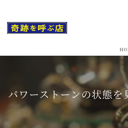
HO
パワーストーンの状態を