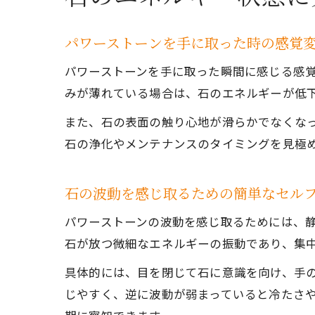
パワーストーンを手に取った時の感覚
パワーストーンを手に取った瞬間に感じる感
みが薄れている場合は、石のエネルギーが低
また、石の表面の触り心地が滑らかでなくな
石の浄化やメンテナンスのタイミングを見極
石の波動を感じ取るための簡単なセル
パワーストーンの波動を感じ取るためには、
石が放つ微細なエネルギーの振動であり、集
具体的には、目を閉じて石に意識を向け、手
じやすく、逆に波動が弱まっていると冷たさ