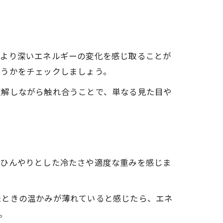
、より深いエネルギーの変化を感じ取ることが
どうかをチェックしましょう。
理解しながら触れ合うことで、単なる見た目や
とひんやりとした冷たさや適度な重みを感じま
たときの温かみが薄れていると感じたら、エネ
。