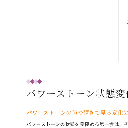
パワーストーン状態変
パワーストーンの色や輝きで見る変化
パワーストーンの状態を見極める第一歩は、