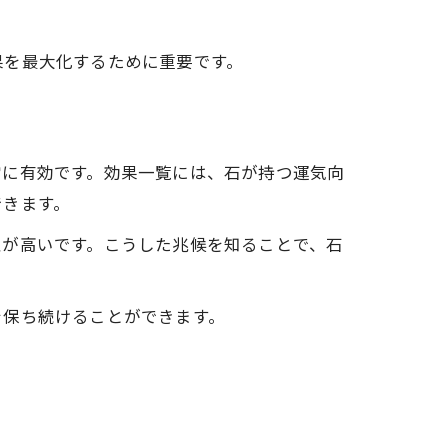
果を最大化するために重要です。
常に有効です。効果一覧には、石が持つ運気向
できます。
性が高いです。こうした兆候を知ることで、石
を保ち続けることができます。