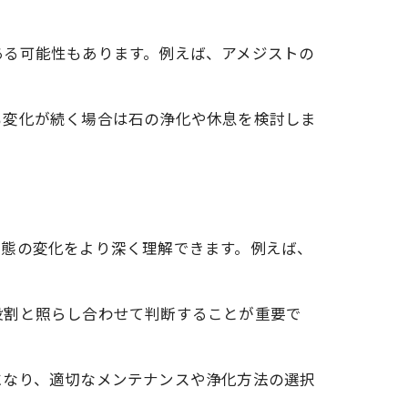
ある可能性もあります。例えば、アメジストの
能
も変化が続く場合は石の浄化や休息を検討しま
状態の変化をより深く理解できます。例えば、
。
役割と照らし合わせて判断することが重要で
になり、適切なメンテナンスや浄化方法の選択