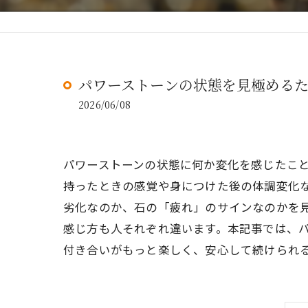
パワーストーンの状態を見極める
2026/06/08
パワーストーンの状態に何か変化を感じたこ
持ったときの感覚や身につけた後の体調変化
劣化なのか、石の「疲れ」のサインなのかを
感じ方も人それぞれ違います。本記事では、
付き合いがもっと楽しく、安心して続けられ