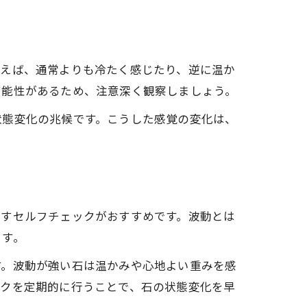
とえば、通常よりも冷たく感じたり、逆に温か
可能性があるため、注意深く観察しましょう。
状態変化の兆候です。こうした感覚の変化は、
返すセルフチェックがおすすめです。波動とは
ます。
す。波動が強い石は温かみや心地よい重みを感
ックを定期的に行うことで、石の状態変化を早