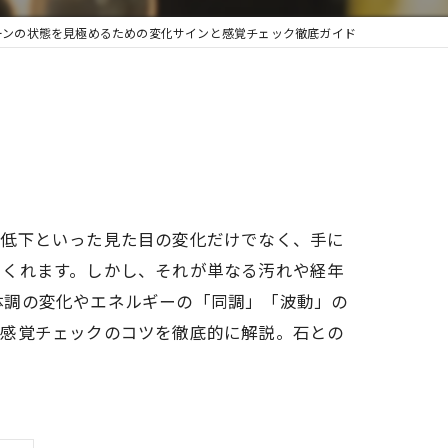
ーンの状態を見極めるための変化サインと感覚チェック徹底ガイド
の低下といった見た目の変化だけでなく、手に
てくれます。しかし、それが単なる汚れや経年
体調の変化やエネルギーの「同調」「波動」の
や感覚チェックのコツを徹底的に解説。石との