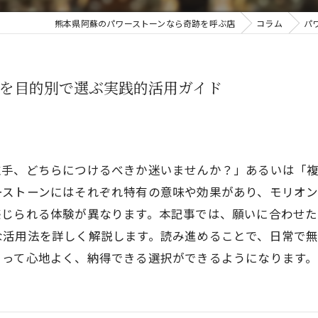
熊本県阿蘇のパワーストーンなら奇跡を呼ぶ店
コラム
パ
を目的別で選ぶ実践的活用ガイド
左手、どちらにつけるべきか迷いませんか？」あるいは「
ーストーンにはそれぞれ特有の意味や効果があり、モリオン
感じられる体験が異なります。本記事では、願いに合わせた
な活用法を詳しく解説します。読み進めることで、日常で
とって心地よく、納得できる選択ができるようになります。