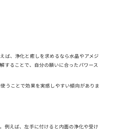
例えば、浄化と癒しを求めるなら水晶やアメジ
解することで、自分の願いに合ったパワース
間使うことで効果を実感しやすい傾向がありま
す。例えば、左手に付けると内面の浄化や受け