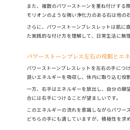
また、複数のパワーストーンを重ね付けする
モリオンのような強い浄化力のある石は他の
さらに、パワーストーンブレスレットは肌に
た実践的な付け方を理解して、日常生活に無
パワーストーンブレス左右の役割とエ
パワーストーンブレスレットを左右の手につ
良いエネルギーを吸収し、体内に取り込む役
一方、右手はエネルギーを放出し、自分の願
合には右手につけることが望ましいです。
このエネルギーの流れを意識しながらパワー
どちらの手にも適していますが、積極性を求