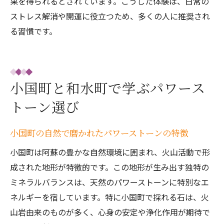
果を得られるとされています。こうした体験は、日常の
ストレス解消や開運に役立つため、多くの人に推奨され
る習慣です。
小国町と和水町で学ぶパワース
トーン選び
小国町の自然で磨かれたパワーストーンの特徴
小国町は阿蘇の豊かな自然環境に囲まれ、火山活動で形
成された地形が特徴的です。この地形が生み出す独特の
ミネラルバランスは、天然のパワーストーンに特別なエ
ネルギーを宿しています。特に小国町で採れる石は、火
山岩由来のものが多く、心身の安定や浄化作用が期待で