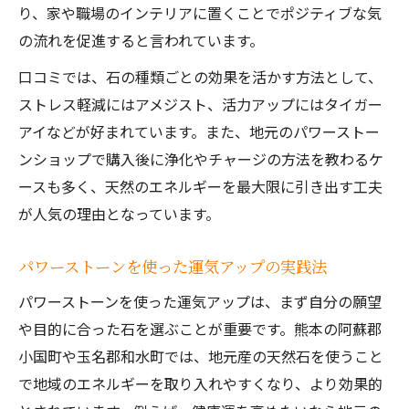
り、家や職場のインテリアに置くことでポジティブな気
の流れを促進すると言われています。
口コミでは、石の種類ごとの効果を活かす方法として、
ストレス軽減にはアメジスト、活力アップにはタイガー
アイなどが好まれています。また、地元のパワーストー
ンショップで購入後に浄化やチャージの方法を教わるケ
ースも多く、天然のエネルギーを最大限に引き出す工夫
が人気の理由となっています。
パワーストーンを使った運気アップの実践法
パワーストーンを使った運気アップは、まず自分の願望
や目的に合った石を選ぶことが重要です。熊本の阿蘇郡
小国町や玉名郡和水町では、地元産の天然石を使うこと
で地域のエネルギーを取り入れやすくなり、より効果的