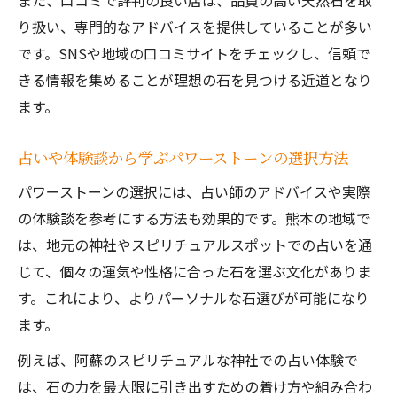
また、口コミで評判の良い店は、品質の高い天然石を取
り扱い、専門的なアドバイスを提供していることが多い
です。SNSや地域の口コミサイトをチェックし、信頼で
きる情報を集めることが理想の石を見つける近道となり
ます。
占いや体験談から学ぶパワーストーンの選択方法
パワーストーンの選択には、占い師のアドバイスや実際
の体験談を参考にする方法も効果的です。熊本の地域で
は、地元の神社やスピリチュアルスポットでの占いを通
じて、個々の運気や性格に合った石を選ぶ文化がありま
す。これにより、よりパーソナルな石選びが可能になり
ます。
例えば、阿蘇のスピリチュアルな神社での占い体験で
は、石の力を最大限に引き出すための着け方や組み合わ