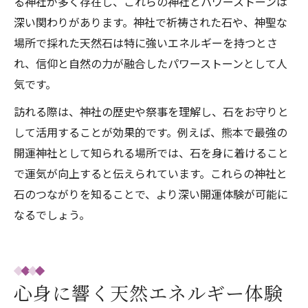
る神社が多く存在し、これらの神社とパワーストーンは
深い関わりがあります。神社で祈祷された石や、神聖な
場所で採れた天然石は特に強いエネルギーを持つとさ
れ、信仰と自然の力が融合したパワーストーンとして人
気です。
訪れる際は、神社の歴史や祭事を理解し、石をお守りと
して活用することが効果的です。例えば、熊本で最強の
開運神社として知られる場所では、石を身に着けること
で運気が向上すると伝えられています。これらの神社と
石のつながりを知ることで、より深い開運体験が可能に
なるでしょう。
心身に響く天然エネルギー体験