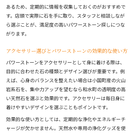
あるため、定期的に情報を収集しておくのがおすすめで
す。店頭で実際に石を手に取り、スタッフと相談しなが
ら選ぶことが、満足度の高いパワーストーン探しにつな
がります。
アクセサリー選びとパワーストーンの効果的な使い方
パワーストーンをアクセサリーとして身に着ける際は、
目的に合わせた石の種類とデザイン選びが重要です。例
えば、心身のバランスを整えたい場合は小国町産の火山
岩系石を、集中力アップを望むなら和水町の透明度の高
い天然石を選ぶと効果的です。アクセサリーは毎日身に
着けやすいデザインを選ぶこともポイントです。
効果的な使い方としては、定期的な浄化やエネルギーチ
ャージが欠かせません。天然水や専用の浄化グッズを使