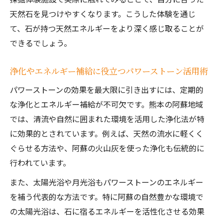
天然石を見つけやすくなります。こうした体験を通じ
て、石が持つ天然エネルギーをより深く感じ取ることが
できるでしょう。
浄化やエネルギー補給に役立つパワーストーン活用術
パワーストーンの効果を最大限に引き出すには、定期的
な浄化とエネルギー補給が不可欠です。熊本の阿蘇地域
では、清流や自然に囲まれた環境を活用した浄化法が特
に効果的とされています。例えば、天然の流水に軽くく
ぐらせる方法や、阿蘇の火山灰を使った浄化も伝統的に
行われています。
また、太陽光浴や月光浴もパワーストーンのエネルギー
を補う代表的な方法です。特に阿蘇の自然豊かな環境で
の太陽光浴は、石に宿るエネルギーを活性化させる効果