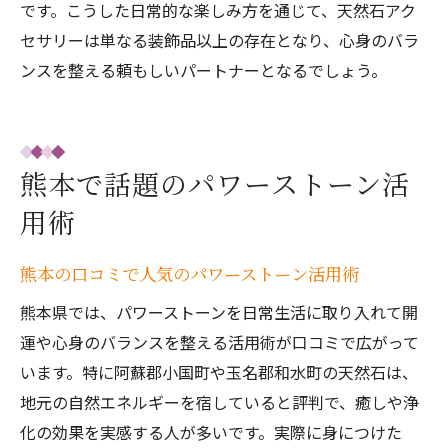
です。こうした日常的な楽しみ方を通じて、天然石アク
セサリーは単なる装飾品以上の存在となり、心身のバラ
ンスを整える頼もしいパートナーとなるでしょう。
熊本で話題のパワーストーン活
用術
熊本の口コミで人気のパワーストーン活用術
熊本県では、パワーストーンを日常生活に取り入れて開
運や心身のバランスを整える活用術が口コミで広がって
います。特に阿蘇郡小国町や玉名郡和水町の天然石は、
地元の自然エネルギーを宿していると評判で、癒しや浄
化の効果を実感する人が多いです。実際に身につけた