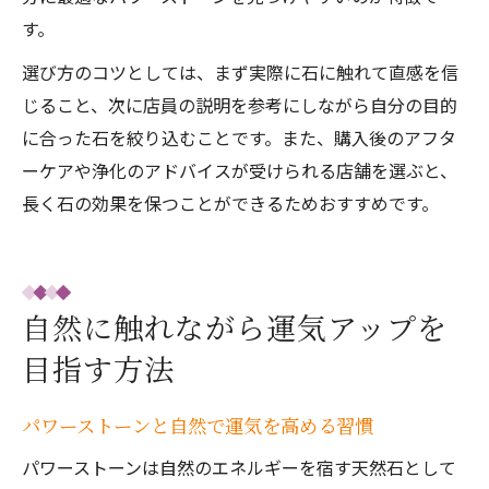
す。
選び方のコツとしては、まず実際に石に触れて直感を信
じること、次に店員の説明を参考にしながら自分の目的
に合った石を絞り込むことです。また、購入後のアフタ
ーケアや浄化のアドバイスが受けられる店舗を選ぶと、
長く石の効果を保つことができるためおすすめです。
自然に触れながら運気アップを
目指す方法
パワーストーンと自然で運気を高める習慣
パワーストーンは自然のエネルギーを宿す天然石として