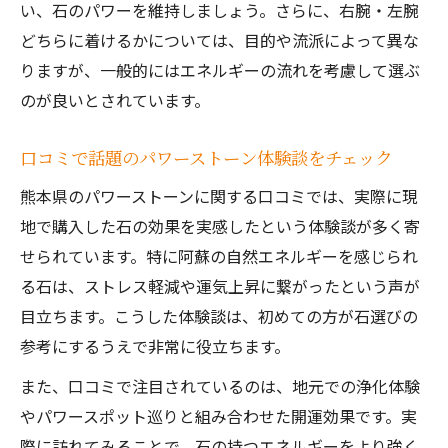
い、石のパワーを維持しましょう。さらに、右腕・左腕
どちらに着けるかについては、目的や流派によって異な
りますが、一般的にはエネルギーの流れを考慮して選ぶ
のが良いとされています。
口コミで話題のパワーストーン体験談をチェック
熊本県のパワーストーンに関する口コミでは、実際に現
地で購入した石の効果を実感したという体験談が多く寄
せられています。特に阿蘇の自然エネルギーを感じられ
る石は、ストレス軽減や運気上昇に繋がったという声が
目立ちます。こうした体験談は、初めての方が石選びの
参考にするうえで非常に役立ちます。
また、口コミで注目されているのは、地元での浄化体験
やパワースポット巡りと組み合わせた開運効果です。実
際に訪れてみることで、石の持つエネルギーをより強く