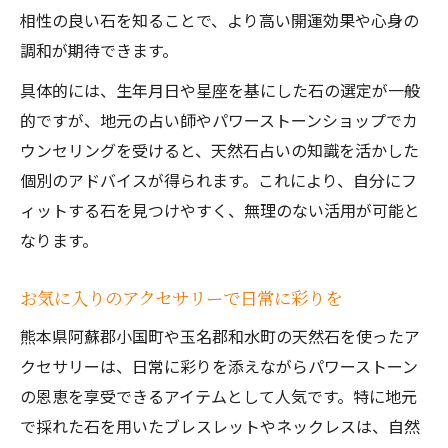
相性の良い石を知ることで、より高い開運効果や心身の
調和が期待できます。
具体的には、生年月日や星座を基にした石の選定が一般
的ですが、地元の占い師やパワーストーンショップでカ
ウンセリングを受けると、天然石占いの知識を活かした
個別のアドバイスが得られます。これにより、自分にフ
ィットする石を見つけやすく、無理のない活用が可能と
なります。
お気に入りのアクセサリーで日常に彩りを
熊本県阿蘇郡小国町や玉名郡和水町の天然石を使ったア
クセサリーは、日常に彩りを添えながらパワーストーン
の恩恵を享受できるアイテムとして人気です。特に地元
で採れた石を用いたブレスレットやネックレスは、自然