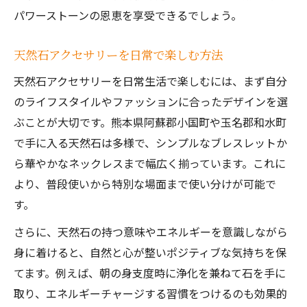
パワーストーンの恩恵を享受できるでしょう。
天然石アクセサリーを日常で楽しむ方法
天然石アクセサリーを日常生活で楽しむには、まず自分
のライフスタイルやファッションに合ったデザインを選
ぶことが大切です。熊本県阿蘇郡小国町や玉名郡和水町
で手に入る天然石は多様で、シンプルなブレスレットか
ら華やかなネックレスまで幅広く揃っています。これに
より、普段使いから特別な場面まで使い分けが可能で
す。
さらに、天然石の持つ意味やエネルギーを意識しながら
身に着けると、自然と心が整いポジティブな気持ちを保
てます。例えば、朝の身支度時に浄化を兼ねて石を手に
取り、エネルギーチャージする習慣をつけるのも効果的