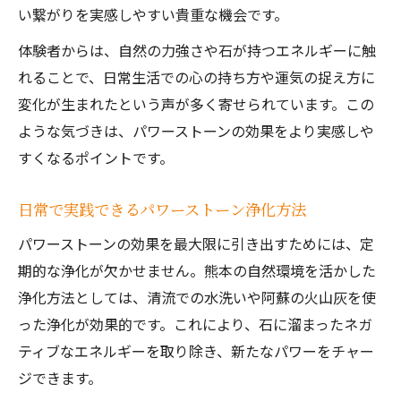
い繋がりを実感しやすい貴重な機会です。
体験者からは、自然の力強さや石が持つエネルギーに触
れることで、日常生活での心の持ち方や運気の捉え方に
変化が生まれたという声が多く寄せられています。この
ような気づきは、パワーストーンの効果をより実感しや
すくなるポイントです。
日常で実践できるパワーストーン浄化方法
パワーストーンの効果を最大限に引き出すためには、定
期的な浄化が欠かせません。熊本の自然環境を活かした
浄化方法としては、清流での水洗いや阿蘇の火山灰を使
った浄化が効果的です。これにより、石に溜まったネガ
ティブなエネルギーを取り除き、新たなパワーをチャー
ジできます。