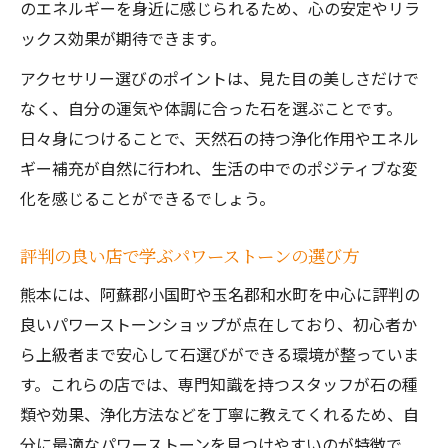
のエネルギーを身近に感じられるため、心の安定やリラ
ックス効果が期待できます。
アクセサリー選びのポイントは、見た目の美しさだけで
なく、自分の運気や体調に合った石を選ぶことです。
日々身につけることで、天然石の持つ浄化作用やエネル
ギー補充が自然に行われ、生活の中でのポジティブな変
化を感じることができるでしょう。
評判の良い店で学ぶパワーストーンの選び方
熊本には、阿蘇郡小国町や玉名郡和水町を中心に評判の
良いパワーストーンショップが点在しており、初心者か
ら上級者まで安心して石選びができる環境が整っていま
す。これらの店では、専門知識を持つスタッフが石の種
類や効果、浄化方法などを丁寧に教えてくれるため、自
分に最適なパワーストーンを見つけやすいのが特徴で