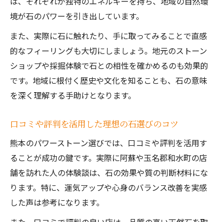
は、それぞれが独特のエネルギーを持ち、地域の自然環
境が石のパワーを引き出しています。
また、実際に石に触れたり、手に取ってみることで直感
的なフィーリングも大切にしましょう。地元のストーン
ショップや採掘体験で石との相性を確かめるのも効果的
です。地域に根付く歴史や文化を知ることも、石の意味
を深く理解する手助けとなります。
口コミや評判を活用した理想の石選びのコツ
熊本のパワーストーン選びでは、口コミや評判を活用す
ることが成功の鍵です。実際に阿蘇や玉名郡和水町の店
舗を訪れた人の体験談は、石の効果や質の判断材料にな
ります。特に、運気アップや心身のバランス改善を実感
した声は参考になります。