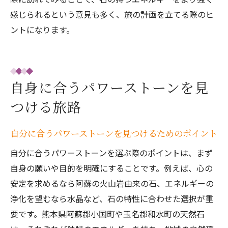
感じられるという意見も多く、旅の計画を立てる際のヒ
ントになります。
自身に合うパワーストーンを見
つける旅路
自分に合うパワーストーンを見つけるためのポイント
自分に合うパワーストーンを選ぶ際のポイントは、まず
自身の願いや目的を明確にすることです。例えば、心の
安定を求めるなら阿蘇の火山岩由来の石、エネルギーの
浄化を望むなら水晶など、石の特性に合わせた選択が重
要です。熊本県阿蘇郡小国町や玉名郡和水町の天然石