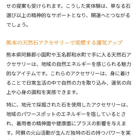
せの提案も受けられます。こうした実体験は、単なる石
選び以上の精神的なサポートとなり、開運へとつながる
でしょう。
熊本の天然石アクセサリーで実感する運気アップ
熊本県阿蘇郡小国町や玉名郡和水町で手に入る天然石ア
クセサリーは、地域の自然エネルギーを感じられる魅力
的なアイテムです。これらのアクセサリーは、身に着け
ることで日常生活の中で自然の力を取り込み、運気の向
上や心身の調和を実感できます。
特に、地元で採掘された石を使用したアクセサリーは、
地域のパワースポットのエネルギーを宿しているとさ
れ、着用者の精神面や健康面にプラスの影響を与えま
す。阿蘇の火山活動が生んだ独特の石の持つパワーを実