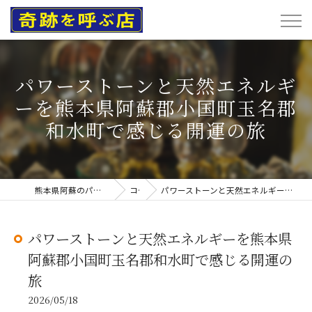
パワーストーンと天然エネルギ
ーを熊本県阿蘇郡小国町玉名郡
和水町で感じる開運の旅
熊本県阿蘇のパワーストーンなら奇跡を呼ぶ店
コラム
パワーストーンと天然エネルギーを熊本県阿蘇郡小国町玉名郡和水町で感じる開運の旅
パワーストーンと天然エネルギーを熊本県
阿蘇郡小国町玉名郡和水町で感じる開運の
旅
2026/05/18