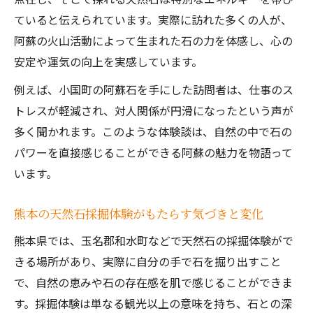
ていると伝えられています。実際に訪れた多くの人が、
阿蘇の火山活動によって生まれた石の力を体感し、心の
安定や運気の向上を実感しています。
例えば、小国町の阿蘇石を手にした訪問者は、仕事のス
トレスが軽減され、対人関係が円滑になったという声が
多く聞かれます。このような体験談は、自然の中で石の
パワーを直接感じることができる阿蘇の魅力を物語って
います。
熊本の天然石採掘体験がもたらす気づきと変化
熊本県では、玉名郡和水町などで天然石の採掘体験がで
きる場所があり、実際に自分の手で石を掘り出すこと
で、自然の恵みや石の存在感を肌で感じることができま
す。採掘体験は単なる観光以上の意味を持ち、石との深