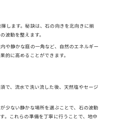
発揮します。秘訣は、石の向きを北向きに揃
囲の波動を整えます。
境内や静かな庭の一角など、自然のエネルギー
効果的に高めることができます。
必須で、流水で洗い流した後、天然塩やセージ
来が少ない静かな場所を選ぶことで、石の波動
す。これらの準備を丁寧に行うことで、地中