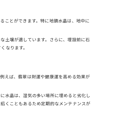
めることができます。特に地鎮水晶は、地中に
かな土壌が適しています。さらに、埋設前に石
すくなります。
。例えば、翡翠は財運や健康運を高める効果が
特に水晶は、湿気の多い場所に埋めると劣化し
を招くこともあるため定期的なメンテナンスが