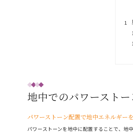
地中でのパワーストー
パワーストーン配置で地中エネルギー
パワーストーンを地中に配置することで、地