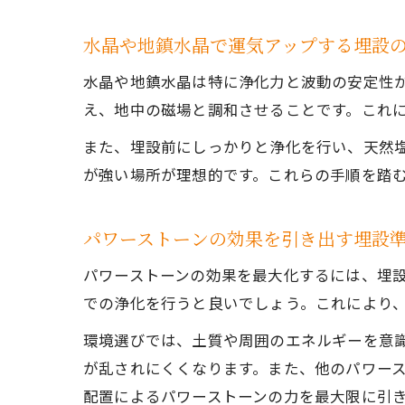
水晶や地鎮水晶で運気アップする埋設
水晶や地鎮水晶は特に浄化力と波動の安定性
え、地中の磁場と調和させることです。これ
また、埋設前にしっかりと浄化を行い、天然
が強い場所が理想的です。これらの手順を踏
パワーストーンの効果を引き出す埋設
パワーストーンの効果を最大化するには、埋
での浄化を行うと良いでしょう。これにより
環境選びでは、土質や周囲のエネルギーを意
が乱されにくくなります。また、他のパワー
配置によるパワーストーンの力を最大限に引