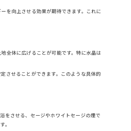
ギーを向上させる効果が期待できます。これに
ス
土地全体に広げることが可能です。特に水晶は
。
安定させることができます。このような具体的
光浴をさせる、セージやホワイトセージの煙で
す。