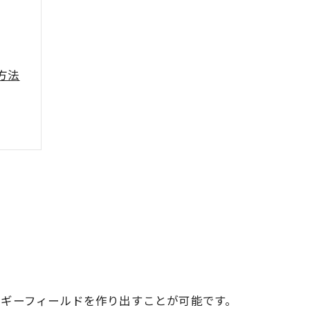
方法
ルギーフィールドを作り出すことが可能です。