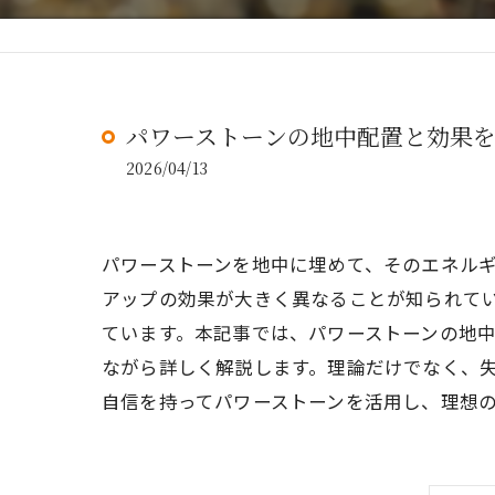
パワーストーンの地中配置と効果
2026/04/13
パワーストーンを地中に埋めて、そのエネル
アップの効果が大きく異なることが知られて
ています。本記事では、パワーストーンの地
ながら詳しく解説します。理論だけでなく、
自信を持ってパワーストーンを活用し、理想