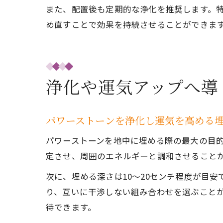
また、配置後も定期的な浄化を推奨します。
め直すことで効果を持続させることができま
浄化や運気アップへ導
パワーストーンを浄化し運気を高める
パワーストーンを地中に埋める際の最大の目
定させ、周囲のエネルギーと調和させること
次に、埋める深さは10〜20センチ程度が目
り、互いに干渉しない組み合わせを選ぶこと
待できます。