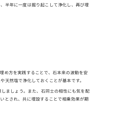
め、半年に一度は掘り起こして浄化し、再び埋
な埋め方を実践することで、石本来の波動を安
水や天然塩で浄化しておくことが基本です。
意しましょう。また、石同士の相性にも気を配
良いとされ、共に埋設することで相乗効果が期