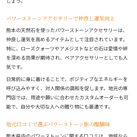
しょう。
パワーストーンアクセサリーで仲良し運気向上
熊本の天然石を使ったパワーストーンアクセサリーは、
仲良し運気を高めるアイテムとして注目されています。
特に、ローズクォーツやアメジストなどの石は愛情や絆
を深める効果が期待され、ペアアクセサリーとしても人
気です。
日常的に身に着けることで、ポジティブなエネルギーを
呼び込みやすく、対人関係の調和を促します。地元の専
門店では、用途や願いに合わせたカスタムオーダーも可
能で、自分や大切な人への贈り物にも最適です。
地元口コミで選ぶパワーストーン旅の醍醐味
熊本県内のパワーストーンに関する口コミは、地域なら