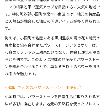
ーンの相乗効果で運気アップを目指す方に人気の地域で
す。特に阿蘇郡小国町や熊本市南区では、地元の特産品
と天然石が融合した独自の開運アイテムが多く見られま
す。
例えば、小国町の名産である黒川温泉の湯の花や地元の
農産物と組み合わせたパワーストーンアクセサリーは、
心身のリフレッシュ効果だけでなく、仲良し運気を高め
ると評判です。このように地域の特産品とパワーストー
ンを組み合わせることで、単なる石以上のパワーを得ら
れるのが魅力です。
小国町で人気のパワーストーン活用法紹介
小国町では、パワーストーンを日常生活に取り入れる方
法が多彩に存在します。地元の天然石を使ったブレスレ