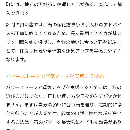
町には、地元の天然石に精通した店が多く、安心して購
入できます。
評判の良い店では、石の浄化方法やお手入れのアドバイ
スも丁寧に教えてくれるため、長く愛用できる点が魅力
です。購入前に相談し、自分の願いに合った石を選ぶこ
とで、仲良し運気や全体的な運気アップを実感しやすく
なります。
パワーストーンで運気アップを実感する秘訣
パワーストーンで運気アップを実感するためには、石の
選び方だけでなく、正しい使い方や日々のケアが欠かせ
ません。まずは自分の願いに合う石を選び、定期的に浄
化を行うことが大切です。熊本の自然に触れながら浄化
する方法は、石のパワーを最大限に引き出す効果があり