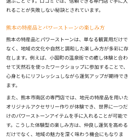
選ぶことです。口コミでは、信頼できる専門店で手に入
れることが失敗しない秘訣とされています。
熊本の特産品とパワーストーンの楽しみ方
熊本の特産品とパワーストーンは、単なる観賞用だけで
なく、地域の文化や自然と調和した楽しみ方が多彩に存
在します。例えば、小国町の温泉街での癒し体験と合わ
せて天然石を使ったワークショップに参加することで、
心身ともにリフレッシュしながら運気アップが期待でき
ます。
また、熊本市南区の専門店では、地元の特産品を用いた
オリジナルアクセサリー作りが体験でき、世界に一つだ
けのパワーストーンアイテムを手に入れることが可能で
す。こうした体験型の楽しみ方は、仲良し運気を高める
だけでなく、地域の魅力を深く味わう機会にもなりま