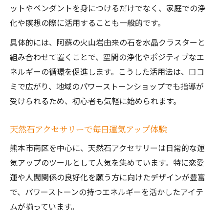
ットやペンダントを身につけるだけでなく、家庭での浄
化や瞑想の際に活用することも一般的です。
具体的には、阿蘇の火山岩由来の石を水晶クラスターと
組み合わせて置くことで、空間の浄化やポジティブなエ
ネルギーの循環を促進します。こうした活用法は、口コ
ミで広がり、地域のパワーストーンショップでも指導が
受けられるため、初心者も気軽に始められます。
天然石アクセサリーで毎日運気アップ体験
熊本市南区を中心に、天然石アクセサリーは日常的な運
気アップのツールとして人気を集めています。特に恋愛
運や人間関係の良好化を願う方に向けたデザインが豊富
で、パワーストーンの持つエネルギーを活かしたアイテ
ムが揃っています。