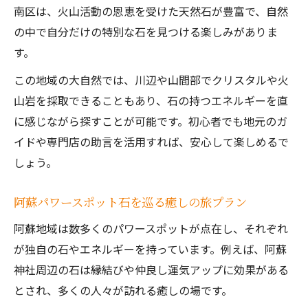
南区は、火山活動の恩恵を受けた天然石が豊富で、自然
の中で自分だけの特別な石を見つける楽しみがありま
す。
この地域の大自然では、川辺や山間部でクリスタルや火
山岩を採取できることもあり、石の持つエネルギーを直
に感じながら探すことが可能です。初心者でも地元のガ
イドや専門店の助言を活用すれば、安心して楽しめるで
しょう。
阿蘇パワースポット石を巡る癒しの旅プラン
阿蘇地域は数多くのパワースポットが点在し、それぞれ
が独自の石やエネルギーを持っています。例えば、阿蘇
神社周辺の石は縁結びや仲良し運気アップに効果がある
とされ、多くの人々が訪れる癒しの場です。