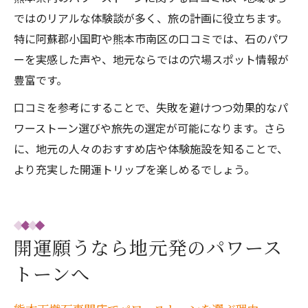
ではのリアルな体験談が多く、旅の計画に役立ちます。
特に阿蘇郡小国町や熊本市南区の口コミでは、石のパワ
ーを実感した声や、地元ならではの穴場スポット情報が
豊富です。
口コミを参考にすることで、失敗を避けつつ効果的なパ
ワーストーン選びや旅先の選定が可能になります。さら
に、地元の人々のおすすめ店や体験施設を知ることで、
より充実した開運トリップを楽しめるでしょう。
開運願うなら地元発のパワース
トーンへ