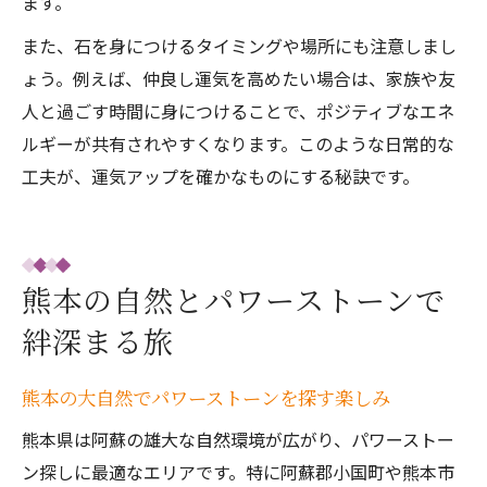
ます。
また、石を身につけるタイミングや場所にも注意しまし
ょう。例えば、仲良し運気を高めたい場合は、家族や友
人と過ごす時間に身につけることで、ポジティブなエネ
ルギーが共有されやすくなります。このような日常的な
工夫が、運気アップを確かなものにする秘訣です。
熊本の自然とパワーストーンで
絆深まる旅
熊本の大自然でパワーストーンを探す楽しみ
熊本県は阿蘇の雄大な自然環境が広がり、パワーストー
ン探しに最適なエリアです。特に阿蘇郡小国町や熊本市