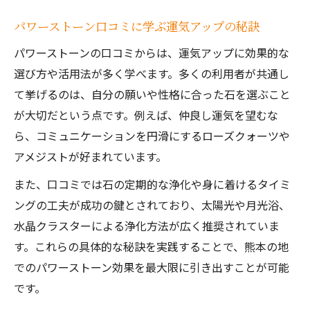
パワーストーン口コミに学ぶ運気アップの秘訣
パワーストーンの口コミからは、運気アップに効果的な
選び方や活用法が多く学べます。多くの利用者が共通し
て挙げるのは、自分の願いや性格に合った石を選ぶこと
が大切だという点です。例えば、仲良し運気を望むな
ら、コミュニケーションを円滑にするローズクォーツや
アメジストが好まれています。
また、口コミでは石の定期的な浄化や身に着けるタイミ
ングの工夫が成功の鍵とされており、太陽光や月光浴、
水晶クラスターによる浄化方法が広く推奨されていま
す。これらの具体的な秘訣を実践することで、熊本の地
でのパワーストーン効果を最大限に引き出すことが可能
です。