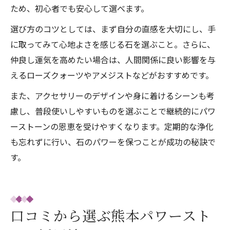
ため、初心者でも安心して選べます。
選び方のコツとしては、まず自分の直感を大切にし、手
に取ってみて心地よさを感じる石を選ぶこと。さらに、
仲良し運気を高めたい場合は、人間関係に良い影響を与
えるローズクォーツやアメジストなどがおすすめです。
また、アクセサリーのデザインや身に着けるシーンも考
慮し、普段使いしやすいものを選ぶことで継続的にパワ
ーストーンの恩恵を受けやすくなります。定期的な浄化
も忘れずに行い、石のパワーを保つことが成功の秘訣で
す。
口コミから選ぶ熊本パワースト