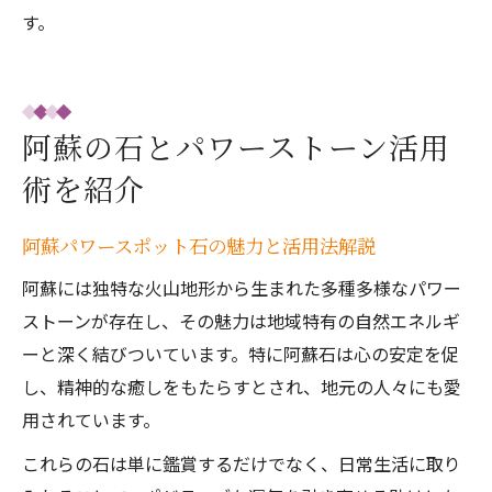
す。
阿蘇の石とパワーストーン活用
術を紹介
阿蘇パワースポット石の魅力と活用法解説
阿蘇には独特な火山地形から生まれた多種多様なパワー
ストーンが存在し、その魅力は地域特有の自然エネルギ
ーと深く結びついています。特に阿蘇石は心の安定を促
し、精神的な癒しをもたらすとされ、地元の人々にも愛
用されています。
これらの石は単に鑑賞するだけでなく、日常生活に取り