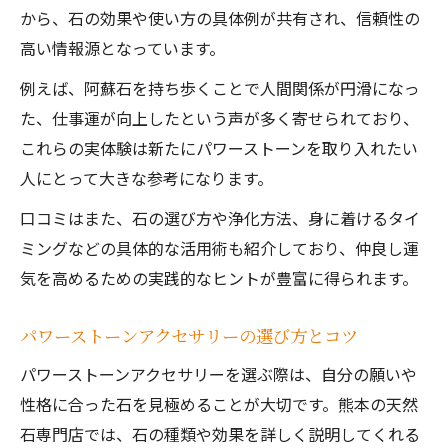
から、石の効果や使い方の具体例が共有され、信頼性の
高い情報源となっています。
例えば、阿蘇石を持ち歩くことで人間関係が円滑になっ
た、仕事運が向上したという声が多く寄せられており、
これらの実体験は新たにパワーストーンを取り入れたい
人にとって大きな参考になります。
口コミはまた、石の選び方や浄化方法、身に着けるタイ
ミングなどの具体的な活用術も紹介しており、仲良し運
気を高めるための実践的なヒントが豊富に得られます。
パワーストーンアクセサリーの選び方とコツ
パワーストーンアクセサリーを選ぶ際は、自分の願いや
性格に合った石を見極めることが大切です。熊本の天然
石専門店では、石の種類や効果を詳しく説明してくれる