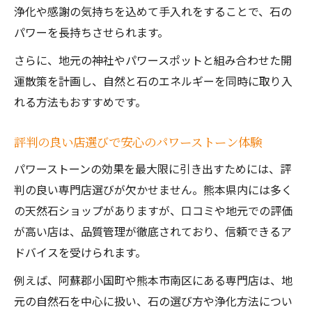
浄化や感謝の気持ちを込めて手入れをすることで、石の
パワーを長持ちさせられます。
さらに、地元の神社やパワースポットと組み合わせた開
運散策を計画し、自然と石のエネルギーを同時に取り入
れる方法もおすすめです。
評判の良い店選びで安心のパワーストーン体験
パワーストーンの効果を最大限に引き出すためには、評
判の良い専門店選びが欠かせません。熊本県内には多く
の天然石ショップがありますが、口コミや地元での評価
が高い店は、品質管理が徹底されており、信頼できるア
ドバイスを受けられます。
例えば、阿蘇郡小国町や熊本市南区にある専門店は、地
元の自然石を中心に扱い、石の選び方や浄化方法につい