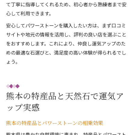
て丁寧に指導してくれるため、初心者から熟練者まで安
心して利用できます。
安心してパワーストーンを購入したい方は、まず口コミ
サイトや地元の情報を活用し、評判の良い店を選ぶこと
をおすすめします。これにより、仲良し運気アップのた
めの最適な石選びと、満足度の高い体験が得られるでし
ょう。
熊本の特産品と天然石で運気ア
ップ実感
熊本の特産品とパワーストーンの相乗効果
熊本県は豊かな自然環境に恵まれ、特産品とパワースト