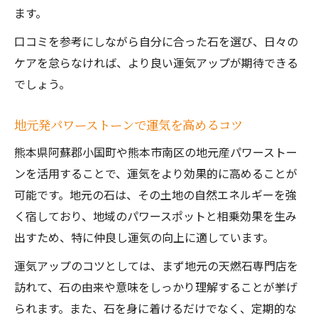
ます。
口コミを参考にしながら自分に合った石を選び、日々の
ケアを怠らなければ、より良い運気アップが期待できる
でしょう。
地元発パワーストーンで運気を高めるコツ
熊本県阿蘇郡小国町や熊本市南区の地元産パワーストー
ンを活用することで、運気をより効果的に高めることが
可能です。地元の石は、その土地の自然エネルギーを強
く宿しており、地域のパワースポットと相乗効果を生み
出すため、特に仲良し運気の向上に適しています。
運気アップのコツとしては、まず地元の天燃石専門店を
訪れて、石の由来や意味をしっかり理解することが挙げ
られます。また、石を身に着けるだけでなく、定期的な