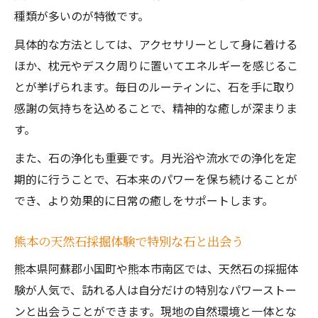
種類が多いのが特徴です。
具体的な方法としては、アクセサリーとして身に着ける
ほか、枕元やデスク周りに置いてエネルギーを感じるこ
とが挙げられます。毎日のルーティンに、石を手に取り
感謝の気持ちを込めることで、精神的な癒しが深まりま
す。
また、石の浄化も重要です。月光浴や流水での浄化を定
期的に行うことで、石本来のパワーを保ち続けることが
でき、より効果的に日常の癒しをサポートします。
熊本の天然石採掘体験で特別な石と出会う
熊本県阿蘇郡小国町や熊本市南区では、天然石の採掘体
験が人気で、訪れる人は自分だけの特別なパワーストー
ンと出会うことができます。現地の自然環境と一体とな