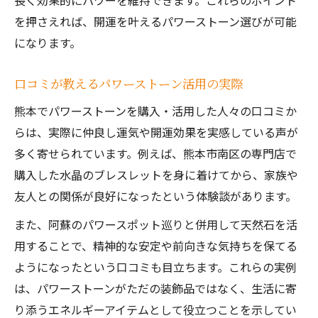
長く効果的にパワーを維持できます。これらのポイント
を押さえれば、開運を叶えるパワーストーン選びが可能
になります。
口コミが教えるパワーストーン活用の実際
熊本でパワーストーンを購入・活用した人々の口コミか
らは、実際に仲良し運気や開運効果を実感している声が
多く寄せられています。例えば、熊本市南区の専門店で
購入した水晶のブレスレットを身に着けてから、家族や
友人との関係が良好になったという体験談があります。
また、阿蘇のパワースポット巡りと併用して天然石を活
用することで、精神的な安定や前向きな気持ちを保てる
ようになったという口コミも目立ちます。これらの実例
は、パワーストーンがただの装飾品ではなく、生活に寄
り添うエネルギーアイテムとして役立つことを示してい