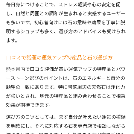
毎日身につけることで、ストレス軽減や心の安定を促
し、自然と周囲との調和が生まれると実感するユーザー
も多いです。初心者向けには石の意味や効果を丁寧に説
明するショップも多く、選び方のアドバイスも受けられ
ます。
口コミで話題の運気アップ特産品と石の選び方
熊本県内で口コミ評価が高い運気アップの特産品とパワ
ーストーン選びのポイントは、石のエネルギーと自分の
願望の一致にあります。特に阿蘇周辺の天然石は浄化力
が強いとされ、地元の特産品と組み合わせることで相乗
効果が期待できます。
選び方のコツとしては、まず自分が叶えたい運気の種類
を明確にし、それに対応する石を専門店で相談しながら