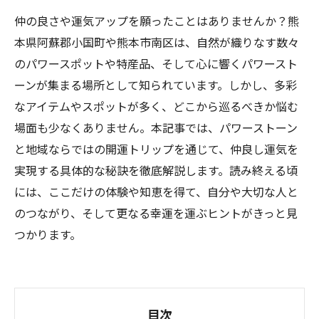
仲の良さや運気アップを願ったことはありませんか？熊
本県阿蘇郡小国町や熊本市南区は、自然が織りなす数々
のパワースポットや特産品、そして心に響くパワースト
ーンが集まる場所として知られています。しかし、多彩
なアイテムやスポットが多く、どこから巡るべきか悩む
場面も少なくありません。本記事では、パワーストーン
と地域ならではの開運トリップを通じて、仲良し運気を
実現する具体的な秘訣を徹底解説します。読み終える頃
には、ここだけの体験や知恵を得て、自分や大切な人と
のつながり、そして更なる幸運を運ぶヒントがきっと見
つかります。
目次