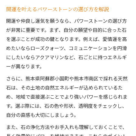
開運を叶えるパワーストーンの選び方を解説
開運や仲良し運気を願うなら、パワーストーンの選び方
が非常に重要です。まず、自分の願望や目的に合った石
を選ぶことが成功の鍵となります。例えば、愛情運を高
めたいならローズクォーツ、コミュニケーションを円滑
にしたいならアクアマリンなど、石ごとに持つエネルギ
ーが異なります。
さらに、熊本県阿蘇郡小国町や熊本市南区で採れる天然
石は、その土地の自然エネルギーが込められているた
め、地域で直接選ぶことでより強いパワーを感じられま
す。選ぶ際には、石の色や形状、透明度をチェックし、
自分の直感も大切にしましょう。
また、石の浄化方法やお手入れも理解しておくことで、