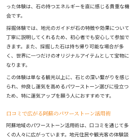
った体験は、石の持つエネルギーを直に感じる貴重な機
会です。
採掘体験では、地元のガイドが石の特徴や効果について
丁寧に説明してくれるため、初心者でも安心して参加で
きます。また、採掘した石は持ち帰り可能な場合が多
く、世界に一つだけのオリジナルアイテムとして宝物に
なります。
この体験は単なる観光以上に、石との深い繋がりを感じ
られ、仲良し運気を高めるパワーストーン選びに役立つ
ため、特に運気アップを願う人におすすめです。
口コミで広がる阿蘇のパワーストーン活用術
阿蘇地域のパワーストーン活用術は、口コミを通じて多
くの人々に広がっています。地元住民や観光客の体験談