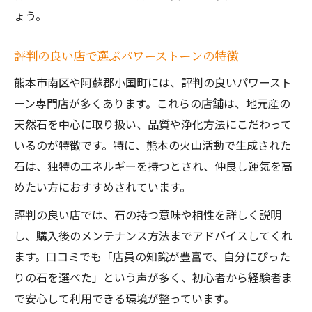
ょう。
評判の良い店で選ぶパワーストーンの特徴
熊本市南区や阿蘇郡小国町には、評判の良いパワースト
ーン専門店が多くあります。これらの店舗は、地元産の
天然石を中心に取り扱い、品質や浄化方法にこだわって
いるのが特徴です。特に、熊本の火山活動で生成された
石は、独特のエネルギーを持つとされ、仲良し運気を高
めたい方におすすめされています。
評判の良い店では、石の持つ意味や相性を詳しく説明
し、購入後のメンテナンス方法までアドバイスしてくれ
ます。口コミでも「店員の知識が豊富で、自分にぴった
りの石を選べた」という声が多く、初心者から経験者ま
で安心して利用できる環境が整っています。