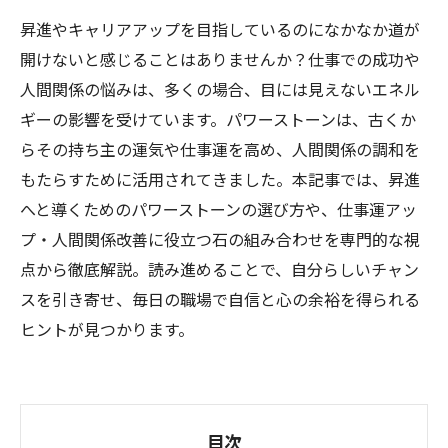
昇進やキャリアアップを目指しているのになかなか道が
開けないと感じることはありませんか？仕事での成功や
人間関係の悩みは、多くの場合、目には見えないエネル
ギーの影響を受けています。パワーストーンは、古くか
らその持ち主の運気や仕事運を高め、人間関係の調和を
もたらすために活用されてきました。本記事では、昇進
へと導くためのパワーストーンの選び方や、仕事運アッ
プ・人間関係改善に役立つ石の組み合わせを専門的な視
点から徹底解説。読み進めることで、自分らしいチャン
スを引き寄せ、毎日の職場で自信と心の余裕を得られる
ヒントが見つかります。
目次