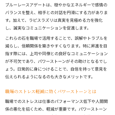
ブルーレースアゲートは、穏やかなエネルギーで感情の
バランスを整え、相手との対話を円滑にする力がありま
す。加えて、ラピスラズリは真実を見極める力を強化
し、誠実なコミュニケーションを促進します。
これらの石を職場で活用することで、誤解やトラブルを
減らし、信頼関係を築きやすくなります。特に昇進を目
指す際には、上司や同僚との良好なコミュニケーション
が不可欠であり、パワーストーンがその助けとなるでし
ょう。日常的に身につけることで、自信を持って意見を
伝えられるようになるのも大きなメリットです。
職場のストレス軽減に効くパワーストーンとは
職場でのストレスは仕事のパフォーマンス低下や人間関
係の悪化を招くため、軽減が重要です。パワーストーン