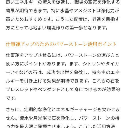
良いエネルギーの流入を促進し、職場の空気を浄化する
効果が期待できます。特に水晶やアメジストは浄化力が
高いためおすすめです。こうした配置は、昇進を目指す
方にとって心地よい環境作りの第一歩となります。
仕事運アップのためのパワーストーン活用ポイント
仕事運をアップさせるには、パワーストーンの選び方と
使い方にポイントがあります。まず、シトリンやタイガ
ーアイなどの石は、成功や出世を象徴し、持ち主のエネ
ルギーを引き上げる効果が期待できます。これらの石を
ブレスレットやペンダントとして身につけるのが効果的
です。
さらに、定期的な浄化とエネルギーチャージも欠かせま
せん。流水や月光浴で石を浄化し、パワーストーンの持
つ力を最大限に発揮させましょう。こうした活用方法