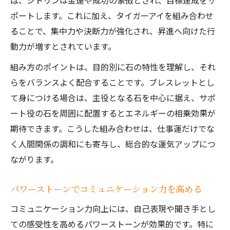
ば、シトリンは金運や成功の象徴とされ、目標達成をサ
ポートします。これに加え、タイガーアイを組み合わせ
ることで、集中力や決断力が強化され、昇進へ向けた行
動力が増すとされています。
組み方のポイントは、目的別に石の特性を理解し、それ
らをバランスよく配合することです。ブレスレットとし
て身につける場合は、主役となる石を中心に据え、サポ
ート役の石を周囲に配置するとエネルギーの相乗効果が
期待できます。こうした組み合わせは、仕事運だけでな
く人間関係の調和にも寄与し、総合的な運気アップにつ
ながります。
パワーストーンでコミュニケーション力を高める
コミュニケーション力向上には、自己表現や聞き手とし
ての感受性を高めるパワーストーンが効果的です。特に