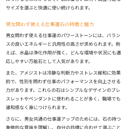
サイズを選ぶと快適に使い続けられます。
男女問わず使える仕事運石の特徴と魅力
男女問わず使える仕事運のパワーストーンには、バラン
スの良いエネルギーと汎用性の高さが求められます。例
えば、水晶は浄化作用が強く、どんな環境や状況にも適
応しやすい万能石として人気があります。
また、アメジストは冷静な判断力やストレス緩和に効果
的で、性別を問わず仕事のパフォーマンスを向上させる
力があります。これらの石はシンプルなデザインのブレ
スレットやペンダントに使われることが多く、職場でも
違和感なく身につけられます。
さらに、男女共通の仕事運アップのためには、石の持つ
象徴的な意味を理解し、自分の目標に合わせて選ぶこと