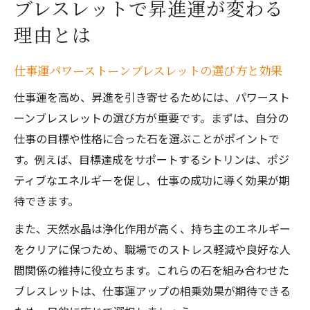
ブレスレットで昇進運が変わる
理由とは
仕事運パワーストーンブレスレットの選び方と効果
仕事運を高め、昇進を引き寄せるためには、パワースト
ーンブレスレットの選び方が重要です。まずは、自分の
仕事の目標や性格に合った石を選ぶことがポイントで
す。例えば、目標達成をサポートするシトリンは、ポジ
ティブなエネルギーを促し、仕事の成功に導く効果が期
待できます。
また、天然水晶は浄化作用が高く、持ち主のエネルギー
をクリアに保つため、職場でのストレス軽減や良好な人
間関係の維持に役立ちます。これらの石を組み合わせた
ブレスレットは、仕事運アップの相乗効果が期待できる