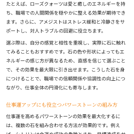
たとえば、ローズクォーツは愛と癒しのエネルギーを持
ち、職場での人間関係を穏やかに整える効果が期待でき
ます。さらに、アメジストはストレス緩和と冷静さをサ
ポートし、対人トラブルの回避に役立ちます。
選ぶ際は、自分の感覚と相性を重視し、実際に石に触れ
てみることもおすすめです。石の色や形状によってもエ
ネルギーの感じ方が異なるため、直感を信じて選ぶこと
で、その効果を最大限に引き出せます。こうした石を身
につけることで、職場での信頼関係や協調性の向上につ
ながり、仕事全体の円滑化にも寄与します。
仕事運アップにも役立つパワーストーンの組み方
仕事運を高めるパワーストーンの効果を最大化するに
は、複数の石を組み合わせる方法が効果的です。例え