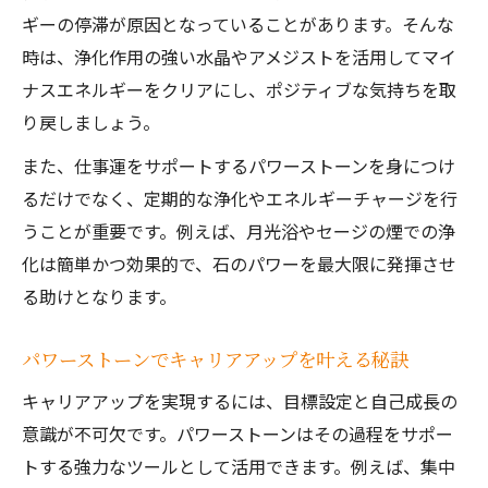
ギーの停滞が原因となっていることがあります。そんな
時は、浄化作用の強い水晶やアメジストを活用してマイ
ナスエネルギーをクリアにし、ポジティブな気持ちを取
り戻しましょう。
また、仕事運をサポートするパワーストーンを身につけ
るだけでなく、定期的な浄化やエネルギーチャージを行
うことが重要です。例えば、月光浴やセージの煙での浄
化は簡単かつ効果的で、石のパワーを最大限に発揮させ
る助けとなります。
パワーストーンでキャリアアップを叶える秘訣
キャリアアップを実現するには、目標設定と自己成長の
意識が不可欠です。パワーストーンはその過程をサポー
トする強力なツールとして活用できます。例えば、集中