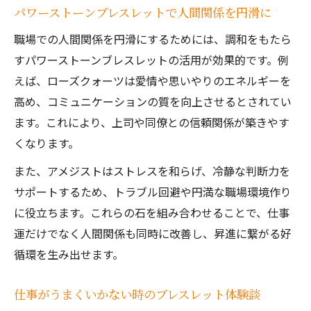
パワーストーンブレスレットで人間関係を円滑に
職場での人間関係を円滑にするためには、調和をもたら
すパワーストーンブレスレットの活用が効果的です。例
えば、ローズクォーツは愛情や思いやりのエネルギーを
高め、コミュニケーションの質を向上させるとされてい
ます。これにより、上司や同僚との信頼関係が築きやす
くなります。
また、アメジストはストレスを和らげ、冷静な判断力を
サポートするため、トラブル回避や円満な職場環境作り
に役立ちます。これらの石を組み合わせることで、仕事
運だけでなく人間関係も同時に改善し、昇進に繋がる好
循環を生み出せます。
仕事がうまくいかない時のブレスレット体験談