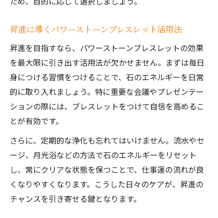
ため、目的に応じて選択しましょう。
昇進に導くパワーストーンブレスレット活用法
昇進を目指すなら、パワーストーンブレスレットの効果
を最大限に引き出す活用法が欠かせません。まずは毎日
身につける習慣をつけることで、石のエネルギーを日常
的に取り入れましょう。特に重要な会議やプレゼンテー
ションの際には、ブレスレットをつけて自信を高めるこ
とが有効です。
さらに、定期的な浄化も忘れてはいけません。流水やセ
ージ、月光浴などの方法で石のエネルギーをリセット
し、常にクリアな状態を保つことで、仕事運の流れが良
くなりやすくなります。こうした日々のケアが、昇進の
チャンスを引き寄せる鍵となります。