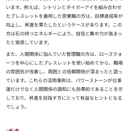
います。例えば、シトリンとタイガーアイを組み合わせ
たブレスレットを着用した営業職の方は、目標達成率が
向上し、昇進を果たしたというケースがあります。この
方は石の持つエネルギーにより、自信と集中力が高まっ
たと実感しています。
また、人間関係に悩んでいた管理職の方は、ローズクォ
ーツを中心にしたブレスレットを使い始めてから、職場
の雰囲気が改善し、周囲との信頼関係が深まったと語っ
ています。これらの活用事例は、パワーストーンが仕事
運だけでなく人間関係の調和にも効果的であることを示
しており、昇進を目指す方にとって有益なヒントとなる
でしょう。