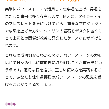
実際にパワーストーンを活用して仕事運を上げ、昇進を
果たした事例は多く存在します。例えば、タイガーアイ
のブレスレットを身につけてから、重要なプロジェクト
で成果を上げた方や、シトリンの置石をデスクに置くこ
とで上司との関係が改善し昇進したケースなどが挙げら
れます。
これらの成功例からわかるのは、パワーストーンの力を
信じて日々の仕事に前向きに取り組むことが重要だとい
う点です。適切な石を選び、正しい使い方を実践するこ
とで、あなたも仕事運最強のパワーストーンの恩恵を受
けることができるでしょう。