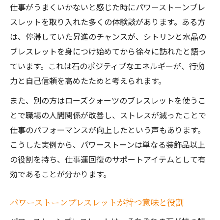
仕事がうまくいかないと感じた時にパワーストーンブレ
スレットを取り入れた多くの体験談があります。ある方
は、停滞していた昇進のチャンスが、シトリンと水晶の
ブレスレットを身につけ始めてから徐々に訪れたと語っ
ています。これは石のポジティブなエネルギーが、行動
力と自己信頼を高めたためと考えられます。
また、別の方はローズクォーツのブレスレットを使うこ
とで職場の人間関係が改善し、ストレスが減ったことで
仕事のパフォーマンスが向上したという声もあります。
こうした実例から、パワーストーンは単なる装飾品以上
の役割を持ち、仕事運回復のサポートアイテムとして有
効であることが分かります。
パワーストーンブレスレットが持つ意味と役割