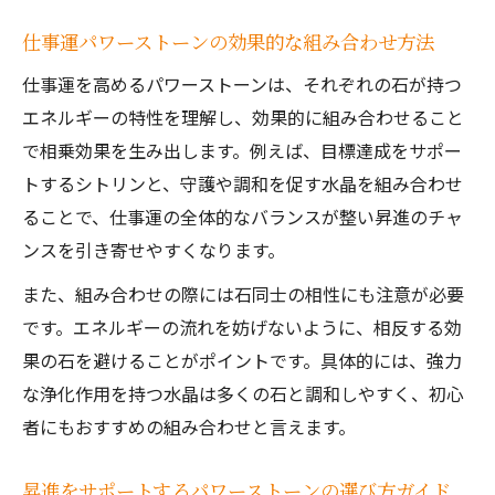
仕事運パワーストーンの効果的な組み合わせ方法
仕事運を高めるパワーストーンは、それぞれの石が持つ
エネルギーの特性を理解し、効果的に組み合わせること
で相乗効果を生み出します。例えば、目標達成をサポー
トするシトリンと、守護や調和を促す水晶を組み合わせ
ることで、仕事運の全体的なバランスが整い昇進のチャ
ンスを引き寄せやすくなります。
また、組み合わせの際には石同士の相性にも注意が必要
です。エネルギーの流れを妨げないように、相反する効
果の石を避けることがポイントです。具体的には、強力
な浄化作用を持つ水晶は多くの石と調和しやすく、初心
者にもおすすめの組み合わせと言えます。
昇進をサポートするパワーストーンの選び方ガイド