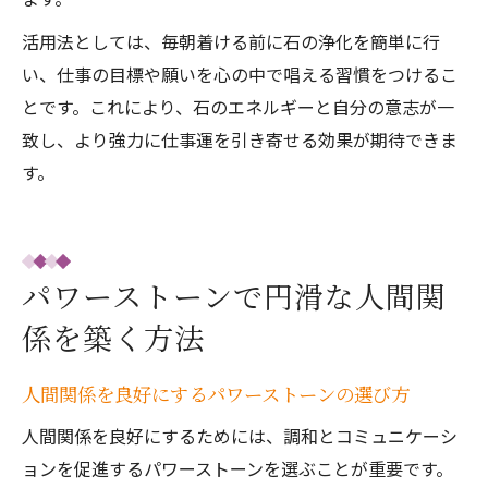
活用法としては、毎朝着ける前に石の浄化を簡単に行
い、仕事の目標や願いを心の中で唱える習慣をつけるこ
とです。これにより、石のエネルギーと自分の意志が一
致し、より強力に仕事運を引き寄せる効果が期待できま
す。
パワーストーンで円滑な人間関
係を築く方法
人間関係を良好にするパワーストーンの選び方
人間関係を良好にするためには、調和とコミュニケーシ
ョンを促進するパワーストーンを選ぶことが重要です。