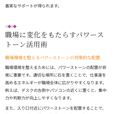
着実なサポートが得られます。
職場に変化をもたらすパワース
トーン活用術
職場環境を整えるパワーストーンの効果的な配置
職場環境を整えるためには、パワーストーンの配置が非
常に重要です。適切な場所に石を置くことで、仕事運を
高めるエネルギーが職場全体に広がりやすくなります。
例えば、デスクの左側やパソコンの近くに置くと、集中
力や判断力が向上しやすくなります。
また、入り口付近にパワーストーンを配置することで、