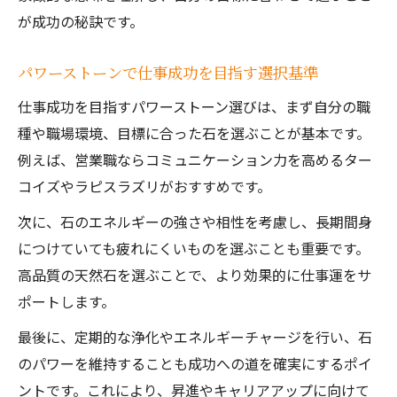
が成功の秘訣です。
パワーストーンで仕事成功を目指す選択基準
仕事成功を目指すパワーストーン選びは、まず自分の職
種や職場環境、目標に合った石を選ぶことが基本です。
例えば、営業職ならコミュニケーション力を高めるター
コイズやラピスラズリがおすすめです。
次に、石のエネルギーの強さや相性を考慮し、長期間身
につけていても疲れにくいものを選ぶことも重要です。
高品質の天然石を選ぶことで、より効果的に仕事運をサ
ポートします。
最後に、定期的な浄化やエネルギーチャージを行い、石
のパワーを維持することも成功への道を確実にするポイ
ントです。これにより、昇進やキャリアアップに向けて