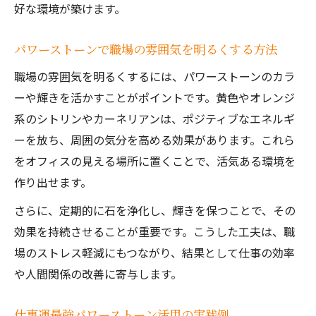
好な環境が築けます。
パワーストーンで職場の雰囲気を明るくする方法
職場の雰囲気を明るくするには、パワーストーンのカラ
ーや輝きを活かすことがポイントです。黄色やオレンジ
系のシトリンやカーネリアンは、ポジティブなエネルギ
ーを放ち、周囲の気分を高める効果があります。これら
をオフィスの見える場所に置くことで、活気ある環境を
作り出せます。
さらに、定期的に石を浄化し、輝きを保つことで、その
効果を持続させることが重要です。こうした工夫は、職
場のストレス軽減にもつながり、結果として仕事の効率
や人間関係の改善に寄与します。
仕事運最強パワーストーン活用の実践例