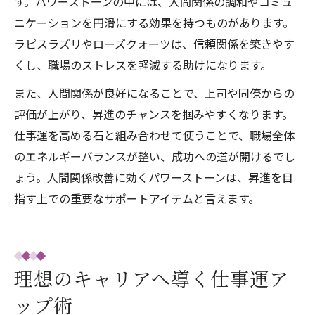
す。パワーストーンの中には、人間関係の調和やコミュ
ニケーションを円滑にする効果を持つものがあります。
ラピスラズリやローズクォーツは、信頼関係を築きやす
くし、職場のストレスを軽減する助けになります。
また、人間関係が良好になることで、上司や同僚からの
評価が上がり、昇進のチャンスを掴みやすくなります。
仕事運を高める石と組み合わせて使うことで、職場全体
のエネルギーバランスが整い、成功への道が開けるでし
ょう。人間関係改善に効くパワーストーンは、昇進を目
指す上での重要なサポートアイテムと言えます。
理想のキャリアへ導く仕事運ア
ップ術