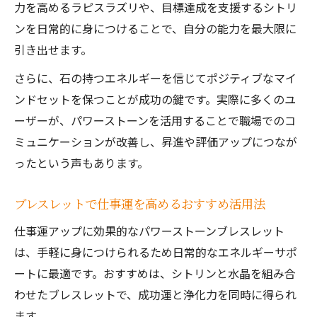
力を高めるラピスラズリや、目標達成を支援するシトリ
ンを日常的に身につけることで、自分の能力を最大限に
引き出せます。
さらに、石の持つエネルギーを信じてポジティブなマイ
ンドセットを保つことが成功の鍵です。実際に多くのユ
ーザーが、パワーストーンを活用することで職場でのコ
ミュニケーションが改善し、昇進や評価アップにつなが
ったという声もあります。
ブレスレットで仕事運を高めるおすすめ活用法
仕事運アップに効果的なパワーストーンブレスレット
は、手軽に身につけられるため日常的なエネルギーサポ
ートに最適です。おすすめは、シトリンと水晶を組み合
わせたブレスレットで、成功運と浄化力を同時に得られ
ます。