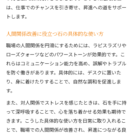
は、仕事でのチャンスを引き寄せ、昇進への道をサポー
トします。
人間関係改善に役立つ石の具体的な使い方
職場の人間関係を円滑にするためには、ラピスラズリや
ローズクォーツなどのパワーストーンが効果的です。こ
れらはコミュニケーション能力を高め、誤解やトラブル
を防ぐ働きがあります。具体的には、デスクに置いた
り、身に着けたりすることで、自然な調和を促進しま
す。
また、対人関係でストレスを感じたときは、石を手に持
って深呼吸することで、心を落ち着かせる効果も期待で
きます。こうした具体的な使い方を日常に取り入れるこ
とで、職場での人間関係が改善され、昇進につながる良