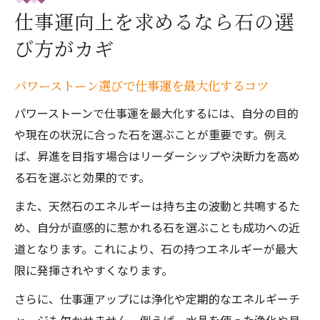
仕事運向上を求めるなら石の選
び方がカギ
パワーストーン選びで仕事運を最大化するコツ
パワーストーンで仕事運を最大化するには、自分の目的
や現在の状況に合った石を選ぶことが重要です。例え
ば、昇進を目指す場合はリーダーシップや決断力を高め
る石を選ぶと効果的です。
また、天然石のエネルギーは持ち主の波動と共鳴するた
め、自分が直感的に惹かれる石を選ぶことも成功への近
道となります。これにより、石の持つエネルギーが最大
限に発揮されやすくなります。
さらに、仕事運アップには浄化や定期的なエネルギーチ