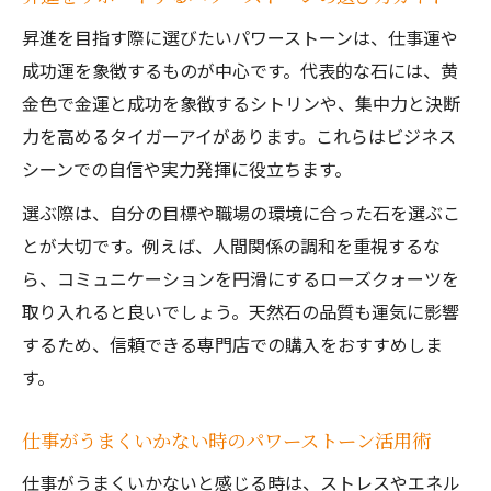
昇進を目指す際に選びたいパワーストーンは、仕事運や
成功運を象徴するものが中心です。代表的な石には、黄
金色で金運と成功を象徴するシトリンや、集中力と決断
力を高めるタイガーアイがあります。これらはビジネス
シーンでの自信や実力発揮に役立ちます。
選ぶ際は、自分の目標や職場の環境に合った石を選ぶこ
とが大切です。例えば、人間関係の調和を重視するな
ら、コミュニケーションを円滑にするローズクォーツを
取り入れると良いでしょう。天然石の品質も運気に影響
するため、信頼できる専門店での購入をおすすめしま
す。
仕事がうまくいかない時のパワーストーン活用術
仕事がうまくいかないと感じる時は、ストレスやエネル