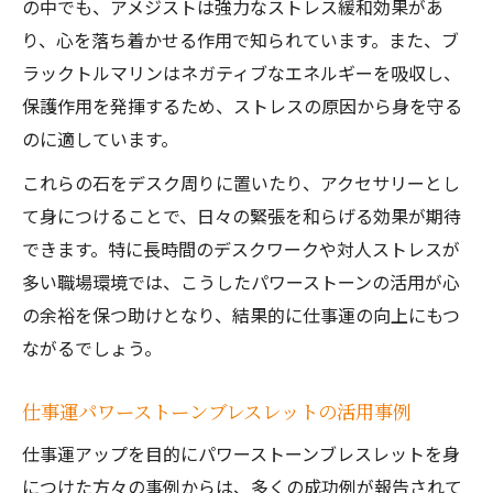
の中でも、アメジストは強力なストレス緩和効果があ
り、心を落ち着かせる作用で知られています。また、ブ
ラックトルマリンはネガティブなエネルギーを吸収し、
保護作用を発揮するため、ストレスの原因から身を守る
のに適しています。
これらの石をデスク周りに置いたり、アクセサリーとし
て身につけることで、日々の緊張を和らげる効果が期待
できます。特に長時間のデスクワークや対人ストレスが
多い職場環境では、こうしたパワーストーンの活用が心
の余裕を保つ助けとなり、結果的に仕事運の向上にもつ
ながるでしょう。
仕事運パワーストーンブレスレットの活用事例
仕事運アップを目的にパワーストーンブレスレットを身
につけた方々の事例からは、多くの成功例が報告されて