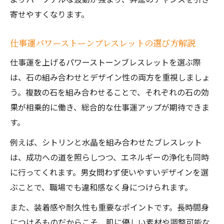
寄せやすくなります。
仕事運パワーストーンブレスレットの選び方解説
仕事運を上げるパワーストーンブレスレットを選ぶ際
は、石の組み合わせとデザイン性の両方を重視しましょ
う。複数の石を組み合わせることで、それぞれの石の効
果が相乗的に働き、総合的な仕事運アップが期待できま
す。
例えば、シトリンと水晶を組み合わせたブレスレット
は、成功への道を照らしつつ、エネルギーの浄化も同時
に行ってくれます。男女問わず使いやすいデザインを選
ぶことで、職場でも違和感なく身につけられます。
また、装着感や耐久性も重要なポイントです。長時間身
につけるものだからこそ、肌に優しい素材や調整可能な