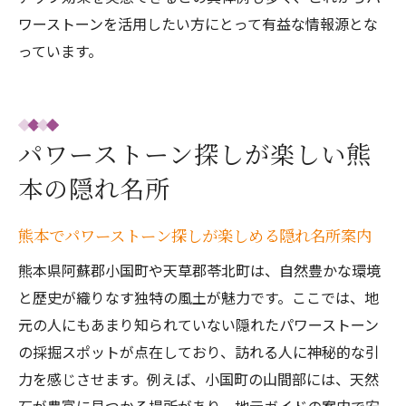
ワーストーンを活用したい方にとって有益な情報源とな
っています。
パワーストーン探しが楽しい熊
本の隠れ名所
熊本でパワーストーン探しが楽しめる隠れ名所案内
熊本県阿蘇郡小国町や天草郡苓北町は、自然豊かな環境
と歴史が織りなす独特の風土が魅力です。ここでは、地
元の人にもあまり知られていない隠れたパワーストーン
の採掘スポットが点在しており、訪れる人に神秘的な引
力を感じさせます。例えば、小国町の山間部には、天然