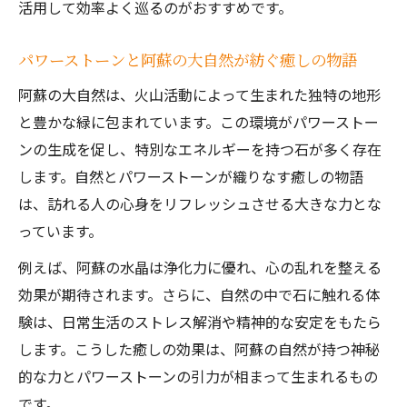
活用して効率よく巡るのがおすすめです。
パワーストーンと阿蘇の大自然が紡ぐ癒しの物語
阿蘇の大自然は、火山活動によって生まれた独特の地形
と豊かな緑に包まれています。この環境がパワーストー
ンの生成を促し、特別なエネルギーを持つ石が多く存在
します。自然とパワーストーンが織りなす癒しの物語
は、訪れる人の心身をリフレッシュさせる大きな力とな
っています。
例えば、阿蘇の水晶は浄化力に優れ、心の乱れを整える
効果が期待されます。さらに、自然の中で石に触れる体
験は、日常生活のストレス解消や精神的な安定をもたら
します。こうした癒しの効果は、阿蘇の自然が持つ神秘
的な力とパワーストーンの引力が相まって生まれるもの
です。