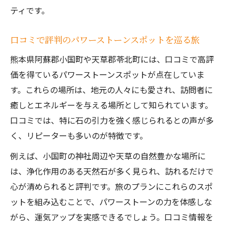
ティです。
口コミで評判のパワーストーンスポットを巡る旅
熊本県阿蘇郡小国町や天草郡苓北町には、口コミで高評
価を得ているパワーストーンスポットが点在していま
す。これらの場所は、地元の人々にも愛され、訪問者に
癒しとエネルギーを与える場所として知られています。
口コミでは、特に石の引力を強く感じられるとの声が多
く、リピーターも多いのが特徴です。
例えば、小国町の神社周辺や天草の自然豊かな場所に
は、浄化作用のある天然石が多く見られ、訪れるだけで
心が清められると評判です。旅のプランにこれらのスポ
ットを組み込むことで、パワーストーンの力を体感しな
がら、運気アップを実感できるでしょう。口コミ情報を