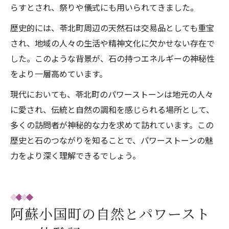
らすとされ、祭りや儀式にも用いられてきました。
歴史的には、苓北町周辺の天然石は交易品としても重宝
され、地域の人々の生活や精神文化に欠かせない存在で
した。このような背景が、石の持つエネルギーの神秘性
をより一層高めています。
現代においても、苓北町のパワーストーンは地元の人々
に愛され、伝統と自然の調和を感じられる場所として、
多くの訪問者が神秘的な力を求めて訪れています。この
歴史と石のつながりを知ることで、パワーストーンの魅
力をより深く理解できるでしょう。
阿蘇小国町の自然とパワースト