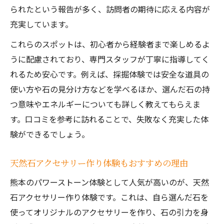
られたという報告が多く、訪問者の期待に応える内容が
充実しています。
これらのスポットは、初心者から経験者まで楽しめるよ
うに配慮されており、専門スタッフが丁寧に指導してく
れるため安心です。例えば、採掘体験では安全な道具の
使い方や石の見分け方などを学べるほか、選んだ石の持
つ意味やエネルギーについても詳しく教えてもらえま
す。口コミを参考に訪れることで、失敗なく充実した体
験ができるでしょう。
天然石アクセサリー作り体験もおすすめの理由
熊本のパワーストーン体験として人気が高いのが、天然
石アクセサリー作り体験です。これは、自ら選んだ石を
使ってオリジナルのアクセサリーを作り、石の引力を身