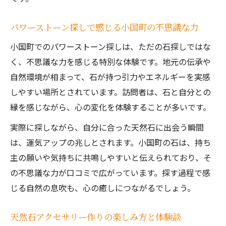
パワーストーン探しで感じる小国町の不思議な力
小国町でのパワーストーン探しは、ただの石探しではな
く、不思議な力を感じる特別な体験です。地元の伝承や
自然環境が相まって、石が持つ引力やエネルギーを実感
しやすい場所とされています。訪問者は、石と自分との
縁を感じながら、心の変化を体験することが多いです。
実際に探しながら、自分に合った天然石に出会う瞬間
は、運気アップの兆しとされます。小国町の石は、持ち
主の願いや気持ちに共鳴しやすいと伝えられており、そ
の不思議な力が口コミで広がっています。探す過程で感
じる自然の息吹も、心の癒しにつながるでしょう。
天然石アクセサリー作りの楽しみ方と体験談