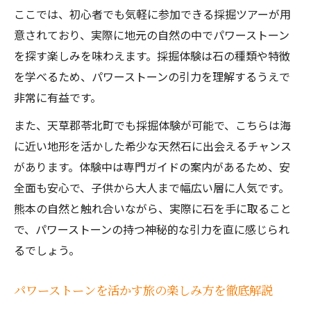
ここでは、初心者でも気軽に参加できる採掘ツアーが用
意されており、実際に地元の自然の中でパワーストーン
を探す楽しみを味わえます。採掘体験は石の種類や特徴
を学べるため、パワーストーンの引力を理解するうえで
非常に有益です。
また、天草郡苓北町でも採掘体験が可能で、こちらは海
に近い地形を活かした希少な天然石に出会えるチャンス
があります。体験中は専門ガイドの案内があるため、安
全面も安心で、子供から大人まで幅広い層に人気です。
熊本の自然と触れ合いながら、実際に石を手に取ること
で、パワーストーンの持つ神秘的な引力を直に感じられ
るでしょう。
パワーストーンを活かす旅の楽しみ方を徹底解説