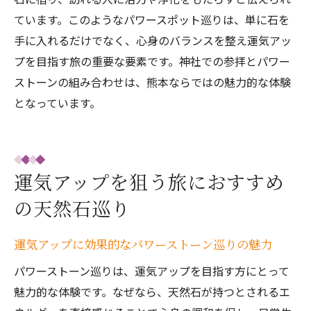
ています。このようなパワースポット巡りは、単に石を
手に入れるだけでなく、心身のバランスを整え運気アッ
プを目指す旅の重要な要素です。神社での参拝とパワー
ストーンの組み合わせは、熊本ならではの魅力的な体験
となっています。
運気アップを狙う旅におすすめ
の天然石巡り
運気アップに効果的なパワーストーン巡りの魅力
パワーストーン巡りは、運気アップを目指す方にとって
魅力的な体験です。なぜなら、天然石が持つとされるエ