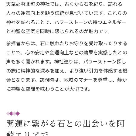
天草郡苓北町の神社では、古くから石を祀り、訪れる
人々の運気向上を願う伝統が息づいています。これらの
神社を訪れることで、パワーストーンの持つエネルギー
と神聖な空気を同時に感じられるのが魅力です。
参拝者からは、石に触れたりお守りを受け取ったりする
ことで、心の安定や金運向上などの効果を実感したとの
声も多く聞かれます。神社巡りは、パワーストーン探し
の旅に精神的な深みを加え、より強い引力を体感する機
会となります。訪問時は、地域のマナーを尊重し、静か
に神聖な空間を味わうことが大切です。
開運に繋がる石との出会いを阿
蘇エリアで