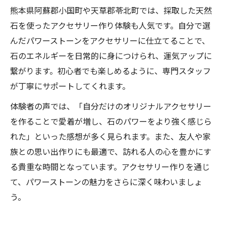
熊本県阿蘇郡小国町や天草郡苓北町では、採取した天然
石を使ったアクセサリー作り体験も人気です。自分で選
んだパワーストーンをアクセサリーに仕立てることで、
石のエネルギーを日常的に身につけられ、運気アップに
繋がります。初心者でも楽しめるように、専門スタッフ
が丁寧にサポートしてくれます。
体験者の声では、「自分だけのオリジナルアクセサリー
を作ることで愛着が増し、石のパワーをより強く感じら
れた」といった感想が多く見られます。また、友人や家
族との思い出作りにも最適で、訪れる人の心を豊かにす
る貴重な時間となっています。アクセサリー作りを通じ
て、パワーストーンの魅力をさらに深く味わいましょ
う。