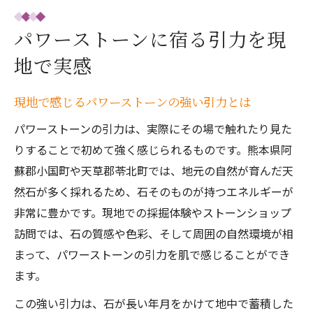
パワーストーンに宿る引力を現
地で実感
現地で感じるパワーストーンの強い引力とは
パワーストーンの引力は、実際にその場で触れたり見た
りすることで初めて強く感じられるものです。熊本県阿
蘇郡小国町や天草郡苓北町では、地元の自然が育んだ天
然石が多く採れるため、石そのものが持つエネルギーが
非常に豊かです。現地での採掘体験やストーンショップ
訪問では、石の質感や色彩、そして周囲の自然環境が相
まって、パワーストーンの引力を肌で感じることができ
ます。
この強い引力は、石が長い年月をかけて地中で蓄積した