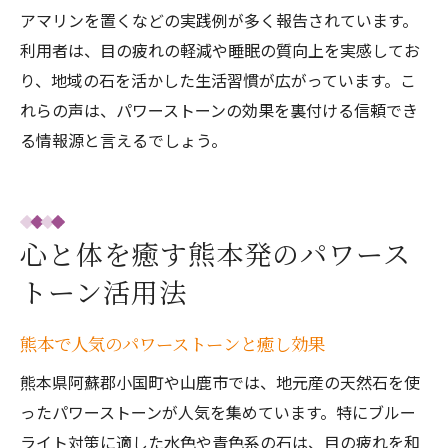
アマリンを置くなどの実践例が多く報告されています。
利用者は、目の疲れの軽減や睡眠の質向上を実感してお
り、地域の石を活かした生活習慣が広がっています。こ
れらの声は、パワーストーンの効果を裏付ける信頼でき
る情報源と言えるでしょう。
心と体を癒す熊本発のパワース
トーン活用法
熊本で人気のパワーストーンと癒し効果
熊本県阿蘇郡小国町や山鹿市では、地元産の天然石を使
ったパワーストーンが人気を集めています。特にブルー
ライト対策に適した水色や青色系の石は、目の疲れを和