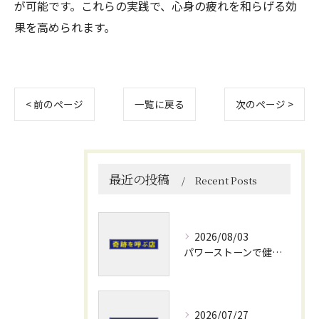
が可能です。これらの実践で、心身の疲れを和らげる効
果を高められます。
< 前のページ
一覧に戻る
次のページ >
最近の投稿
Recent Posts
2026/08/03
パワーストーンで健康運を高める石選びと日常使いの実践ポイント
2026/07/27