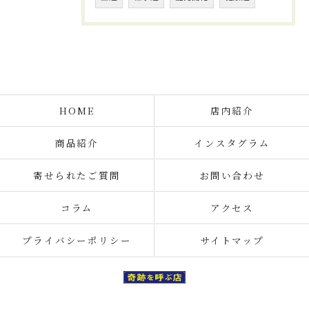
HOME
店内紹介
商品紹介
インスタグラム
寄せられたご質問
お問い合わせ
コラム
アクセス
プライバシーポリシー
サイトマップ