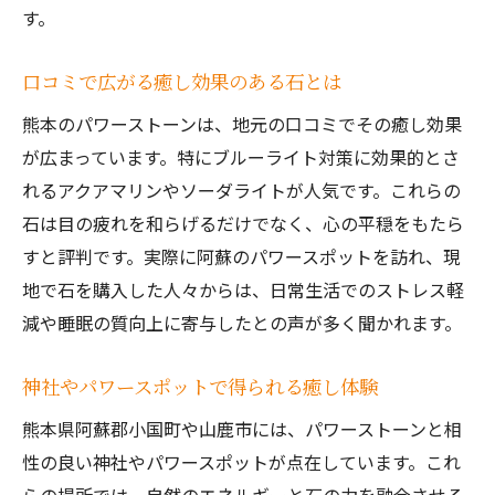
す。
口コミで広がる癒し効果のある石とは
熊本のパワーストーンは、地元の口コミでその癒し効果
が広まっています。特にブルーライト対策に効果的とさ
れるアクアマリンやソーダライトが人気です。これらの
石は目の疲れを和らげるだけでなく、心の平穏をもたら
すと評判です。実際に阿蘇のパワースポットを訪れ、現
地で石を購入した人々からは、日常生活でのストレス軽
減や睡眠の質向上に寄与したとの声が多く聞かれます。
神社やパワースポットで得られる癒し体験
熊本県阿蘇郡小国町や山鹿市には、パワーストーンと相
性の良い神社やパワースポットが点在しています。これ