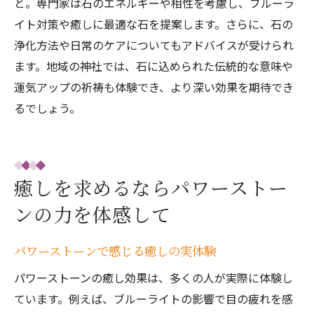
と。専門家は石のエネルギーや相性を考慮し、ブルーラ
イト対策や癒しに最適な石を提案します。さらに、石の
浄化方法や日常のケアについてもアドバイスが受けられ
ます。地域の神社では、石に込められた伝統的な意味や
運気アップの祈祷も体験でき、より深い効果を期待でき
るでしょう。
癒しを求めるならパワーストー
ンの力を体感して
パワーストーンで感じる癒しの実体験
パワーストーンの癒し効果は、多くの人が実際に体験し
ています。例えば、ブルーライトの影響で目の疲れを感