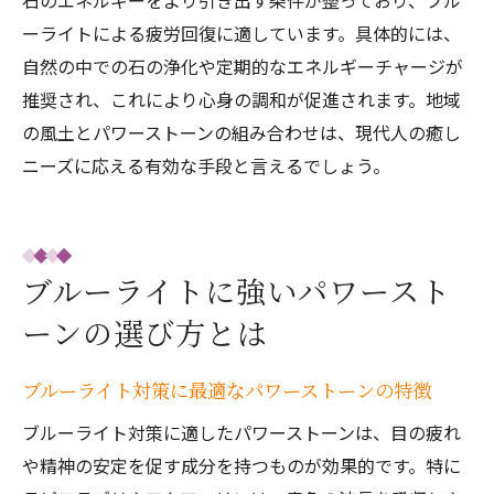
石のエネルギーをより引き出す条件が整っており、ブル
ーライトによる疲労回復に適しています。具体的には、
自然の中での石の浄化や定期的なエネルギーチャージが
推奨され、これにより心身の調和が促進されます。地域
の風土とパワーストーンの組み合わせは、現代人の癒し
ニーズに応える有効な手段と言えるでしょう。
ブルーライトに強いパワースト
ーンの選び方とは
ブルーライト対策に最適なパワーストーンの特徴
ブルーライト対策に適したパワーストーンは、目の疲れ
や精神の安定を促す成分を持つものが効果的です。特に