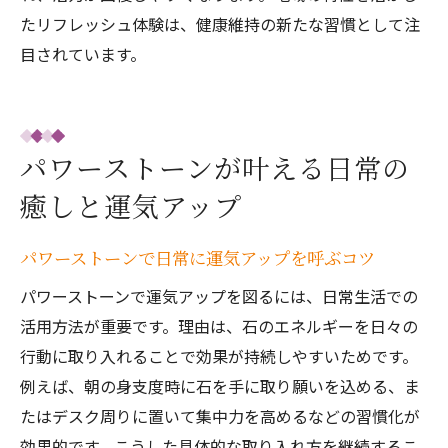
たリフレッシュ体験は、健康維持の新たな習慣として注
目されています。
パワーストーンが叶える日常の
癒しと運気アップ
パワーストーンで日常に運気アップを呼ぶコツ
パワーストーンで運気アップを図るには、日常生活での
活用方法が重要です。理由は、石のエネルギーを日々の
行動に取り入れることで効果が持続しやすいためです。
例えば、朝の身支度時に石を手に取り願いを込める、ま
たはデスク周りに置いて集中力を高めるなどの習慣化が
効果的です。こうした具体的な取り入れ方を継続するこ