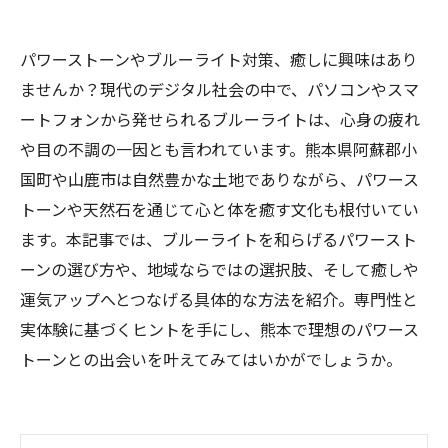
パワーストーンやブルーライト対策、癒しに興味はあり
ませんか？現代のデジタル社会の中で、パソコンやスマ
ートフォンから発せられるブルーライトは、心身の疲れ
や目の不調の一因とも言われています。熊本県阿蘇郡小
国町や山鹿市は自然豊かな土地でありながら、パワース
トーンや天然石を通じて心と体を癒す文化も根付いてい
ます。本記事では、ブルーライトを和らげるパワースト
ーンの選び方や、地域ならではの選択肢、そして癒しや
運気アップへとつなげる具体的な方法を紹介。専門性と
実体験に基づくヒントを手にし、熊本で理想のパワース
トーンとの出会いを叶えてみてはいかがでしょうか。