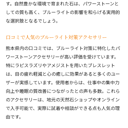
す。自然豊かな環境で育まれた石は、パワーストーンと
しての質も高く、ブルーライトの影響を和らげる実用的
な選択肢となるでしょう。
口コミで人気のブルーライト対策アクセサリー
熊本県内の口コミでは、ブルーライト対策に特化したパ
ワーストーンアクセサリーが高い評価を受けています。
特にラピスラズリやアメジストを用いたブレスレット
は、目の疲れ軽減と心の癒しに効果があると多くのユー
ザーが実感しています。使用者からは、仕事中の集中力
向上や睡眠の質改善につながったとの声も多数。これら
のアクセサリーは、地元の天然石ショップやオンライン
で入手可能で、実際に試着や相談ができる点も人気の理
由です。