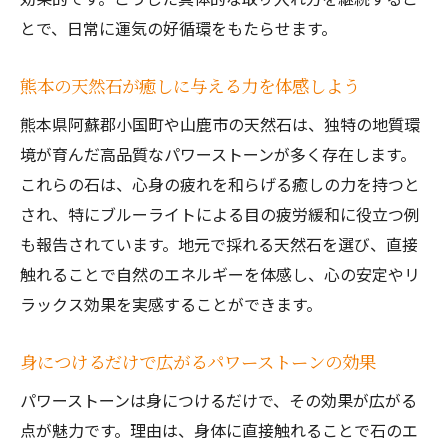
とで、日常に運気の好循環をもたらせます。
熊本の天然石が癒しに与える力を体感しよう
熊本県阿蘇郡小国町や山鹿市の天然石は、独特の地質環
境が育んだ高品質なパワーストーンが多く存在します。
これらの石は、心身の疲れを和らげる癒しの力を持つと
され、特にブルーライトによる目の疲労緩和に役立つ例
も報告されています。地元で採れる天然石を選び、直接
触れることで自然のエネルギーを体感し、心の安定やリ
ラックス効果を実感することができます。
身につけるだけで広がるパワーストーンの効果
パワーストーンは身につけるだけで、その効果が広がる
点が魅力です。理由は、身体に直接触れることで石のエ