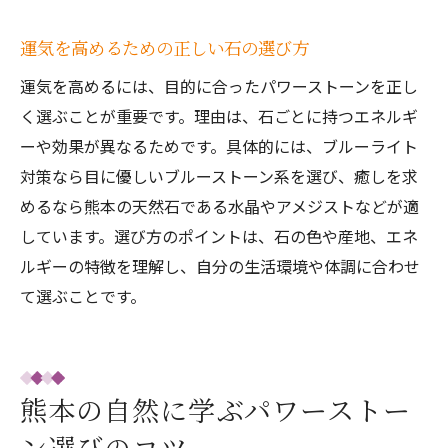
運気を高めるための正しい石の選び方
運気を高めるには、目的に合ったパワーストーンを正し
く選ぶことが重要です。理由は、石ごとに持つエネルギ
ーや効果が異なるためです。具体的には、ブルーライト
対策なら目に優しいブルーストーン系を選び、癒しを求
めるなら熊本の天然石である水晶やアメジストなどが適
しています。選び方のポイントは、石の色や産地、エネ
ルギーの特徴を理解し、自分の生活環境や体調に合わせ
て選ぶことです。
熊本の自然に学ぶパワーストー
ン選びのコツ