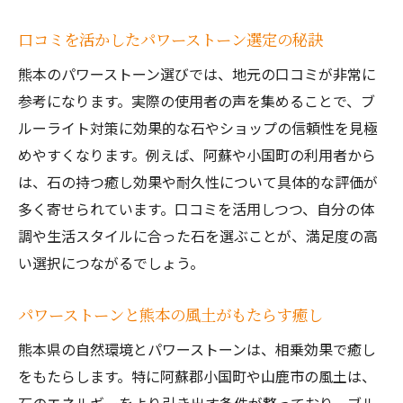
口コミを活かしたパワーストーン選定の秘訣
熊本のパワーストーン選びでは、地元の口コミが非常に
参考になります。実際の使用者の声を集めることで、ブ
ルーライト対策に効果的な石やショップの信頼性を見極
めやすくなります。例えば、阿蘇や小国町の利用者から
は、石の持つ癒し効果や耐久性について具体的な評価が
多く寄せられています。口コミを活用しつつ、自分の体
調や生活スタイルに合った石を選ぶことが、満足度の高
い選択につながるでしょう。
パワーストーンと熊本の風土がもたらす癒し
熊本県の自然環境とパワーストーンは、相乗効果で癒し
をもたらします。特に阿蘇郡小国町や山鹿市の風土は、