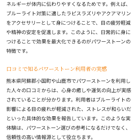
ネルギーが体内に伝わりやすくなるためです。例えば、
ブルーライト対策に適したラピスラズリやアクアマリン
をアクセサリーとして身につけることで、目の疲労軽減
や精神の安定を促進します。このように、日常的に身に
つけることで効果を最大化できるのがパワーストーンの
特徴です。
口コミで知るパワーストーン利用者の実感
熊本県阿蘇郡小国町や山鹿市でパワーストーンを利用し
た人々の口コミからは、心身の癒しや運気の向上が実感
されていることが分かります。利用者はブルーライトの
影響による目の疲れが軽減された、ストレスが和らいだ
といった具体的な効果を報告しています。このような実
体験は、パワーストーン選びの参考になるだけでなく、
信頼性の高い情報源として役立ちます。