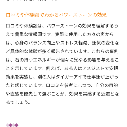
口コミや体験談でわかるパワーストーンの効果
口コミや体験談は、パワーストーンの効果を理解するう
えで貴重な情報源です。実際に使用した方々の声から
は、心身のバランス向上やストレス軽減、運気の変化な
ど具体的な体験が多く報告されています。これらの事例
は、石の持つエネルギーが個々に異なる影響を与えるこ
とを示しています。例えば、ある人はアメジストで安眠
効果を実感し、別の人はタイガーアイで仕事運が上がっ
たと感じています。口コミを参考にしつつ、自分の目的
や直感を優先して選ぶことが、効果を実感する近道とな
るでしょう。