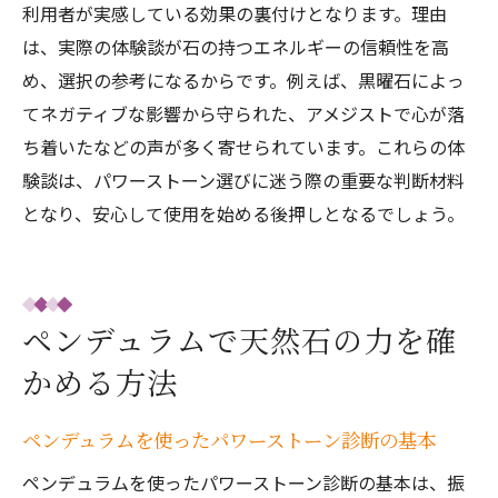
利用者が実感している効果の裏付けとなります。理由
は、実際の体験談が石の持つエネルギーの信頼性を高
め、選択の参考になるからです。例えば、黒曜石によっ
てネガティブな影響から守られた、アメジストで心が落
ち着いたなどの声が多く寄せられています。これらの体
験談は、パワーストーン選びに迷う際の重要な判断材料
となり、安心して使用を始める後押しとなるでしょう。
ペンデュラムで天然石の力を確
かめる方法
ペンデュラムを使ったパワーストーン診断の基本
ペンデュラムを使ったパワーストーン診断の基本は、振