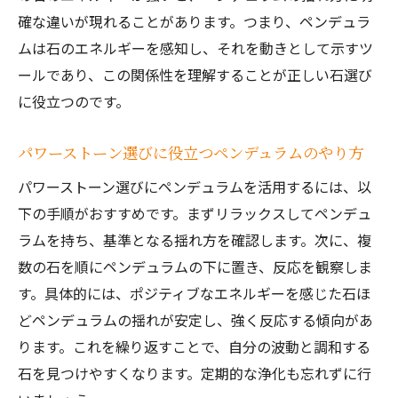
確な違いが現れることがあります。つまり、ペンデュラ
ムは石のエネルギーを感知し、それを動きとして示すツ
ールであり、この関係性を理解することが正しい石選び
に役立つのです。
パワーストーン選びに役立つペンデュラムのやり方
パワーストーン選びにペンデュラムを活用するには、以
下の手順がおすすめです。まずリラックスしてペンデュ
ラムを持ち、基準となる揺れ方を確認します。次に、複
数の石を順にペンデュラムの下に置き、反応を観察しま
す。具体的には、ポジティブなエネルギーを感じた石ほ
どペンデュラムの揺れが安定し、強く反応する傾向があ
ります。これを繰り返すことで、自分の波動と調和する
石を見つけやすくなります。定期的な浄化も忘れずに行