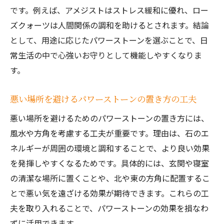
です。例えば、アメジストはストレス緩和に優れ、ロー
ズクォーツは人間関係の調和を助けるとされます。結論
として、用途に応じたパワーストーンを選ぶことで、日
常生活の中で心強いお守りとして機能しやすくなりま
す。
悪い場所を避けるパワーストーンの置き方の工夫
悪い場所を避けるためのパワーストーンの置き方には、
風水や方角を考慮する工夫が重要です。理由は、石のエ
ネルギーが周囲の環境と調和することで、より良い効果
を発揮しやすくなるためです。具体的には、玄関や寝室
の清潔な場所に置くことや、北や東の方角に配置するこ
とで悪い気を遠ざける効果が期待できます。これらの工
夫を取り入れることで、パワーストーンの効果を損なわ
ずに活用できます。