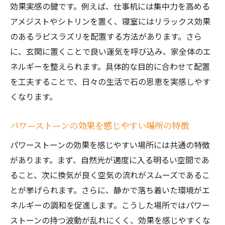
効果実感の鍵です。例えば、仕事机には集中力を高める
アメジストやシトリンを置く、寝室にはリラックス効果
のあるラピスラズリを配置する方法があります。さら
に、玄関に置くことで良い運気を呼び込み、家全体のエ
ネルギーを整えられます。具体的な目的に合わせて配置
を工夫することで、日々の生活で石の恩恵を実感しやす
くなります。
パワーストーンの効果を感じやすい場所の特徴
パワーストーンの効果を感じやすい場所には共通の特徴
があります。まず、自然光が適度に入る明るい空間であ
ること、次に換気が良く空気の流れがスムーズであるこ
とが挙げられます。さらに、静かで落ち着いた環境がエ
ネルギーの調和を促進します。こうした場所ではパワー
ストーンの持つ波動が乱れにくく、効果を感じやすくな