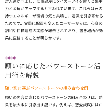
対人運が向上し、仕事部屋にタイガーアイを置くと集中
力と金運がアップすると言われています。これらは石の
持つエネルギーが環境の気と共鳴し、運気を引き寄せる
ためです。実際に配置を変えたユーザーからは、心身の
調和や目標達成の実感が報告されており、置き場所が効
果に直結することが明らかです。
願いに応じたパワーストーン活
用術を解説
願い別に選ぶパワーストーンの組み合わせ例
願いの内容に応じたパワーストーンの組み合わせは、効
果を最大限に引き出す鍵です。例えば、恋愛成就にはロ