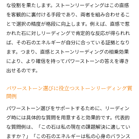
な役割を果たします。ストーンリーディングはこの直感
を客観的に裏付ける手段であり、両者を組み合わせるこ
とで選択の精度が格段に向上します。例えば、直感で惹
かれた石に対しリーディングで肯定的な反応が得られれ
ば、その石のエネルギーが自分に合っている証拠となり
ます。つまり、直感とストーンリーディングの相乗効果
により、より確信を持ってパワーストーンの答えを導き
出せるのです。
パワーストーン選びに役立つストーンリーディング質
問例
パワーストーン選びをサポートするために、リーディン
グ時には具体的な質問を用意すると効果的です。代表的
な質問例は、「この石は私の現在の課題解決に適してい
ますか？」「この石のエネルギーは私の心身のバランス