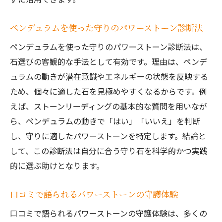
ペンデュラムを使った守りのパワーストーン診断法
ペンデュラムを使った守りのパワーストーン診断法は、
石選びの客観的な手法として有効です。理由は、ペンデ
ュラムの動きが潜在意識やエネルギーの状態を反映する
ため、個々に適した石を見極めやすくなるからです。例
えば、ストーンリーディングの基本的な質問を用いなが
ら、ペンデュラムの動きで「はい」「いいえ」を判断
し、守りに適したパワーストーンを特定します。結論と
して、この診断法は自分に合う守り石を科学的かつ実践
的に選ぶ助けとなります。
口コミで語られるパワーストーンの守護体験
口コミで語られるパワーストーンの守護体験は、多くの