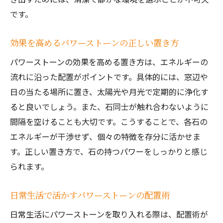
です。
効果を高めるパワーストーンの正しい置き方
パワーストーンの効果を高める置き方は、エネルギーの
流れに沿った配置がポイントです。具体的には、窓辺や
日の当たる場所に置き、太陽光や月光で定期的に浄化す
ると良いでしょう。また、石同士が触れ合わないように
間隔を空けることも大切です。こうすることで、各石の
エネルギーが干渉せず、個々の特徴を存分に活かせま
す。正しい置き方で、石の持つパワーをしっかりと感じ
られます。
日常生活で活かすパワーストーンの配置術
日常生活にパワーストーンを取り入れる際は、配置術が