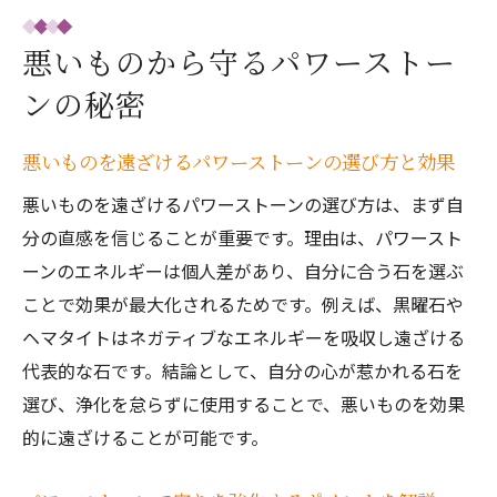
悪いものから守るパワーストー
ンの秘密
悪いものを遠ざけるパワーストーンの選び方と効果
悪いものを遠ざけるパワーストーンの選び方は、まず自
分の直感を信じることが重要です。理由は、パワースト
ーンのエネルギーは個人差があり、自分に合う石を選ぶ
ことで効果が最大化されるためです。例えば、黒曜石や
ヘマタイトはネガティブなエネルギーを吸収し遠ざける
代表的な石です。結論として、自分の心が惹かれる石を
選び、浄化を怠らずに使用することで、悪いものを効果
的に遠ざけることが可能です。