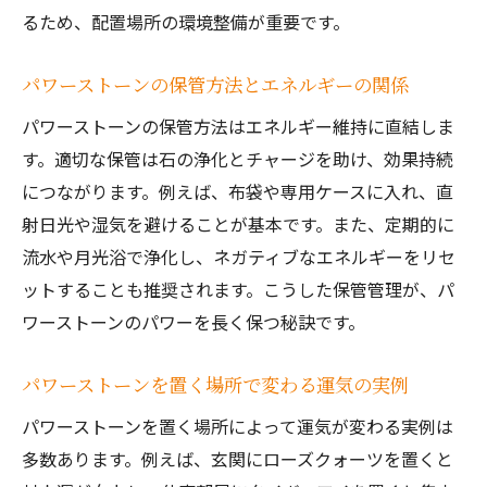
るため、配置場所の環境整備が重要です。
パワーストーンの保管方法とエネルギーの関係
パワーストーンの保管方法はエネルギー維持に直結しま
す。適切な保管は石の浄化とチャージを助け、効果持続
につながります。例えば、布袋や専用ケースに入れ、直
射日光や湿気を避けることが基本です。また、定期的に
流水や月光浴で浄化し、ネガティブなエネルギーをリセ
ットすることも推奨されます。こうした保管管理が、パ
ワーストーンのパワーを長く保つ秘訣です。
パワーストーンを置く場所で変わる運気の実例
パワーストーンを置く場所によって運気が変わる実例は
多数あります。例えば、玄関にローズクォーツを置くと