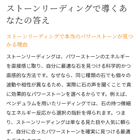
ストーンリーディングで導くあ
なたの答え
ストーンリーディングで本当のパワーストーンが見つ
かる理由
ストーンリーディングは、パワーストーンのエネルギー
を直接感じ取り、自分に最適な石を見つける科学的かつ
直感的な方法です。なぜなら、同じ種類の石でも個々の
波動や相性が異なるため、実際に石の声を聞くことで真
に効果的なパワーストーンを選べるからです。例えば、
ペンデュラムを用いたリーディングでは、石の持つ微細
なエネルギー反応から選択の指針を得られます。つま
り、ストーンリーディングは単なる見た目や人気に頼ら
ず、自分に合ったパワーストーンを確実に見つける最適