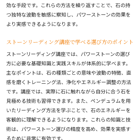
効な手段です。これらの方法を繰り返すことで、石の持
つ独特な波動を敏感に察知し、パワーストーンの効果を
より実感できるようになります。
ストーンリーディング講座で学べる選び方のポイント
ストーンリーディング講座では、パワーストーンの選び
方に必要な基礎知識と実践スキルが体系的に学べます。
主なポイントは、石の種類ごとの意味や波動の特徴、直
感を磨くトレーニング法、浄化やエネルギー調整の方法
です。講座では、実際に石に触れながら自分に合う石を
見極める技術も習得できます。また、ペンデュラムを用
いたリーディング方法を学ぶことで、石のエネルギーを
客観的に理解できるようになります。これらの知識と技
術は、パワーストーン選びの精度を高め、効果を実感す
るために非常に有効です。