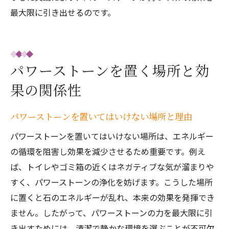
最大限に引き出せるのです。
パワーストーンを置く場所と効
果の関係性
パワーストーンを置いてはいけない場所と理由
パワーストーンを置いてはいけない場所は、エネルギー
の循環を阻害し効果を減少させるため重要です。例え
ば、トイレやゴミ箱の近くはネガティブな気が溜まりや
すく、パワーストーンの浄化を妨げます。こうした場所
に置くと石のエネルギーが乱れ、本来の効果を発揮でき
ません。したがって、パワーストーンの力を最大限に引
き出すためには、清潔で静かな環境を選ぶことが不可欠