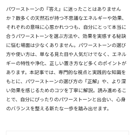
パワーストーンの『答え』に迷ったことはありません
か？数多くの天然石が持つ不思議なエネルギーや効果、
それぞれの意味に心惹かれつつも、自分にとって本当に
合うパワーストーンを選ぶ方法や、効果を実感する秘訣
に悩む場面は少なくありません。パワーストーンの選び
方や使い方は、単なる見た目や人気だけでなく、エネル
ギーの特性や浄化、正しい置き方など多くのポイントが
あります。本記事では、専門的な視点と実践的な知識を
もとに、パワーストーンの選び方の『正解』や、より深
い効果を感じるためのコツを丁寧に解説。読み進めるこ
とで、自分にぴったりのパワーストーンと出会い、心身
のバランスを整える新たな一歩を踏み出せます。