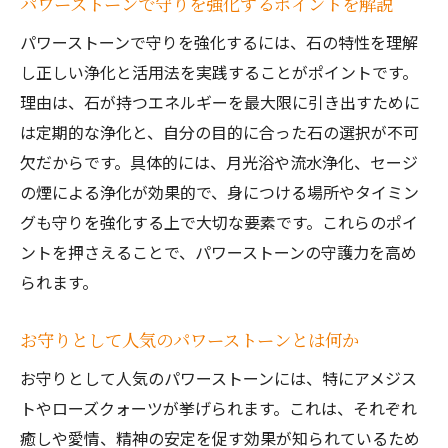
パワーストーンで守りを強化するポイントを解説
パワーストーンで守りを強化するには、石の特性を理解
し正しい浄化と活用法を実践することがポイントです。
理由は、石が持つエネルギーを最大限に引き出すために
は定期的な浄化と、自分の目的に合った石の選択が不可
欠だからです。具体的には、月光浴や流水浄化、セージ
の煙による浄化が効果的で、身につける場所やタイミン
グも守りを強化する上で大切な要素です。これらのポイ
ントを押さえることで、パワーストーンの守護力を高め
られます。
お守りとして人気のパワーストーンとは何か
お守りとして人気のパワーストーンには、特にアメジス
トやローズクォーツが挙げられます。これは、それぞれ
癒しや愛情、精神の安定を促す効果が知られているため