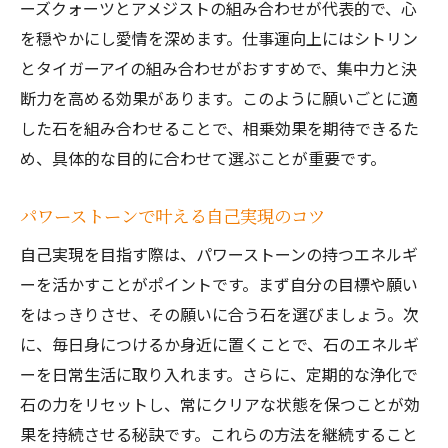
ーズクォーツとアメジストの組み合わせが代表的で、心
を穏やかにし愛情を深めます。仕事運向上にはシトリン
とタイガーアイの組み合わせがおすすめで、集中力と決
断力を高める効果があります。このように願いごとに適
した石を組み合わせることで、相乗効果を期待できるた
め、具体的な目的に合わせて選ぶことが重要です。
パワーストーンで叶える自己実現のコツ
自己実現を目指す際は、パワーストーンの持つエネルギ
ーを活かすことがポイントです。まず自分の目標や願い
をはっきりさせ、その願いに合う石を選びましょう。次
に、毎日身につけるか身近に置くことで、石のエネルギ
ーを日常生活に取り入れます。さらに、定期的な浄化で
石の力をリセットし、常にクリアな状態を保つことが効
果を持続させる秘訣です。これらの方法を継続すること