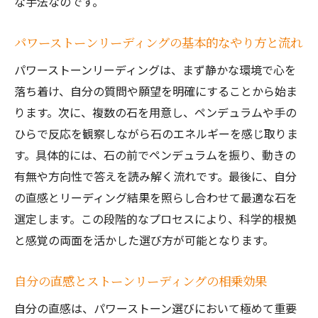
な手法なのです。
パワーストーンリーディングの基本的なやり方と流れ
パワーストーンリーディングは、まず静かな環境で心を
落ち着け、自分の質問や願望を明確にすることから始ま
ります。次に、複数の石を用意し、ペンデュラムや手の
ひらで反応を観察しながら石のエネルギーを感じ取りま
す。具体的には、石の前でペンデュラムを振り、動きの
有無や方向性で答えを読み解く流れです。最後に、自分
の直感とリーディング結果を照らし合わせて最適な石を
選定します。この段階的なプロセスにより、科学的根拠
と感覚の両面を活かした選び方が可能となります。
自分の直感とストーンリーディングの相乗効果
自分の直感は、パワーストーン選びにおいて極めて重要