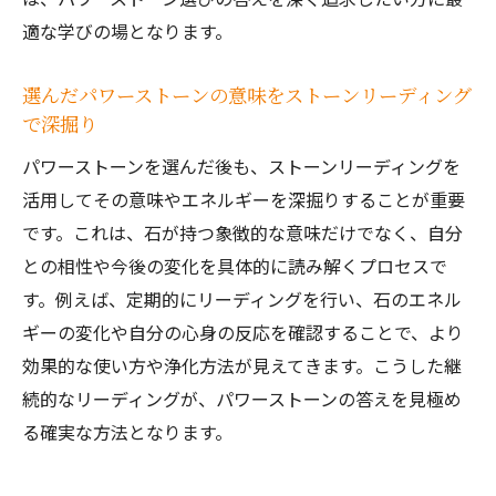
適な学びの場となります。
選んだパワーストーンの意味をストーンリーディング
で深掘り
パワーストーンを選んだ後も、ストーンリーディングを
活用してその意味やエネルギーを深掘りすることが重要
です。これは、石が持つ象徴的な意味だけでなく、自分
との相性や今後の変化を具体的に読み解くプロセスで
す。例えば、定期的にリーディングを行い、石のエネル
ギーの変化や自分の心身の反応を確認することで、より
効果的な使い方や浄化方法が見えてきます。こうした継
続的なリーディングが、パワーストーンの答えを見極め
る確実な方法となります。