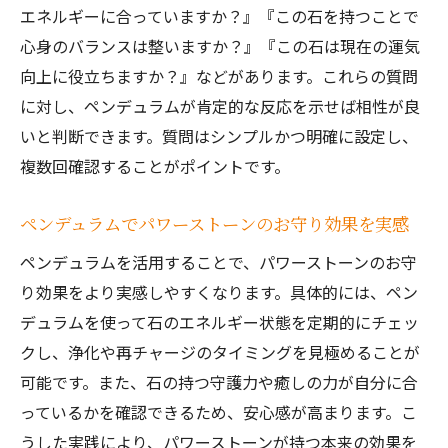
エネルギーに合っていますか？』『この石を持つことで
心身のバランスは整いますか？』『この石は現在の運気
向上に役立ちますか？』などがあります。これらの質問
に対し、ペンデュラムが肯定的な反応を示せば相性が良
いと判断できます。質問はシンプルかつ明確に設定し、
複数回確認することがポイントです。
ペンデュラムでパワーストーンのお守り効果を実感
ペンデュラムを活用することで、パワーストーンのお守
り効果をより実感しやすくなります。具体的には、ペン
デュラムを使って石のエネルギー状態を定期的にチェッ
クし、浄化や再チャージのタイミングを見極めることが
可能です。また、石の持つ守護力や癒しの力が自分に合
っているかを確認できるため、安心感が高まります。こ
うした実践により、パワーストーンが持つ本来の効果を