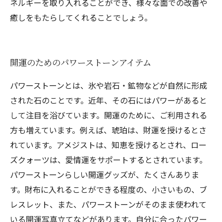
ネルギーを取り入れることができ、様々な面での改善や
癒しをもたらしてくれることでしょう。
開運のためのパワーストーンアイテム
パワーストーンとは、氷や岩石・鉱物などが自然に形成
された石のことです。近年、その石にはパワーがあると
して注目を浴びています。開運のために、ご利用される
方も増えています。例えば、琥珀は、財運を授けるとさ
れています。アメジストは、知恵を授けるとされ、ロー
ズクォーツは、愛情運をサポートするとされています。
パワーストーンらしい開運グッズが、たくさんありま
す。財布に入れることができる程度の、小さいもの、ブ
レスレット、また、パワーストーンがそのまま使われて
いる開運写真立てなどがあります。自分に合ったパワー