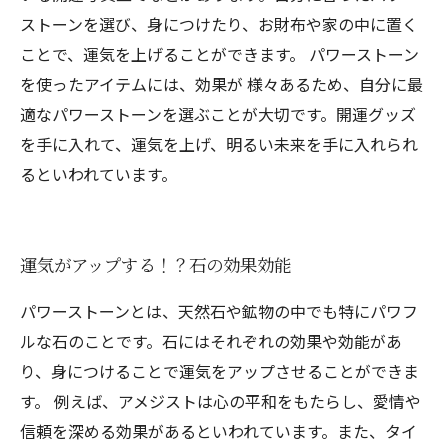
ストーンを選び、身につけたり、お財布や家の中に置く
ことで、運気を上げることができます。 パワーストーン
を使ったアイテムには、効果が 様々あるため、自分に最
適なパワーストーンを選ぶことが大切です。開運グッズ
を手に入れて、運気を上げ、明るい未来を手に入れられ
るといわれています。
運気がアップする！？石の効果効能
パワーストーンとは、天然石や鉱物の中でも特にパワフ
ルな石のことです。石にはそれぞれの効果や効能があ
り、身につけることで運気をアップさせることができま
す。 例えば、アメジストは心の平和をもたらし、愛情や
信頼を深める効果があるといわれています。また、タイ