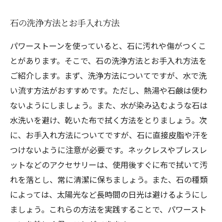
石の洗浄方法とお手入れ方法
パワーストーンを使っていると、石に汚れや傷がつくこ
とがあります。そこで、石の洗浄方法とお手入れ方法を
ご紹介します。まず、洗浄方法についてですが、水で洗
い流す方法がおすすめです。ただし、熱湯や石鹸は使わ
ないようにしましょう。また、水が染み込むような石は
水洗いを避け、乾いた布で拭く方法をとりましょう。次
に、お手入れ方法についてですが、石に直接皮脂や汗を
つけないように注意が必要です。ネックレスやブレスレ
ットなどのアクセサリーは、使用後すぐに布で拭いて汚
れを落とし、常に清潔に保ちましょう。また、石の種類
によっては、太陽光など長時間の日光は避けるようにし
ましょう。これらの方法を実践することで、パワースト