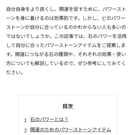
自分自身をより良くし、開運を促すために、パワースト
ーンを身に着けるのは効果的です。しかし、どのパワー
ストーンが自分に合っているのかわからない人も多いの
ではないでしょうか。この記事では、石のパワーを活用
して自分に合ったパワーストーンアイテムをご提案しま
す。開運につながる石の種類や、それぞれの効果・使い
方についても解説しているので、ぜひ参考にしてみてく
ださい。
目次
石のパワーとは？
開運のためのパワーストーンアイテム