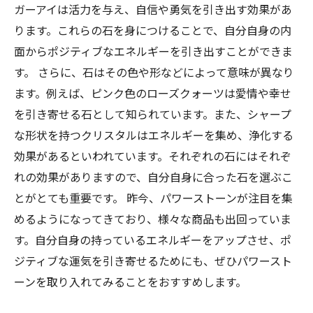
ガーアイは活力を与え、自信や勇気を引き出す効果があ
ります。これらの石を身につけることで、自分自身の内
面からポジティブなエネルギーを引き出すことができま
す。 さらに、石はその色や形などによって意味が異なり
ます。例えば、ピンク色のローズクォーツは愛情や幸せ
を引き寄せる石として知られています。また、シャープ
な形状を持つクリスタルはエネルギーを集め、浄化する
効果があるといわれています。それぞれの石にはそれぞ
れの効果がありますので、自分自身に合った石を選ぶこ
とがとても重要です。 昨今、パワーストーンが注目を集
めるようになってきており、様々な商品も出回っていま
す。自分自身の持っているエネルギーをアップさせ、ポ
ジティブな運気を引き寄せるためにも、ぜひパワースト
ーンを取り入れてみることをおすすめします。