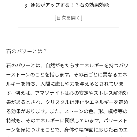
運気がアップする！？石の効果効能
石の洗浄方法とお手入れ方法
大切な人へのギフトにも最適！
石のパワーとは？
石のパワーとは、自然がもたらすエネルギーを持つパワ
ーストーンのことを指します。その石ごとに異なるエネ
ルギーを持ち、人間に癒しや力を与えるとされていま
す。例えば、アマゾナイトは心の安定やストレス解消効
果があるとされ、クリスタルは浄化やエネルギーを高め
る効果があります。また、ストーンの色、形、模様等の
特徴も、そのエネルギーに関係しています。パワースト
ーンを身につけることで、身体や精神面に応じた石のエ