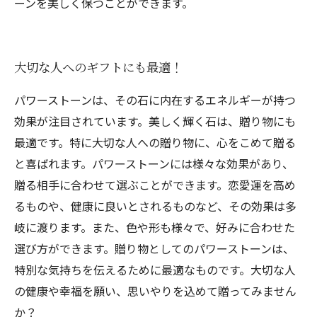
ーンを美しく保つことができます。
大切な人へのギフトにも最適！
パワーストーンは、その石に内在するエネルギーが持つ
効果が注目されています。美しく輝く石は、贈り物にも
最適です。特に大切な人への贈り物に、心をこめて贈る
と喜ばれます。パワーストーンには様々な効果があり、
贈る相手に合わせて選ぶことができます。恋愛運を高め
るものや、健康に良いとされるものなど、その効果は多
岐に渡ります。また、色や形も様々で、好みに合わせた
選び方ができます。贈り物としてのパワーストーンは、
特別な気持ちを伝えるために最適なものです。大切な人
の健康や幸福を願い、思いやりを込めて贈ってみません
か？