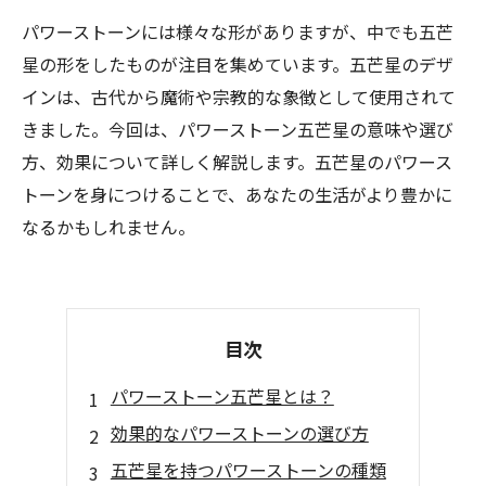
パワーストーンには様々な形がありますが、中でも五芒
星の形をしたものが注目を集めています。五芒星のデザ
インは、古代から魔術や宗教的な象徴として使用されて
きました。今回は、パワーストーン五芒星の意味や選び
方、効果について詳しく解説します。五芒星のパワース
トーンを身につけることで、あなたの生活がより豊かに
なるかもしれません。
目次
パワーストーン五芒星とは？
効果的なパワーストーンの選び方
五芒星を持つパワーストーンの種類