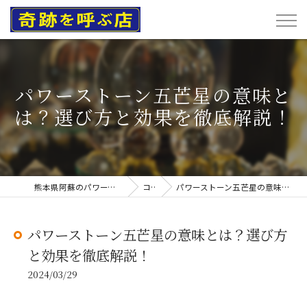
パワーストーン五芒星の意味と
は？選び方と効果を徹底解説！
熊本県阿蘇のパワーストーンなら奇跡を呼ぶ店
コラム
パワーストーン五芒星の意味とは？選び方と効果を徹底解説！
パワーストーン五芒星の意味とは？選び方
と効果を徹底解説！
2024/03/29