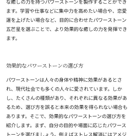
な癒しの力を持つパワーストーンを製作することができ
ます。学習や仕事などに集中力を高めたい場合や、恋愛
運を上げたい場合など、目的に合わせたパワーストーン
五芒星を選ぶことで、より効果的な癒しの力を発揮でき
ます。
効果的なパワーストーンの選び方
パワーストーンは人々の身体や精神に効果があるとさ
れ、現代社会でも多くの人々に愛されています。しか
し、たくさんの種類があり、それぞれに異なる効果があ
るため、選び方を誤ると本来の効果を得られない場合も
あります。そこで、効果的なパワーストーンの選び方を
紹介します。まず、自分の目的や場面に応じたパワース
トーンを選びましょう。例えばストレス解消にはアメジ