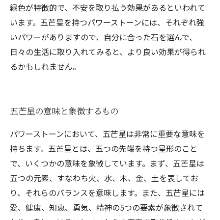
緑色が特徴的で、不安を取り払う効果があるといわれて
います。五芒星を持つパワーストーンには、それぞれ強
いパワーがありますので、自分に合った石を選んで、
日々の生活に取り入れてみると、より良い効果が得られ
るかもしれません。
五芒星の意味と象徴するもの
パワーストーンにおいて、五芒星は非常に重要な意味を
持ちます。五芒星とは、五つの先端を持つ星形のこと
で、いくつかの意味を象徴しています。まず、五芒星は
五つの元素、すなわち火、水、木、金、土を表してお
り、それらのバランスを意味します。また、五芒星には
愛、健康、知恵、勇気、精神の5つの要素が象徴されて