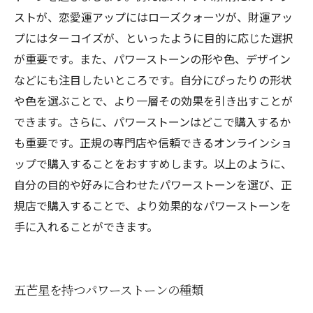
ストが、恋愛運アップにはローズクォーツが、財運アッ
プにはターコイズが、といったように目的に応じた選択
が重要です。また、パワーストーンの形や色、デザイン
などにも注目したいところです。自分にぴったりの形状
や色を選ぶことで、より一層その効果を引き出すことが
できます。さらに、パワーストーンはどこで購入するか
も重要です。正規の専門店や信頼できるオンラインショ
ップで購入することをおすすめします。以上のように、
自分の目的や好みに合わせたパワーストーンを選び、正
規店で購入することで、より効果的なパワーストーンを
手に入れることができます。
五芒星を持つパワーストーンの種類