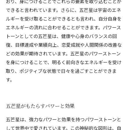
おり、身につけることでこれらの要素を取り込むことが
できると言われています。さらに、五芒星は宇宙のエネ
ルギーを受け取ることができるとも言われ、自分自身を
エネルギーの流れに合わせることができます。パワース
トーンとしての五芒星は、健康や心身のバランスの回
復、目標達成や業績向上、恋愛成就や人間関係の改善な
どの効果が期待されています。五芒星のパワーストーン
を身につけることで、明るく前向きなエネルギーを受け
取り、ポジティブな状態で日々を過ごすことができま
す。
五芒星がもたらすパワーと効果
五芒星は、強力なパワーと効果を持つパワーストーンと
して世界中で愛されています。この神秘的な図形は、自