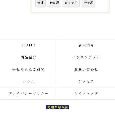
金運
仕事運
能力開花
健康運
HOME
店内紹介
商品紹介
インスタグラム
寄せられたご質問
お問い合わせ
コラム
アクセス
プライバシーポリシー
サイトマップ