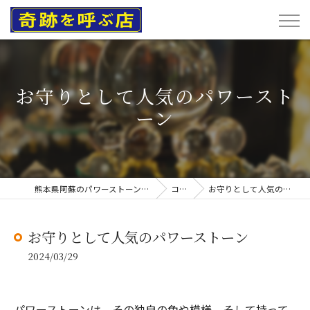
お守りとして人気のパワースト
ーン
熊本県阿蘇のパワーストーンなら奇跡を呼ぶ店
コラム
お守りとして人気のパワーストーン
お守りとして人気のパワーストーン
2024/03/29
パワーストーンは、その独自の色や模様、そして持って