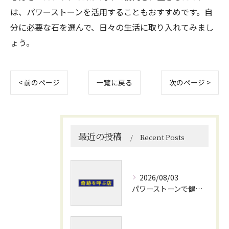
は、パワーストーンを活用することもおすすめです。自
分に必要な石を選んで、日々の生活に取り入れてみまし
ょう。
< 前のページ
一覧に戻る
次のページ >
最近の投稿
Recent Posts
2026/08/03
パワーストーンで健康運を高める石選びと日常使いの実践ポイント