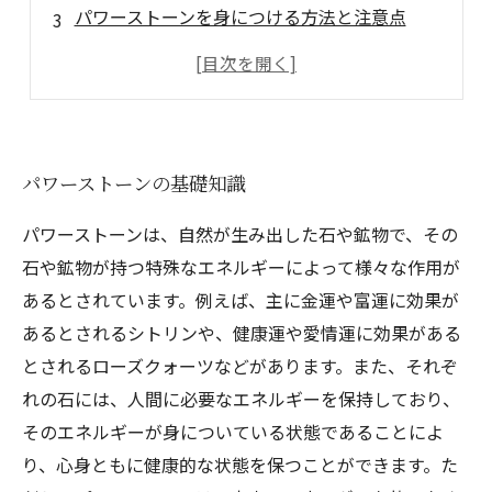
パワーストーンを身につける方法と注意点
パワーストーンを贈る際のポイント
パワーストーンを活用した心身の癒し方法
パワーストーンの基礎知識
パワーストーンは、自然が生み出した石や鉱物で、その
石や鉱物が持つ特殊なエネルギーによって様々な作用が
あるとされています。例えば、主に金運や富運に効果が
あるとされるシトリンや、健康運や愛情運に効果がある
とされるローズクォーツなどがあります。また、それぞ
れの石には、人間に必要なエネルギーを保持しており、
そのエネルギーが身についている状態であることによ
り、心身ともに健康的な状態を保つことができます。た