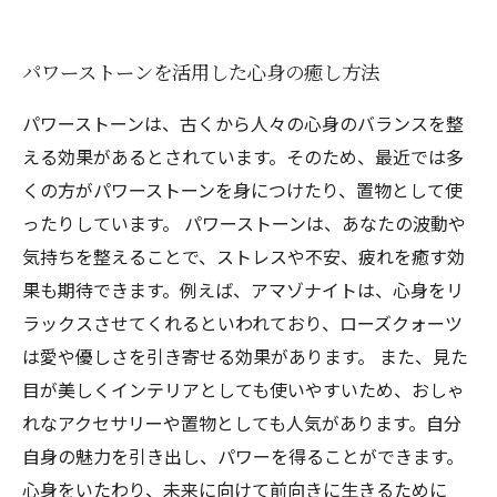
パワーストーンを活用した心身の癒し方法
パワーストーンは、古くから人々の心身のバランスを整
える効果があるとされています。そのため、最近では多
くの方がパワーストーンを身につけたり、置物として使
ったりしています。 パワーストーンは、あなたの波動や
気持ちを整えることで、ストレスや不安、疲れを癒す効
果も期待できます。例えば、アマゾナイトは、心身をリ
ラックスさせてくれるといわれており、ローズクォーツ
は愛や優しさを引き寄せる効果があります。 また、見た
目が美しくインテリアとしても使いやすいため、おしゃ
れなアクセサリーや置物としても人気があります。自分
自身の魅力を引き出し、パワーを得ることができます。
心身をいたわり、未来に向けて前向きに生きるために