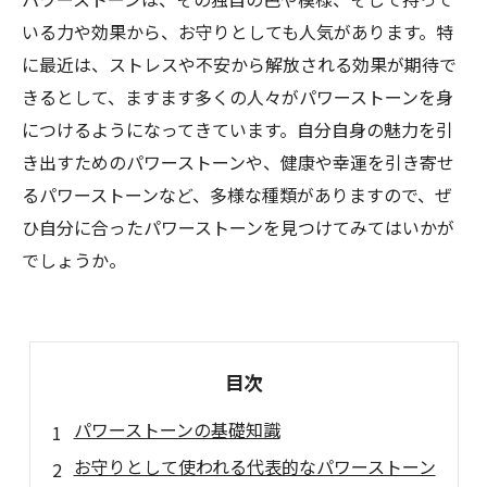
いる力や効果から、お守りとしても人気があります。特
に最近は、ストレスや不安から解放される効果が期待で
きるとして、ますます多くの人々がパワーストーンを身
につけるようになってきています。自分自身の魅力を引
き出すためのパワーストーンや、健康や幸運を引き寄せ
るパワーストーンなど、多様な種類がありますので、ぜ
ひ自分に合ったパワーストーンを見つけてみてはいかが
でしょうか。
目次
パワーストーンの基礎知識
お守りとして使われる代表的なパワーストーン