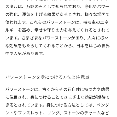
スタルは、万能の石として知られており、浄化やパワー
の強化、運気を上げる効果があるとされ、様々な場面で
使われます。これらのパワーストーンは、持ち主のエネ
ルギーを高め、幸せや守りの力を与えてくれるとされて
います。さまざまなパワーストーンがあり、人々に様々
な効果をもたらしてくれることから、日本をはじめ世界
中で人気があります。
パワーストーンを身につける方法と注意点
パワーストーンは、古くからその石自体に持つ力や効果
に注目され、身につけることでさまざまな効能が期待で
きるとされています。身につける方法としては、ペンダ
ントやブレスレット、リング、ストーンのチャームなど