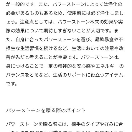
が一般的です。また、パワーストーンによっては浄化の
必要があるものもあるため、使用前には必ず浄化しまし
ょう。注意点としては、パワーストーン本来の効果や実
際の効果について期待しすぎないことが大切です。ま
た、自身に合ったパワーストーンを選び、暴飲暴食や不
摂生な生活習慣を続けるなど、生活においての注意や改
善が先だと考えることが重要です。パワーストーンは、
身につけることで一定の精神的な安心感やエネルギーの
バランスをとるなど、生活のサポートに役立つアイテム
です。
パワーストーンを贈る際のポイント
パワーストーンを贈る際には、相手のタイプや好みに合