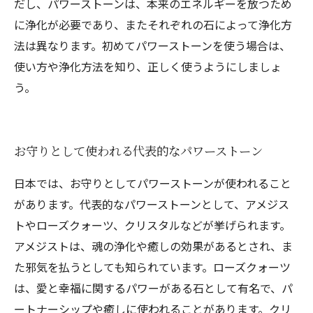
だし、パワーストーンは、本来のエネルギーを放つため
に浄化が必要であり、またそれぞれの石によって浄化方
法は異なります。初めてパワーストーンを使う場合は、
使い方や浄化方法を知り、正しく使うようにしましょ
う。
お守りとして使われる代表的なパワーストーン
日本では、お守りとしてパワーストーンが使われること
があります。代表的なパワーストーンとして、アメジス
トやローズクォーツ、クリスタルなどが挙げられます。
アメジストは、魂の浄化や癒しの効果があるとされ、ま
た邪気を払うとしても知られています。ローズクォーツ
は、愛と幸福に関するパワーがある石として有名で、パ
ートナーシップや癒しに使われることがあります。クリ