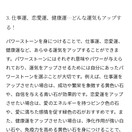
3. 仕事運、恋愛運、健康運…どんな運気もアップす
る！
パワーストーンを身につけることで、仕事運、恋愛運、
健康運など、あらゆる運気をアップすることができま
す。パワーストーンにはそれぞれ意味やパワーが与えら
れており、運気をアップさせるためには自分にあったパ
ワーストーンを選ぶことが大切です。例えば、仕事運を
アップさせたい場合は、成功や繁栄を象徴する黄色い石
や、自信を与える青い石が効果的です。恋愛運をアップ
させたい場合は、愛のエネルギーを持つピンク色の石
や、愛に満ちた感情を促す緑色の石がおすすめです。ま
た、健康運をアップさせたい場合は、浄化作用が強い白
い石や、免疫力を高める黄色い石を身につけることで、