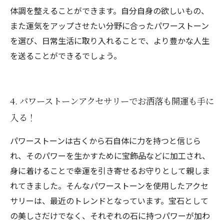
体調を整えることができます。自分自身の欲しいもの、
また運気をアップさせたい分野に合ったパワーストーン
を選び、日常生活に取り入れることで、より豊かな人生
を送ることができるでしょう。
4. パワーストーンアクセサリーでお洒落も開運も手に
入る！
パワーストーンは古くから石自体に力を持つと信じら
れ、そのパワーを生かすために宝飾品などに加工され、
身に着けることで幸運を引き寄せるお守りとして親しま
れてきました。そんなパワーストーンを使用したアクセ
サリーは、最近のトレンドとなっています。宝石として
の美しさだけでなく、それぞれの石に持つパワーが加わ