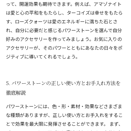
って、開運効果も期待できます。例えば、アマゾナイト
は愛と心の平和をもたらし、ターコイズは幸せをもたら
す、ローズクォーツは愛のエネルギーに満ちた石とさ
れ、自分に必要だと感じるパワーストーンを選んで自分
好みのアクセサリーを作ってみましょう。お気に入りの
アクセサリーが、そのパワーとともにあなたの日々をポ
ジティブに導いてくれるでしょう。
5. パワーストーンの正しい使い方とお手入れ方法を
徹底解説
パワーストーンには、色・形・素材・効果などさまざま
な種類がありますが、正しい使い方とお手入れをするこ
とで効果を最大限に発揮させることができます。 まず、