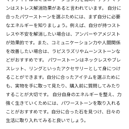
ンはストレス解消効果があると言われています。 自分に
合ったパワーストーンを選ぶためには、まず自分に必要
なエネルギーを知りましょう。例えば、自分が持つスト
レスや不安を解消したい場合は、アンバーやアメジスト
が効果的です。また、コミュニケーション力や人間関係
を改善したい場合は、ラピスラズリやムーンストーンな
どがおすすめです。 パワーストーンはネックレスやブレ
スレット、リングといったアクセサリーとして身につけ
ることができます。自分に合ったアイテムを選ぶために
も、実物を手に取って見たり、購入前に質問してみたり
することが大切です。 自分自身のエネルギーを整え、力
強く生きていくためには、パワーストーンを取り入れる
ことがおすすめです。自分に合った石を見つけ、日々の
生活に取り入れてみると良いでしょう。