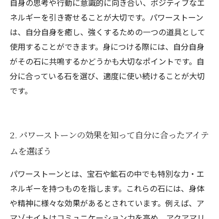
自身の思考や行動に意識的に向き合い、ポジティブなエ
ネルギーを引き寄せることが大切です。パワーストーン
は、自分自身を癒し、強くするための一つの道具として
使用することができます。身につける際には、自分自身
がその石に共鳴するかどうかも大切なポイントです。自
分に合っている石を選び、適度に使い続けることが大切
です。
2. パワーストーンの効果を知って自分に合ったアイテ
ムを選ぼう
パワーストーンとは、宝石や鉱石の中でも特別な力・エ
ネルギーを持つものを指します。これらの石には、身体
や精神に様々な効果があるとされています。例えば、ア
マゾナイトはコミュニケーション力を高め、アクアマリ