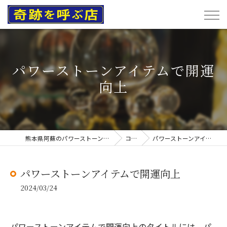
パワーストーンアイテムで開運
向上
熊本県阿蘇のパワーストーンなら奇跡を呼ぶ店
コラム
パワーストーンアイテムで開運向上
パワーストーンアイテムで開運向上
2024/03/24
パワーストーンアイテムで開運向上のタイトルには、パ