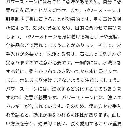
パワーストーンには石ごとに意味があるため、自分に必
要な石を選ぶことが大切です。また、パワーストーンは
肌身離さず身に着けることが効果的です。身に着ける場
所によって、効果が異なるため、目的に合わせて選びま
しょう。 パワーストーンを身に着ける場合、汗や皮脂、
化粧品などで汚れてしまうことがあります。そこで、お
手入れが必要です。洗浄する際は、石によって洗い方が
異なりますので注意が必要です。一般的には、水洗いを
する前に、柔らかい布でふき取ってから水に浸けます。
また、水にあまり浸けすぎないように注意しましょう。
パワーストーンには、浸水すると劣化するものもありま
すので、注意が必要です。 パワーストーンには、強いエ
ネルギーが含まれています。そのため、使い方やお手入
れを誤ると、効果が損なわれる可能性があります。正し
い方法を守り、効果的に使い、長く愛用することが重要