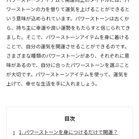
ワーストーンの力を借りて運気を上げることができると
いう意味が込められています。パワーストーンは古くか
ら、持ち主に幸運や良い運勢をもたらすと信じられてき
ました。そこで、パワーストーンアイテムを身に着ける
ことで、自分の運気を開運させることができるのです。
さまざまな種類のパワーストーンがあり、それぞれに意
味があるので、自分に合ったパワーストーンを選ぶこと
が大切です。パワーストーンアイテムを使って、運気を
上げて、幸せな生活を手に入れましょう。
目次
1. パワーストーンを身につけるだけで開運？