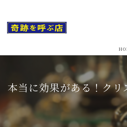
HO
本当に効果がある！クリ