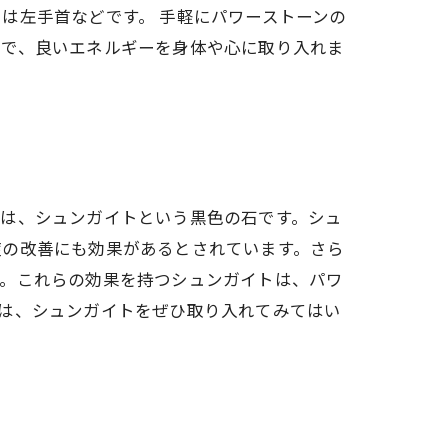
は左手首などです。 手軽にパワーストーンの
とで、良いエネルギーを身体や心に取り入れま
れは、シュンガイトという黒色の石です。シュ
症の改善にも効果があるとされています。さら
す。これらの効果を持つシュンガイトは、パワ
は、シュンガイトをぜひ取り入れてみてはい