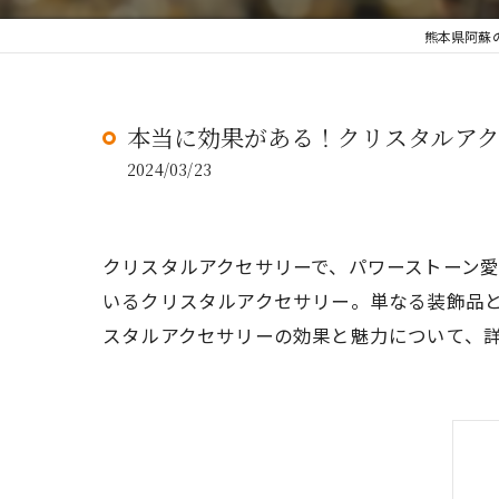
熊本県阿蘇
本当に効果がある！クリスタルア
2024/03/23
クリスタルアクセサリーで、パワーストーン
いるクリスタルアクセサリー。単なる装飾品
スタルアクセサリーの効果と魅力について、