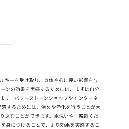
！
ルギーを受け取り、身体や心に良い影響を与
トーンの効果を実感するためには、まずは自分
ます。パワーストーンショップやインターネ
実感するためには、清めや浄化を行うことが大
取り込むことができます。水洗いや一晩置くだ
ンを身につけることで、より効果を実感するこ