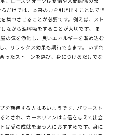
安定、ローズクォーツは愛情や人間関係の改
けるだけでは、本来の力を引き出すことはでき
識を集中させることが必要です。例えば、スト
しながら深呼吸をすることが大切です。 ま
部屋の気を浄化し、良いエネルギーを溜め込む
し、リラックス効果も期待できます。 いずれ
合ったストーンを選び、身につけるだけでな
プを期待する人は多いようです。パワースト
せるとされ、カーネリアンは自信を与えて出会
イトは愛の成就を願う人におすすめです。身に