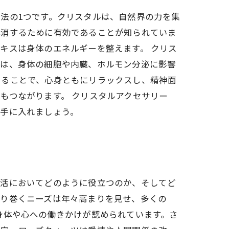
法の1つです。クリスタルは、自然界の力を集
解消するために有効であることが知られていま
キスは身体のエネルギーを整えます。 クリス
ルは、身体の細胞や内臓、ホルモン分泌に影響
けることで、心身ともにリラックスし、精神面
もつながります。 クリスタルアクセサリー
を手に入れましょう。
生活においてどのように役立つのか、そしてど
取り巻くニーズは年々高まりを見せ、多くの
身体や心への働きかけが認められています。さ