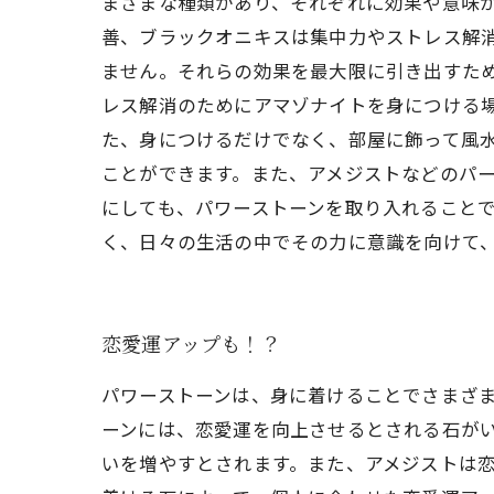
まざまな種類があり、それぞれに効果や意味
善、ブラックオニキスは集中力やストレス解消
ません。それらの効果を最大限に引き出すた
レス解消のためにアマゾナイトを身につける
た、身につけるだけでなく、部屋に飾って風
ことができます。また、アメジストなどのパー
にしても、パワーストーンを取り入れること
く、日々の生活の中でその力に意識を向けて
恋愛運アップも！？
パワーストーンは、身に着けることでさまざ
ーンには、恋愛運を向上させるとされる石が
いを増やすとされます。また、アメジストは