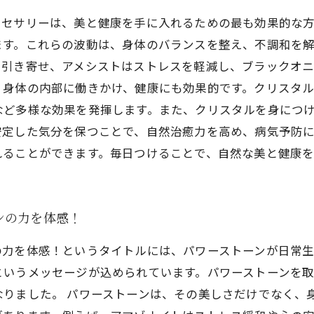
クセサリーは、美と健康を手に入れるための最も効果的な方
ます。これらの波動は、身体のバランスを整え、不調和を
引き寄せ、アメシストはストレスを軽減し、ブラックオニ
、身体の内部に働きかけ、健康にも効果的です。クリスタ
など多様な効果を発揮します。また、クリスタルを身につ
定した気分を保つことで、自然治癒力を高め、病気予防に
れることができます。毎日つけることで、自然な美と健康
ンの力を体感！
の力を体感！というタイトルには、パワーストーンが日常
というメッセージが込められています。パワーストーンを
りました。 パワーストーンは、その美しさだけでなく、