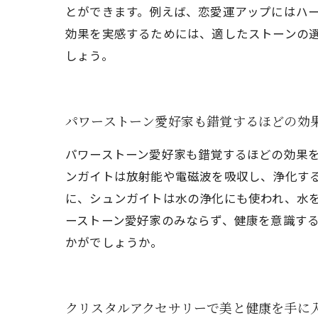
とができます。例えば、恋愛運アップにはハー
効果を実感するためには、適したストーンの
しょう。
パワーストーン愛好家も錯覚するほどの効
パワーストーン愛好家も錯覚するほどの効果
ンガイトは放射能や電磁波を吸収し、浄化す
に、シュンガイトは水の浄化にも使われ、水
ーストーン愛好家のみならず、健康を意識す
かがでしょうか。
クリスタルアクセサリーで美と健康を手に