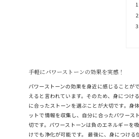
手軽にパワーストーンの効果を実感！
パワーストーンの効果を身近に感じることが
えると言われています。そのため、身につける
に合ったストーンを選ぶことが大切です。身
ットで情報を収集し、自分に合ったパワース
切です。パワーストーンは負のエネルギーを
けでも浄化が可能です。 最後に、身につける