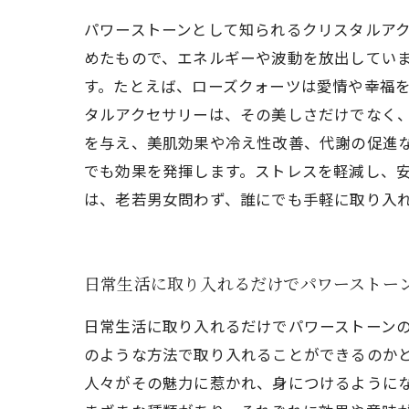
パワーストーンとして知られるクリスタルア
めたもので、エネルギーや波動を放出してい
す。たとえば、ローズクォーツは愛情や幸福を
タルアクセサリーは、その美しさだけでなく
を与え、美肌効果や冷え性改善、代謝の促進
でも効果を発揮します。ストレスを軽減し、安
は、老若男女問わず、誰にでも手軽に取り入
日常生活に取り入れるだけでパワーストー
日常生活に取り入れるだけでパワーストーン
のような方法で取り入れることができるのか
人々がその魅力に惹かれ、身につけるようにな