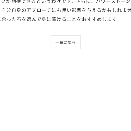
ップが期待できるというわけです。さらに、パワーストーン
る自分自身のアプローチにも良い影響を与えるかもしれま
に合った石を選んで身に着けることをおすすめします。
一覧に戻る