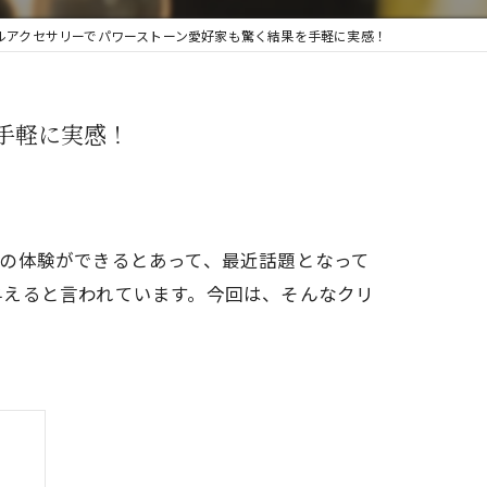
ルアクセサリーでパワーストーン愛好家も驚く結果を手軽に実感！
手軽に実感！
の体験ができるとあって、最近話題となって
与えると言われています。今回は、そんなクリ