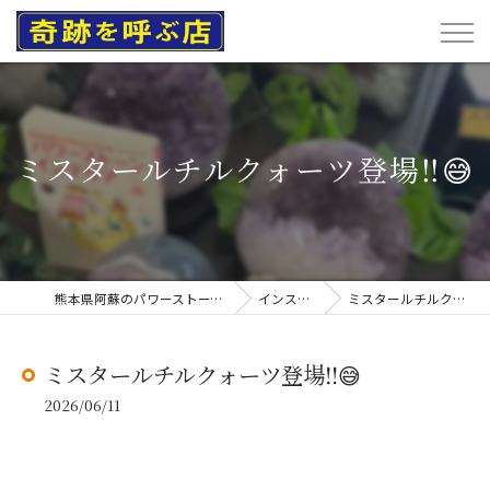
ミスタールチルクォーツ登場‼️😅
熊本県阿蘇のパワーストーンなら奇跡を呼ぶ店
インスタグラム
ミスタールチルクォーツ登場‼️😅
ミスタールチルクォーツ登場‼️😅
2026/06/11