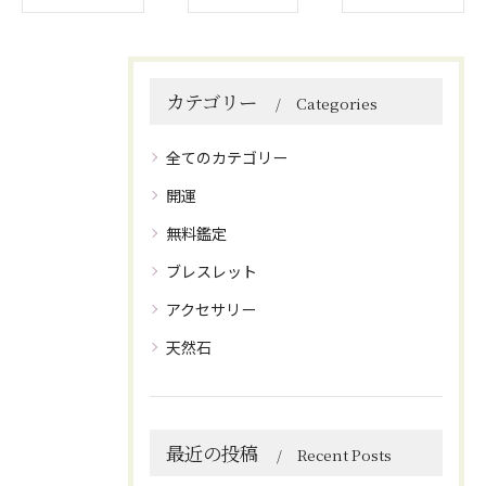
カテゴリー
Categories
全てのカテゴリー
開運
無料鑑定
ブレスレット
アクセサリー
天然石
最近の投稿
Recent Posts