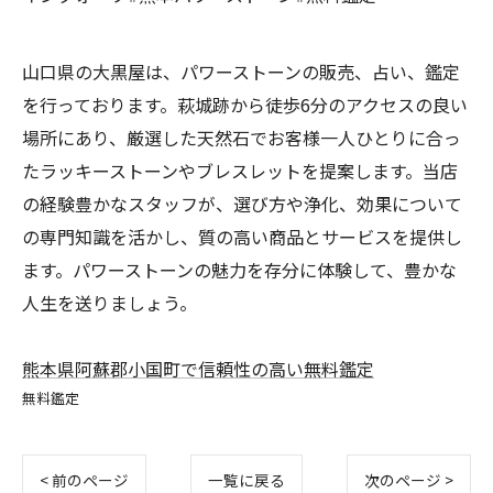
山口県の大黒屋は、パワーストーンの販売、占い、鑑定
を行っております。萩城跡から徒歩6分のアクセスの良い
場所にあり、厳選した天然石でお客様一人ひとりに合っ
たラッキーストーンやブレスレットを提案します。当店
の経験豊かなスタッフが、選び方や浄化、効果について
の専門知識を活かし、質の高い商品とサービスを提供し
ます。パワーストーンの魅力を存分に体験して、豊かな
人生を送りましょう。
熊本県阿蘇郡小国町で信頼性の高い無料鑑定
無料鑑定
< 前のページ
一覧に戻る
次のページ >