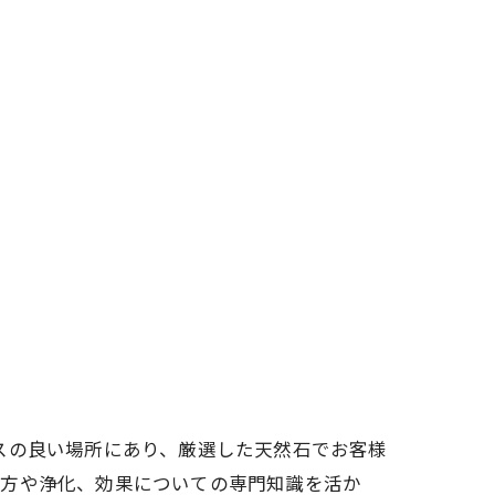
スの良い場所にあり、厳選した天然石でお客様
び方や浄化、効果についての専門知識を活か