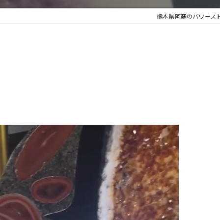
熊本県阿蘇のパワース