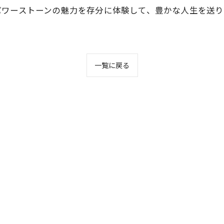
パワーストーンの魅力を存分に体験して、豊かな人生を送り
一覧に戻る