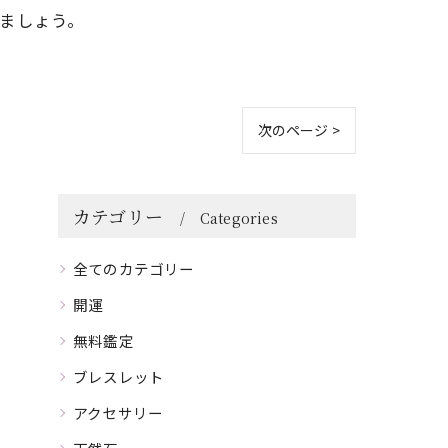
ましょう。
次のページ >
カテゴリー
Categories
全てのカテゴリー
開運
無料鑑定
ブレスレット
アクセサリー