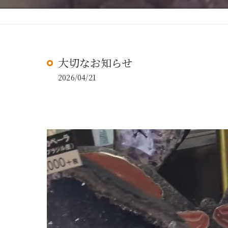
大切なお知らせ
2026/04/21