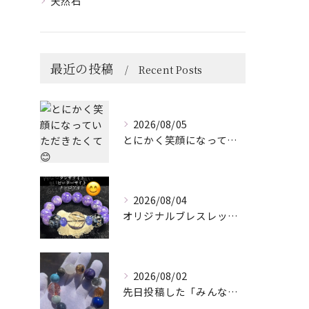
天然石
最近の投稿
Recent Posts
2026/08/05
とにかく笑顔になっていただきたくて😊
2026/08/04
オリジナルブレスレット作成してみました😊
2026/08/02
先日投稿した「みんなを笑顔にしてくれるブレスレット」に