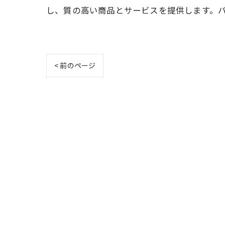
し、質の高い商品とサービスを提供します。
< 前のページ