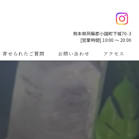
熊本県阿蘇郡小国町下城70-3
[営業時間] 10:00 ～ 20:00
寄せられたご質問
お問い合わせ
アクセス