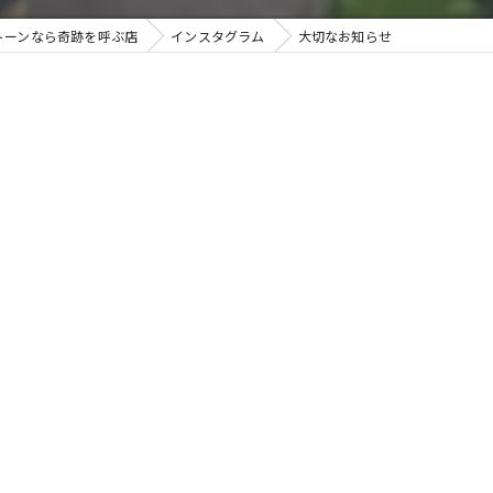
トーンなら奇跡を呼ぶ店
インスタグラム
大切なお知らせ