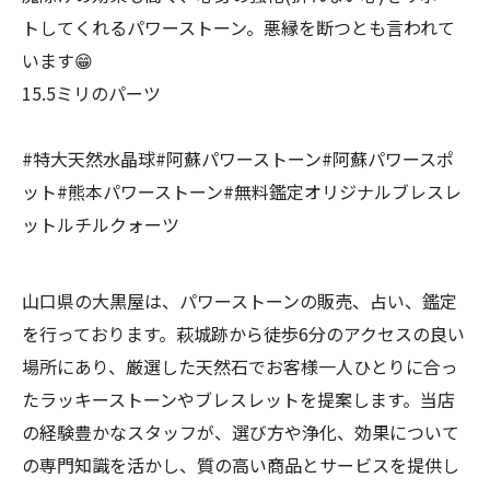
トしてくれるパワーストーン。悪縁を断つとも言われて
います😁
15.5ミリのパーツ
#特大天然水晶球#阿蘇パワーストーン#阿蘇パワースポ
ット#熊本パワーストーン#無料鑑定オリジナルブレスレ
ットルチルクォーツ
山口県の大黒屋は、パワーストーンの販売、占い、鑑定
を行っております。萩城跡から徒歩6分のアクセスの良い
場所にあり、厳選した天然石でお客様一人ひとりに合っ
たラッキーストーンやブレスレットを提案します。当店
の経験豊かなスタッフが、選び方や浄化、効果について
の専門知識を活かし、質の高い商品とサービスを提供し