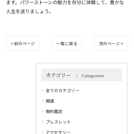
ます。パワーストーンの魅力を存分に体験して、豊かな
人生を送りましょう。
< 前のページ
一覧に戻る
次のページ >
カテゴリー
Categories
全てのカテゴリー
開運
無料鑑定
ブレスレット
アクセサリー