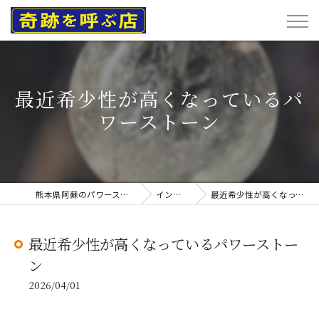
最近希少性が高くなっているパ
ワーストーン
熊本県阿蘇のパワーストーンなら奇跡を呼ぶ店
インスタグラム
最近希少性が高くなっているパワーストーン
最近希少性が高くなっているパワーストー
ン
2026/04/01