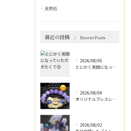
天然石
最近の投稿
Recent Posts
2026/08/05
とにかく笑顔になっていただきたくて😊
2026/08/04
オリジナルブレスレット作成してみました😊
2026/08/02