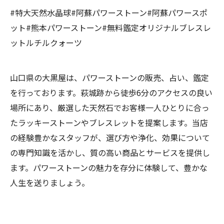
#特大天然水晶球#阿蘇パワーストーン#阿蘇パワースポ
ット#熊本パワーストーン#無料鑑定オリジナルブレスレ
ットルチルクォーツ
山口県の大黒屋は、パワーストーンの販売、占い、鑑定
を行っております。萩城跡から徒歩6分のアクセスの良い
場所にあり、厳選した天然石でお客様一人ひとりに合っ
たラッキーストーンやブレスレットを提案します。当店
の経験豊かなスタッフが、選び方や浄化、効果について
の専門知識を活かし、質の高い商品とサービスを提供し
ます。パワーストーンの魅力を存分に体験して、豊かな
人生を送りましょう。