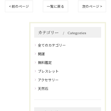
< 前のページ
一覧に戻る
次のページ >
カテゴリー
Categories
全てのカテゴリー
開運
無料鑑定
ブレスレット
アクセサリー
天然石