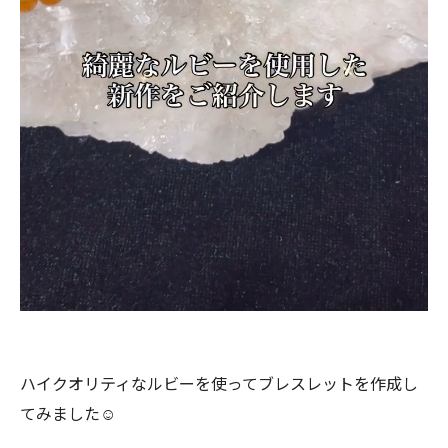
ハイクオリティなルビーを使ってブレスレットを作成し
てみました☺️