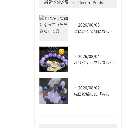
最近の投稿
Recent Posts
2026/08/05
とにかく笑顔になっていただきたくて😊
2026/08/04
オリジナルブレスレット作成してみました😊
2026/08/02
先日投稿した「みんなを笑顔にしてくれるブレスレット」に