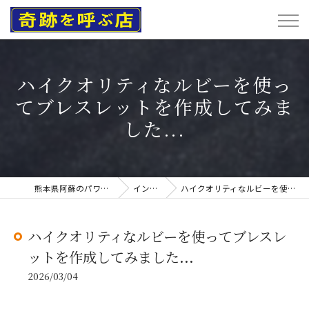
ハイクオリティなルビーを使っ
てブレスレットを作成してみま
した...
熊本県阿蘇のパワーストーンなら奇跡を呼ぶ店
インスタグラム
ハイクオリティなルビーを使ってブレスレットを作成してみました...
ハイクオリティなルビーを使ってブレスレ
ットを作成してみました...
2026/03/04