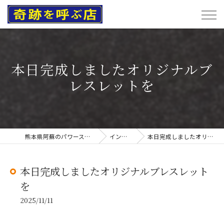
本日完成しましたオリジナルブ
レスレットを
熊本県阿蘇のパワーストーンなら奇跡を呼ぶ店
インスタグラム
本日完成しましたオリジナルブレスレットを
本日完成しましたオリジナルブレスレット
を
2025/11/11