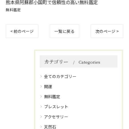
熊本県阿蘇郡小国町で信頼性の高い無料鑑定
無料鑑定
< 前のページ
一覧に戻る
次のページ >
カテゴリー
Categories
全てのカテゴリー
開運
無料鑑定
ブレスレット
アクセサリー
天然石