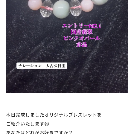
本日完成しましたオリジナルブレスレットを
ご紹介いたします😄
あなたはどれがお好きですか？