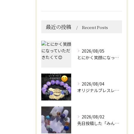
最近の投稿
Recent Posts
2026/08/05
とにかく笑顔になっていただきたくて😊
2026/08/04
オリジナルブレスレット作成してみました😊
2026/08/02
先日投稿した「みんなを笑顔にしてくれるブレスレット」に