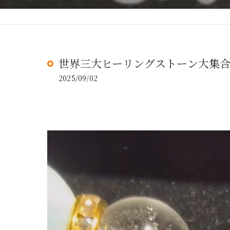
世界三大ヒーリングストーン大集合‼
2025/09/02