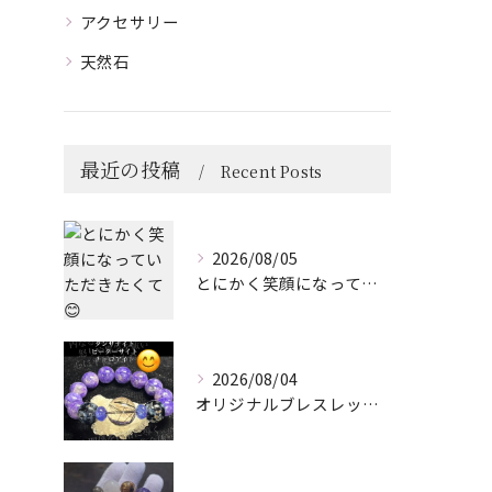
アクセサリー
天然石
最近の投稿
Recent Posts
2026/08/05
とにかく笑顔になっていただきたくて😊
2026/08/04
オリジナルブレスレット作成してみました😊