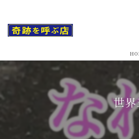
HO
世界