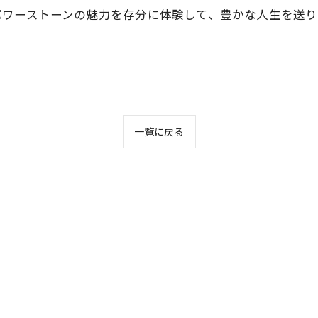
パワーストーンの魅力を存分に体験して、豊かな人生を送り
一覧に戻る