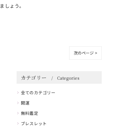
ましょう。
次のページ >
カテゴリー
Categories
全てのカテゴリー
開運
無料鑑定
ブレスレット