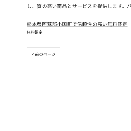
し、質の高い商品とサービスを提供します。
熊本県阿蘇郡小国町で信頼性の高い無料鑑定
無料鑑定
< 前のページ