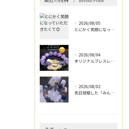
Recent Posts
2026/08/05
とにかく笑顔になっていただきたくて😊
2026/08/04
オリジナルブレスレット作成してみました😊
2026/08/02
先日投稿した「みんなを笑顔にしてくれるブレスレット」に