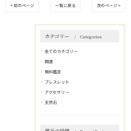
< 前のページ
一覧に戻る
次のページ >
カテゴリー
Categories
全てのカテゴリー
開運
無料鑑定
ブレスレット
アクセサリー
天然石
最近の投稿