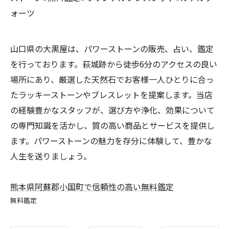
ォーツ
山口県の大黒屋は、パワーストーンの販売、占い、鑑定
を行っております。萩城跡から徒歩6分のアクセスの良い
場所にあり、厳選した天然石でお客様一人ひとりに合っ
たラッキーストーンやブレスレットを提案します。当店
の経験豊かなスタッフが、選び方や浄化、効果について
の専門知識を活かし、質の高い商品とサービスを提供し
ます。パワーストーンの魅力を存分に体験して、豊かな
人生を送りましょう。
熊本県阿蘇郡小国町で信頼性の高い無料鑑定
無料鑑定