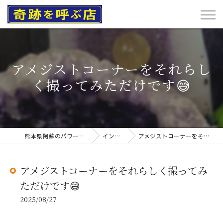
アメジストコーナーをそれらし
く撮ってみただけです😅
熊本県阿蘇のパワーストーンなら奇跡を呼ぶ店
インスタグラム
アメジストコーナーをそれらしく撮ってみただけです😅
アメジストコーナーをそれらしく撮ってみ
ただけです😅
2025/08/27