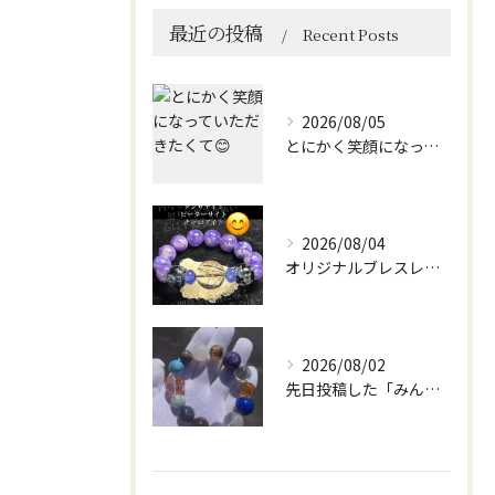
最近の投稿
Recent Posts
2026/08/05
とにかく笑顔になっていただきたくて😊
2026/08/04
オリジナルブレスレット作成してみました😊
2026/08/02
先日投稿した「みんなを笑顔にしてくれるブレスレット」に