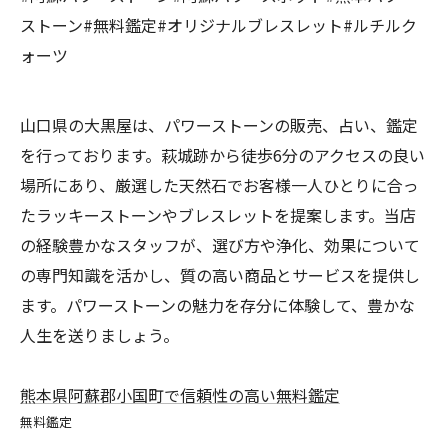
ストーン#無料鑑定#オリジナルブレスレット#ルチルク
ォーツ
山口県の大黒屋は、パワーストーンの販売、占い、鑑定
を行っております。萩城跡から徒歩6分のアクセスの良い
場所にあり、厳選した天然石でお客様一人ひとりに合っ
たラッキーストーンやブレスレットを提案します。当店
の経験豊かなスタッフが、選び方や浄化、効果について
の専門知識を活かし、質の高い商品とサービスを提供し
ます。パワーストーンの魅力を存分に体験して、豊かな
人生を送りましょう。
熊本県阿蘇郡小国町で信頼性の高い無料鑑定
無料鑑定