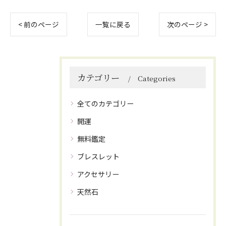
< 前のページ
一覧に戻る
次のページ >
カテゴリー
Categories
全てのカテゴリー
開運
無料鑑定
ブレスレット
アクセサリー
天然石