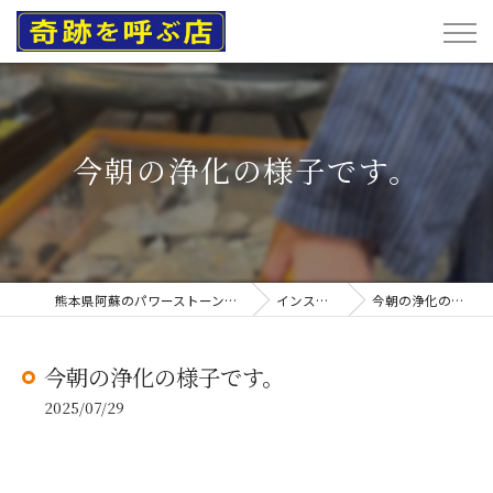
今朝の浄化の様子です。
熊本県阿蘇のパワーストーンなら奇跡を呼ぶ店
インスタグラム
今朝の浄化の様子です。
今朝の浄化の様子です。
2025/07/29