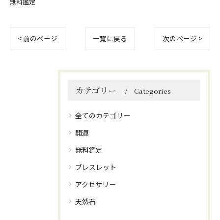
無料鑑定
< 前のページ
一覧に戻る
次のページ >
カテゴリー
Categories
全てのカテゴリー
開運
無料鑑定
ブレスレット
アクセサリー
天然石