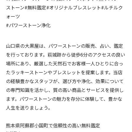
ストーン#無料鑑定#オリジナルブレスレット#ルチルク
ォーツ
#パワーストーン浄化
山口県の大黒屋は、パワーストーンの販売、占い、鑑定
を行っております。萩城跡から徒歩6分のアクセスの良い
場所にあり、厳選した天然石でお客様一人ひとりに合っ
たラッキーストーンやブレスレットを提案します。当店
の経験豊かなスタッフが、選び方や浄化、効果について
の専門知識を活かし、質の高い商品とサービスを提供し
ます。パワーストーンの魅力を存分に体験して、豊かな
人生を送りましょう。
熊本県阿蘇郡小国町で信頼性の高い無料鑑定