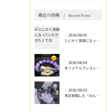
最近の投稿
Recent Posts
2026/08/05
とにかく笑顔になっていただきたくて😊
2026/08/04
オリジナルブレスレット作成してみました😊
2026/08/02
先日投稿した「みんなを笑顔にしてくれるブレスレット」に