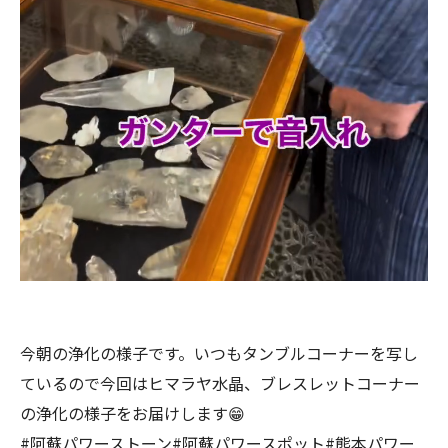
今朝の浄化の様子です。いつもタンブルコーナーを写し
ているので今回はヒマラヤ水晶、ブレスレットコーナー
の浄化の様子をお届けします😁
#阿蘇パワーストーン#阿蘇パワースポット#熊本パワー