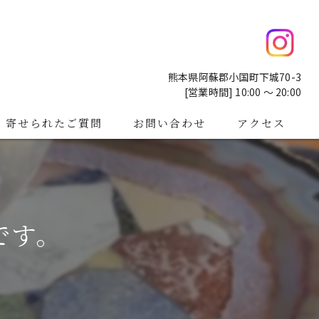
熊本県阿蘇郡小国町下城70-3
[営業時間] 10:00 ～ 20:00
寄せられたご質問
お問い合わせ
アクセス
です。