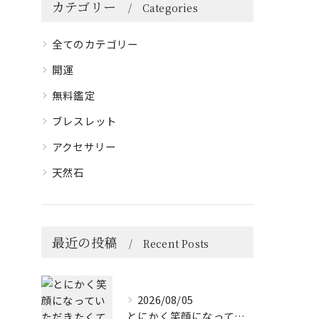
カテゴリー
Categories
全てのカテゴリー
開運
無料鑑定
ブレスレット
アクセサリー
天然石
最近の投稿
Recent Posts
2026/08/05
とにかく笑顔になっていただきたくて😊