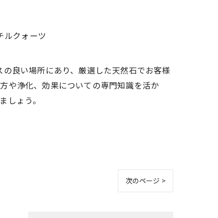
チルクォーツ
スの良い場所にあり、厳選した天然石でお客様
び方や浄化、効果についての専門知識を活か
ましょう。
次のページ >