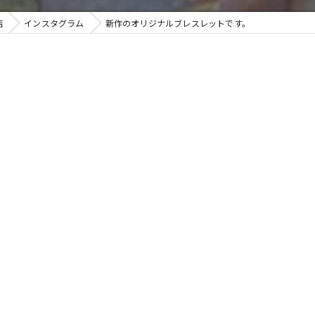
店
インスタグラム
新作のオリジナルブレスレットです。