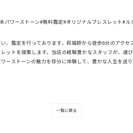
熊本パワーストーン#無料鑑定#オリジナルブレスレット#ル
占い、鑑定を行っております。萩城跡から徒歩6分のアクセ
スレットを提案します。当店の経験豊かなスタッフが、選
パワーストーンの魅力を存分に体験して、豊かな人生を送り
一覧に戻る