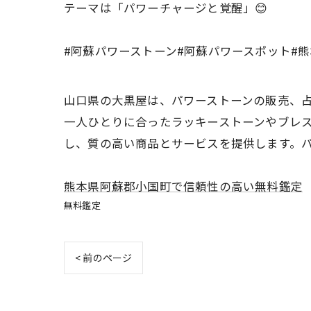
テーマは「パワーチャージと覚醒」😊
#阿蘇パワーストーン#阿蘇パワースポット#
山口県の大黒屋は、パワーストーンの販売、
一人ひとりに合ったラッキーストーンやブレ
し、質の高い商品とサービスを提供します。
熊本県阿蘇郡小国町で信頼性の高い無料鑑定
無料鑑定
< 前のページ