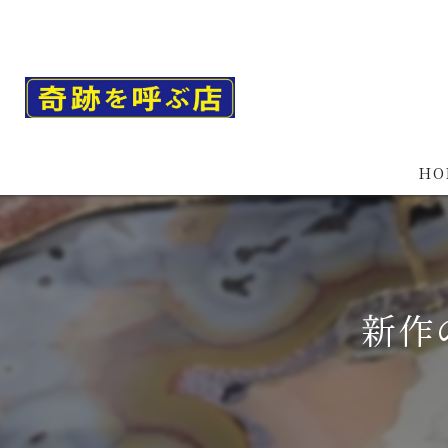
HO
新作