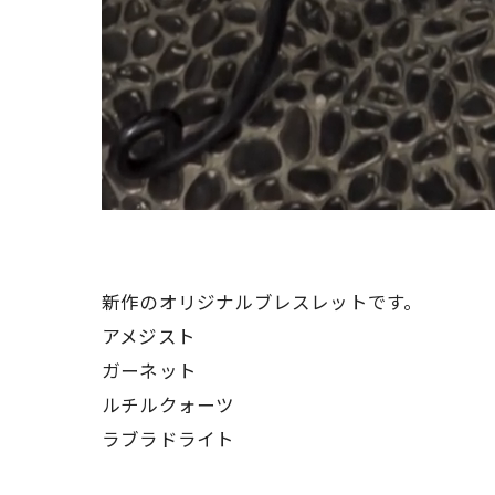
新作のオリジナルブレスレットです。
アメジスト
ガーネット
ルチルクォーツ
ラブラドライト