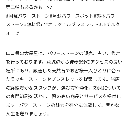
第二弾もあるかも…🤭
#阿蘇パワーストーン#阿蘇パワースポット#熊本パワー
ストーン#無料鑑定#オリジナルブレスレット#ルチルク
ォーツ
山口県の大黒屋は、パワーストーンの販売、占い、鑑定
を行っております。萩城跡から徒歩6分のアクセスの良い
場所にあり、厳選した天然石でお客様一人ひとりに合っ
たラッキーストーンやブレスレットを提案します。当店
の経験豊かなスタッフが、選び方や浄化、効果について
の専門知識を活かし、質の高い商品とサービスを提供し
ます。パワーストーンの魅力を存分に体験して、豊かな
人生を送りましょう。