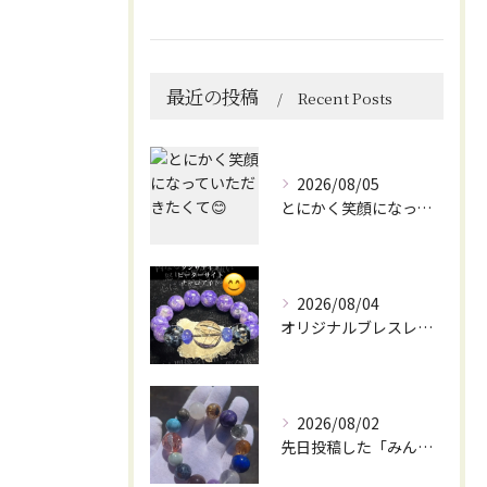
最近の投稿
Recent Posts
2026/08/05
とにかく笑顔になっていただきたくて😊
2026/08/04
オリジナルブレスレット作成してみました😊
2026/08/02
先日投稿した「みんなを笑顔にしてくれるブレスレット」に