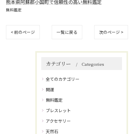
熊本県阿蘇郡小国町で信頼性の高い無料鑑定
無料鑑定
< 前のページ
一覧に戻る
次のページ >
カテゴリー
Categories
全てのカテゴリー
開運
無料鑑定
ブレスレット
アクセサリー
天然石