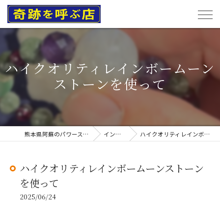
ハイクオリティレインボームーン
ストーンを使って
熊本県阿蘇のパワーストーンなら奇跡を呼ぶ店
インスタグラム
ハイクオリティレインボームーンストーンを使って
ハイクオリティレインボームーンストーン
を使って
2025/06/24