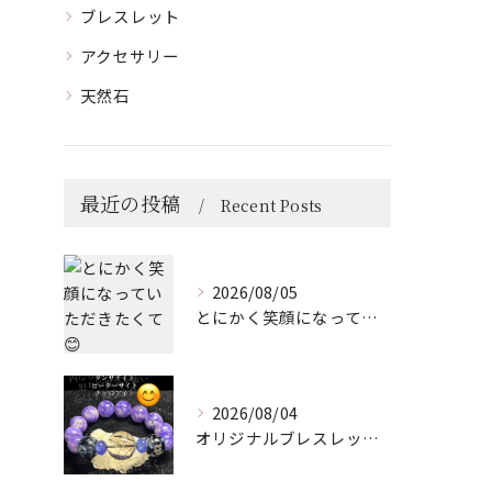
ブレスレット
アクセサリー
天然石
最近の投稿
Recent Posts
2026/08/05
とにかく笑顔になっていただきたくて😊
2026/08/04
オリジナルブレスレット作成してみました😊