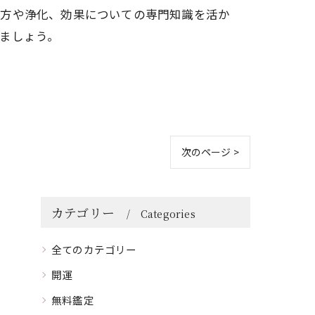
び方や浄化、効果についての専門知識を活か
ましょう。
次のページ >
カテゴリー
Categories
全てのカテゴリー
開運
無料鑑定