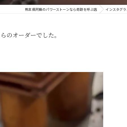
熊本県阿蘇のパワーストーンなら奇跡を呼ぶ店
インスタグラ
からのオーダーでした。