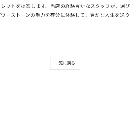
スレットを提案します。当店の経験豊かなスタッフが、選
パワーストーンの魅力を存分に体験して、豊かな人生を送り
一覧に戻る