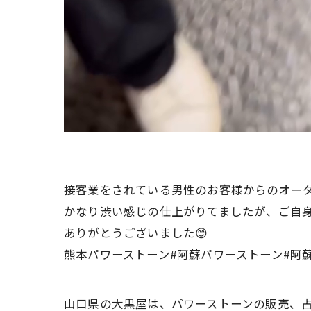
接客業をされている男性のお客様からのオー
かなり渋い感じの仕上がりてましたが、ご自身
ありがとうございました😊
熊本パワーストーン#阿蘇パワーストーン#阿
山口県の大黒屋は、パワーストーンの販売、