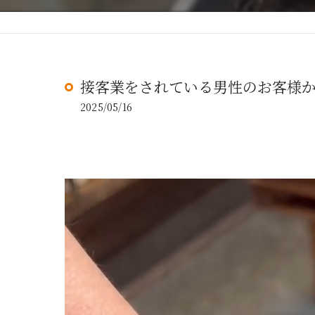
接客業をされている男性のお客様
2025/05/16