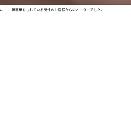
ム
接客業をされている男性のお客様からのオーダーでした。