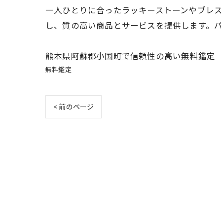
一人ひとりに合ったラッキーストーンやブレ
し、質の高い商品とサービスを提供します。
熊本県阿蘇郡小国町で信頼性の高い無料鑑定
無料鑑定
< 前のページ