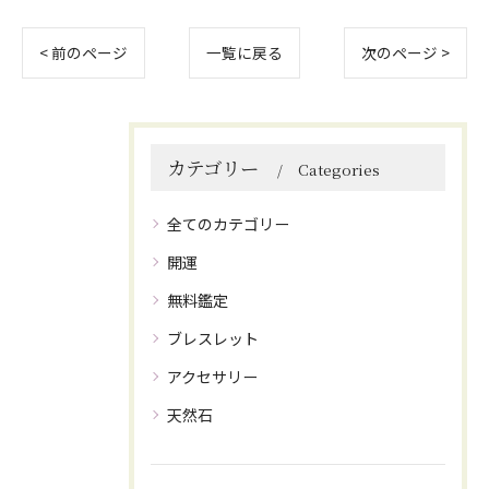
< 前のページ
一覧に戻る
次のページ >
カテゴリー
Categories
全てのカテゴリー
開運
無料鑑定
ブレスレット
アクセサリー
天然石