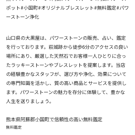
ポット#小国町#オリジナルブレスレット#無料鑑定#パワ
ーストーン浄化
山口県の大黒屋は、パワーストーンの販売、占い、鑑定
を行っております。萩城跡から徒歩6分のアクセスの良い
場所にあり、厳選した天然石でお客様一人ひとりに合っ
たラッキーストーンやブレスレットを提案します。当店
の経験豊かなスタッフが、選び方や浄化、効果について
の専門知識を活かし、質の高い商品とサービスを提供し
ます。パワーストーンの魅力を存分に体験して、豊かな
人生を送りましょう。
熊本県阿蘇郡小国町で信頼性の高い無料鑑定
無料鑑定