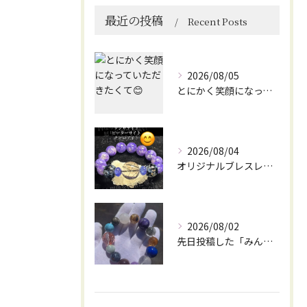
最近の投稿
Recent Posts
2026/08/05
とにかく笑顔になっていただきたくて😊
2026/08/04
オリジナルブレスレット作成してみました😊
2026/08/02
先日投稿した「みんなを笑顔にしてくれるブレスレット」に