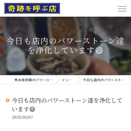
今日も店内のパワーストーン達
を浄化しています😄
熊本県阿蘇のパワーストーンなら奇跡を呼ぶ店
インスタグラム
今日も店内のパワーストーン達を浄化しています😄
今日も店内のパワーストーン達を浄化して
います😄
2025/03/07