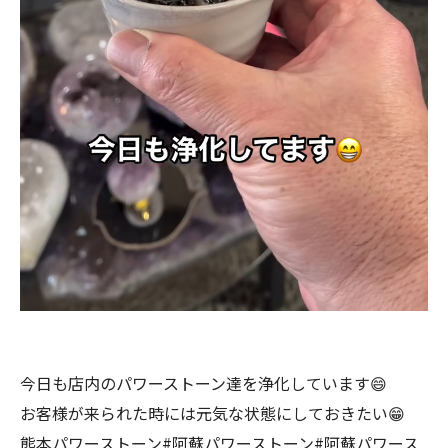
今日も店内のパワーストーン達を浄化しています😄
お客様が来られた時には元気な状態にしておきたい😁
熊本パワーストーン#阿蘇パワーストーン#阿蘇パワース