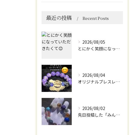
最近の投稿
Recent Posts
2026/08/05
とにかく笑顔になっていただきたくて😊
2026/08/04
オリジナルブレスレット作成してみました😊
2026/08/02
先日投稿した「みんなを笑顔にしてくれるブレスレット」に