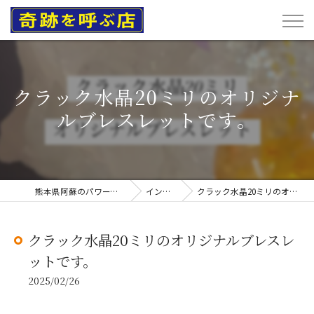
クラック水晶20ミリのオリジナ
ルブレスレットです。
熊本県阿蘇のパワーストーンなら奇跡を呼ぶ店
インスタグラム
クラック水晶20ミリのオリジナルブレスレットです。
クラック水晶20ミリのオリジナルブレスレ
ットです。
2025/02/26