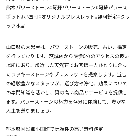
熊本パワーストーン#阿蘇パワーストーン#阿蘇パワース
ポット#小国町#オリジナルブレスレット#無料鑑定#クラ
ック水晶
山口県の大黒屋は、パワーストーンの販売、占い、鑑定
を行っております。萩城跡から徒歩6分のアクセスの良い
場所にあり、厳選した天然石でお客様一人ひとりに合っ
たラッキーストーンやブレスレットを提案します。当店
の経験豊かなスタッフが、選び方や浄化、効果について
の専門知識を活かし、質の高い商品とサービスを提供し
ます。パワーストーンの魅力を存分に体験して、豊かな
人生を送りましょう。
熊本県阿蘇郡小国町で信頼性の高い無料鑑定