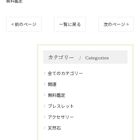
無料鑑定
< 前のページ
一覧に戻る
次のページ >
カテゴリー
Categories
全てのカテゴリー
開運
無料鑑定
ブレスレット
アクセサリー
天然石