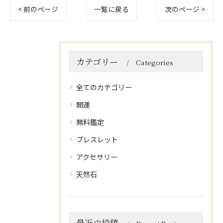
< 前のページ
一覧に戻る
次のページ >
カテゴリー
Categories
全てのカテゴリー
開運
無料鑑定
ブレスレット
アクセサリー
天然石
最近の投稿