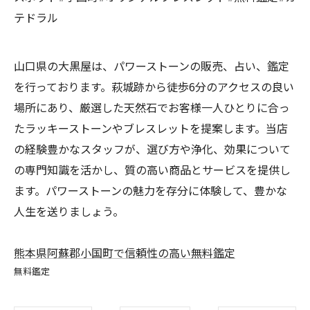
テドラル
山口県の大黒屋は、パワーストーンの販売、占い、鑑定
を行っております。萩城跡から徒歩6分のアクセスの良い
場所にあり、厳選した天然石でお客様一人ひとりに合っ
たラッキーストーンやブレスレットを提案します。当店
の経験豊かなスタッフが、選び方や浄化、効果について
の専門知識を活かし、質の高い商品とサービスを提供し
ます。パワーストーンの魅力を存分に体験して、豊かな
人生を送りましょう。
熊本県阿蘇郡小国町で信頼性の高い無料鑑定
無料鑑定