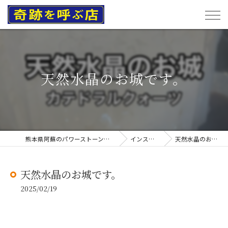
天然水晶のお城です。
熊本県阿蘇のパワーストーンなら奇跡を呼ぶ店
インスタグラム
天然水晶のお城です。
天然水晶のお城です。
2025/02/19