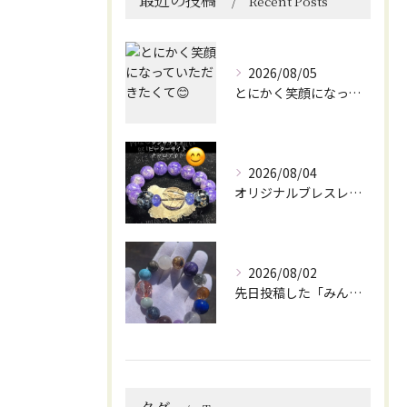
Recent Posts
2026/08/05
とにかく笑顔になっていただきたくて😊
2026/08/04
オリジナルブレスレット作成してみました😊
2026/08/02
先日投稿した「みんなを笑顔にしてくれるブレスレット」に