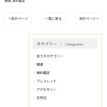
開運
無料鑑定
< 前のページ
一覧に戻る
次のページ >
カテゴリー
Categories
全てのカテゴリー
開運
無料鑑定
ブレスレット
アクセサリー
天然石