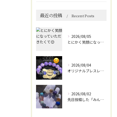
最近の投稿
Recent Posts
2026/08/05
とにかく笑顔になっていただきたくて😊
2026/08/04
オリジナルブレスレット作成してみました😊
2026/08/02
先日投稿した「みんなを笑顔にしてくれるブレスレット」に