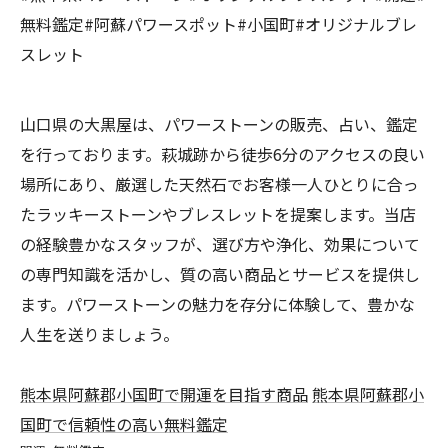
無料鑑定#阿蘇パワースポット#小国町#オリジナルブレ
スレット
山口県の大黒屋は、パワーストーンの販売、占い、鑑定
を行っております。萩城跡から徒歩6分のアクセスの良い
場所にあり、厳選した天然石でお客様一人ひとりに合っ
たラッキーストーンやブレスレットを提案します。当店
の経験豊かなスタッフが、選び方や浄化、効果について
の専門知識を活かし、質の高い商品とサービスを提供し
ます。パワーストーンの魅力を存分に体験して、豊かな
人生を送りましょう。
熊本県阿蘇郡小国町で開運を目指す商品
熊本県阿蘇郡小
国町で信頼性の高い無料鑑定