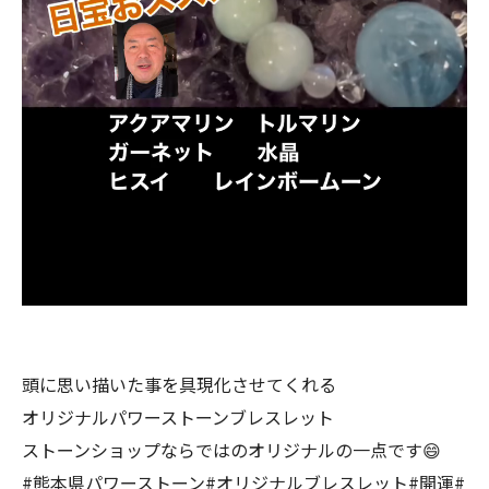
頭に思い描いた事を具現化させてくれる
オリジナルパワーストーンブレスレット
ストーンショップならではのオリジナルの一点です😄
#熊本県パワーストーン#オリジナルブレスレット#開運#