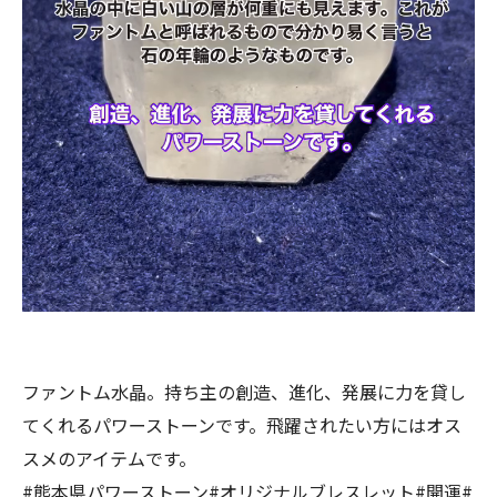
ファントム水晶。持ち主の創造、進化、発展に力を貸し
てくれるパワーストーンです。飛躍されたい方にはオス
スメのアイテムです。
#熊本県パワーストーン#オリジナルブレスレット#開運#