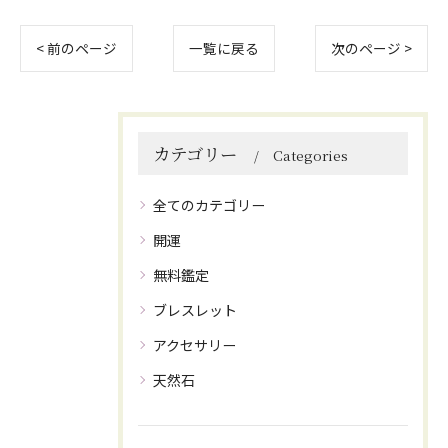
< 前のページ
一覧に戻る
次のページ >
カテゴリー
Categories
全てのカテゴリー
開運
無料鑑定
ブレスレット
アクセサリー
天然石