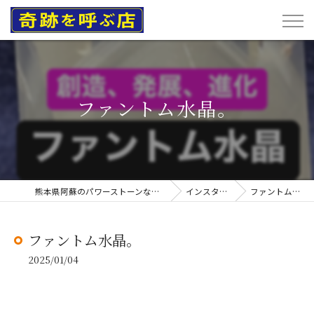
ファントム水晶。
熊本県阿蘇のパワーストーンなら奇跡を呼ぶ店
インスタグラム
ファントム水晶。
ファントム水晶。
2025/01/04