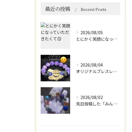
最近の投稿
Recent Posts
2026/08/05
とにかく笑顔になっていただきたくて😊
2026/08/04
オリジナルブレスレット作成してみました😊
2026/08/02
先日投稿した「みんなを笑顔にしてくれるブレスレット」に