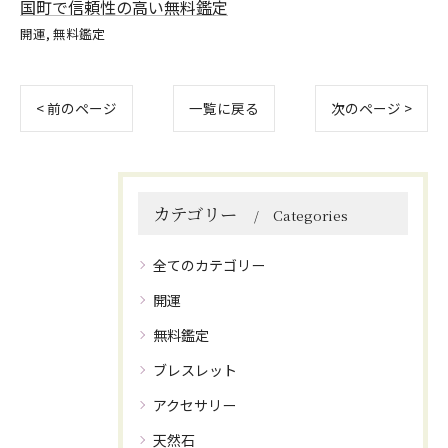
国町で信頼性の高い無料鑑定
開運
無料鑑定
< 前のページ
一覧に戻る
次のページ >
カテゴリー
Categories
全てのカテゴリー
開運
無料鑑定
ブレスレット
アクセサリー
天然石