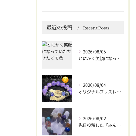
最近の投稿
Recent Posts
2026/08/05
とにかく笑顔になっていただきたくて😊
2026/08/04
オリジナルブレスレット作成してみました😊
2026/08/02
先日投稿した「みんなを笑顔にしてくれるブレスレット」に