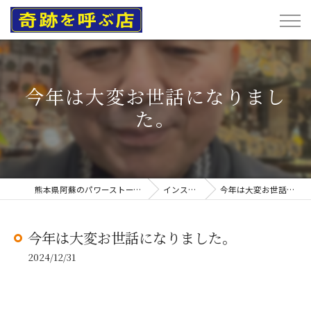
今年は大変お世話になりまし
た。
熊本県阿蘇のパワーストーンなら奇跡を呼ぶ店
インスタグラム
今年は大変お世話になりました。
今年は大変お世話になりました。
2024/12/31