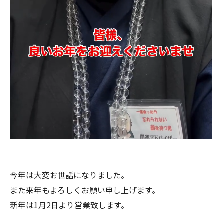
今年は大変お世話になりました。
また来年もよろしくお願い申し上げます。
新年は1月2日より営業致します。