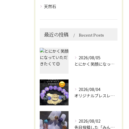
天然石
最近の投稿
Recent Posts
2026/08/05
とにかく笑顔になっていただきたくて😊
2026/08/04
オリジナルブレスレット作成してみました😊
2026/08/02
先日投稿した「みんなを笑顔にしてくれるブレスレット」に