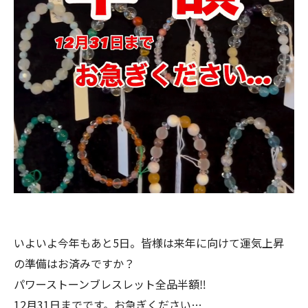
いよいよ今年もあと5日。皆様は来年に向けて運気上昇
の準備はお済みですか？
パワーストーンブレスレット全品半額‼️
12月31日までです。お急ぎください…