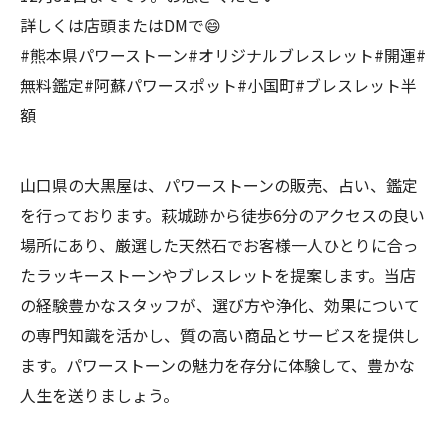
詳しくは店頭またはDMで😄
#熊本県パワーストーン#オリジナルブレスレット#開運#
無料鑑定#阿蘇パワースポット#小国町#ブレスレット半
額
山口県の大黒屋は、パワーストーンの販売、占い、鑑定
を行っております。萩城跡から徒歩6分のアクセスの良い
場所にあり、厳選した天然石でお客様一人ひとりに合っ
たラッキーストーンやブレスレットを提案します。当店
の経験豊かなスタッフが、選び方や浄化、効果について
の専門知識を活かし、質の高い商品とサービスを提供し
ます。パワーストーンの魅力を存分に体験して、豊かな
人生を送りましょう。