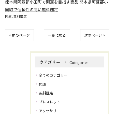
熊本県阿蘇郡小国町で開運を目指す商品
熊本県阿蘇郡小
国町で信頼性の高い無料鑑定
開運
無料鑑定
< 前のページ
一覧に戻る
次のページ >
カテゴリー
Categories
全てのカテゴリー
開運
無料鑑定
ブレスレット
アクセサリー