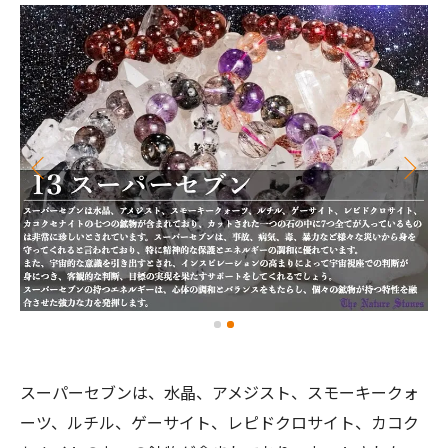
スーパーセブンは、水晶、アメジスト、スモーキークォ
ーツ、ルチル、ゲーサイト、レピドクロサイト、カコク