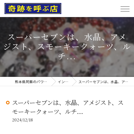
スーパーセブンは、水晶、アメ
ジスト、スモーキークォーツ、ル
チ...
熊本県阿蘇のパワーストーンなら奇跡を呼ぶ店
インスタグラム
スーパーセブンは、水晶、アメジスト、スモーキークォーツ、ルチ...
スーパーセブンは、水晶、アメジスト、ス
モーキークォーツ、ルチ...
2024/12/18