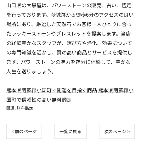
山口県の大黒屋は、パワーストーンの販売、占い、鑑定
を行っております。萩城跡から徒歩6分のアクセスの良い
場所にあり、厳選した天然石でお客様一人ひとりに合っ
たラッキーストーンやブレスレットを提案します。当店
の経験豊かなスタッフが、選び方や浄化、効果について
の専門知識を活かし、質の高い商品とサービスを提供し
ます。パワーストーンの魅力を存分に体験して、豊かな
人生を送りましょう。
熊本県阿蘇郡小国町で開運を目指す商品
熊本県阿蘇郡小
国町で信頼性の高い無料鑑定
開運
無料鑑定
< 前のページ
一覧に戻る
次のページ >