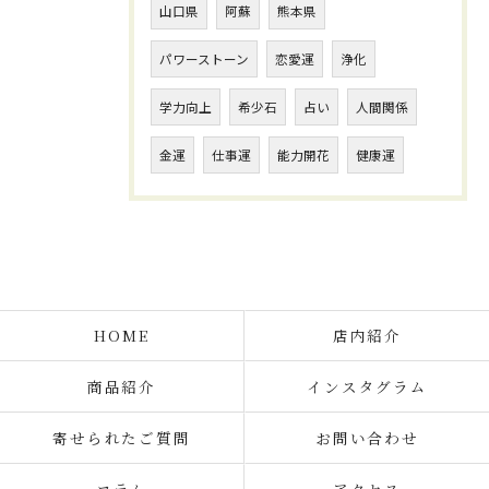
山口県
阿蘇
熊本県
パワーストーン
恋愛運
浄化
学力向上
希少石
占い
人間関係
金運
仕事運
能力開花
健康運
HOME
店内紹介
商品紹介
インスタグラム
寄せられたご質問
お問い合わせ