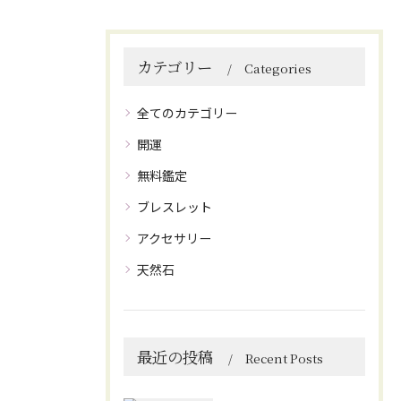
カテゴリー
Categories
全てのカテゴリー
開運
無料鑑定
ブレスレット
アクセサリー
天然石
最近の投稿
Recent Posts