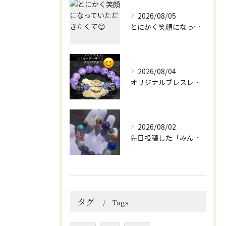
2026/08/05
とにかく笑顔になっていただきたくて😊
2026/08/04
オリジナルブレスレット作成してみました😊
2026/08/02
先日投稿した「みんなを笑顔にしてくれるブレスレット」に
タグ
Tags