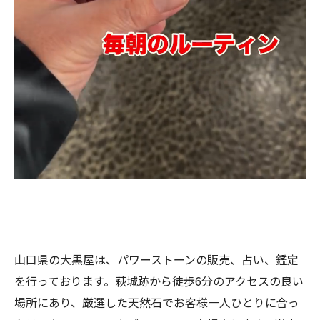
山口県の大黒屋は、パワーストーンの販売、占い、鑑定
を行っております。萩城跡から徒歩6分のアクセスの良い
場所にあり、厳選した天然石でお客様一人ひとりに合っ