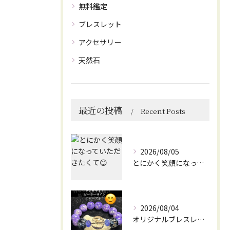
無料鑑定
ブレスレット
アクセサリー
天然石
最近の投稿
Recent Posts
2026/08/05
とにかく笑顔になっていただきたくて😊
2026/08/04
オリジナルブレスレット作成してみました😊