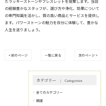
たラッキーストーンやブレスレットを提案します。当店
の経験豊かなスタッフが、選び方や浄化、効果について
の専門知識を活かし、質の高い商品とサービスを提供し
ます。パワーストーンの魅力を存分に体験して、豊かな
人生を送りましょう。
< 前のページ
一覧に戻る
次のページ >
カテゴリー
Categories
全てのカテゴリー
開運