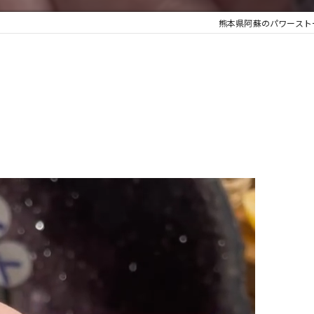
熊本県阿蘇のパワースト