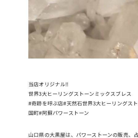
当店オリジナル‼️
世界3大ヒーリングストーンミックスブレス
#奇跡を呼ぶ店#天然石世界3大ヒーリングスト
国町#阿蘇パワーストーン
山口県の大黒屋は、パワーストーンの販売、