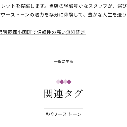
スレットを提案します。当店の経験豊かなスタッフが、選
パワーストーンの魅力を存分に体験して、豊かな人生を送り
県阿蘇郡小国町で信頼性の高い無料鑑定
一覧に戻る
関連タグ
#パワーストーン