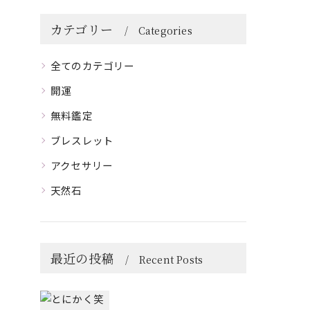
カテゴリー
Categories
全てのカテゴリー
開運
無料鑑定
ブレスレット
アクセサリー
天然石
最近の投稿
Recent Posts