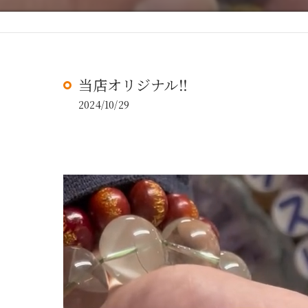
当店オリジナル‼️
2024/10/29