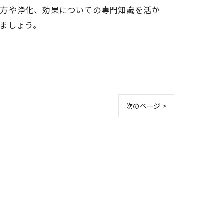
び方や浄化、効果についての専門知識を活か
ましょう。
次のページ >