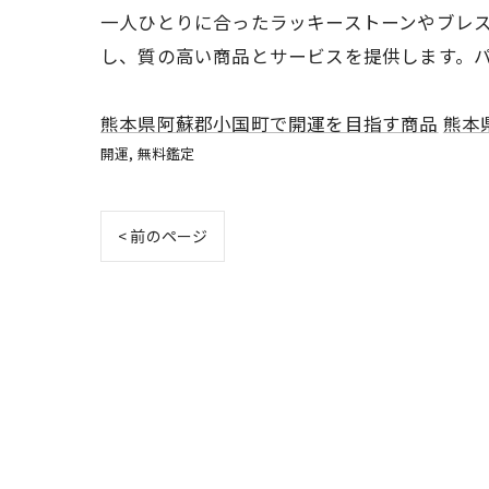
一人ひとりに合ったラッキーストーンやブレ
し、質の高い商品とサービスを提供します。
熊本県阿蘇郡小国町で開運を目指す商品
熊本
開運
無料鑑定
< 前のページ