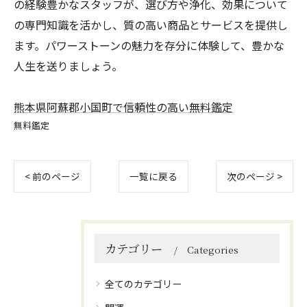
の経験豊かなスタッフが、選び方や浄化、効果について
の専門知識を活かし、質の高い商品とサービスを提供し
ます。パワーストーンの魅力を存分に体験して、豊かな
人生を送りましょう。
熊本県阿蘇郡小国町で信頼性の高い無料鑑定
無料鑑定
< 前のページ
一覧に戻る
次のページ >
カテゴリー
Categories
全てのカテゴリー