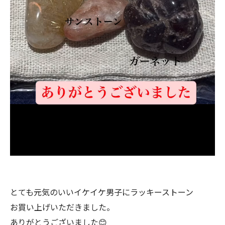
とても元気のいいイケイケ男子にラッキーストーン
お買い上げいただきました。
ありがとうございました😊