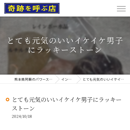
とても元気のいいイケイケ男子
にラッキーストーン
熊本県阿蘇のパワーストーンなら奇跡を呼ぶ店
インスタグラム
とても元気のいいイケイケ男子にラッキーストーン
とても元気のいいイケイケ男子にラッキー
ストーン
2024/10/18