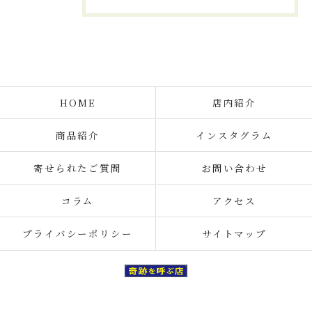
HOME
店内紹介
商品紹介
インスタグラム
寄せられたご質問
お問い合わせ
コラム
アクセス
プライバシーポリシー
サイトマップ