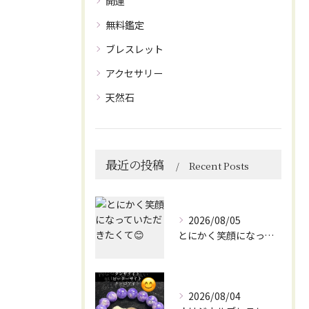
開運
無料鑑定
ブレスレット
アクセサリー
天然石
最近の投稿
Recent Posts
2026/08/05
とにかく笑顔になっていただきたくて😊
2026/08/04