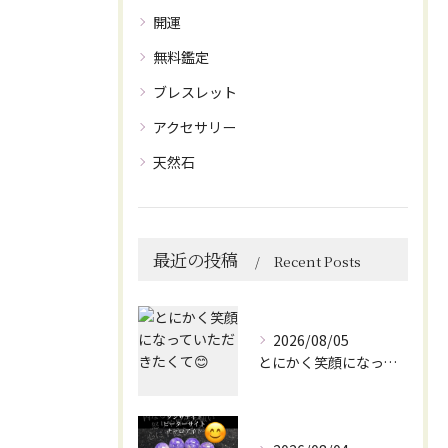
開運
無料鑑定
ブレスレット
アクセサリー
天然石
最近の投稿
Recent Posts
2026/08/05
とにかく笑顔になっていただきたくて😊