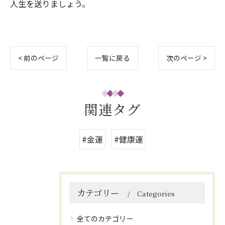
人生を送りましょう。
< 前のページ
一覧に戻る
次のページ >
関連タグ
#金運
#健康運
カテゴリー
Categories
全てのカテゴリー