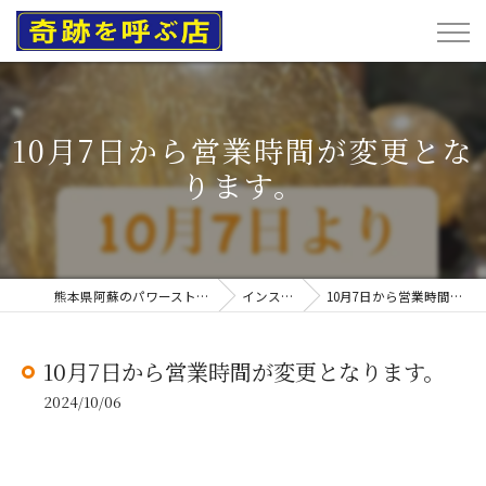
10月7日から営業時間が変更とな
ります。
熊本県阿蘇のパワーストーンなら奇跡を呼ぶ店
インスタグラム
10月7日から営業時間が変更となります。
10月7日から営業時間が変更となります。
2024/10/06