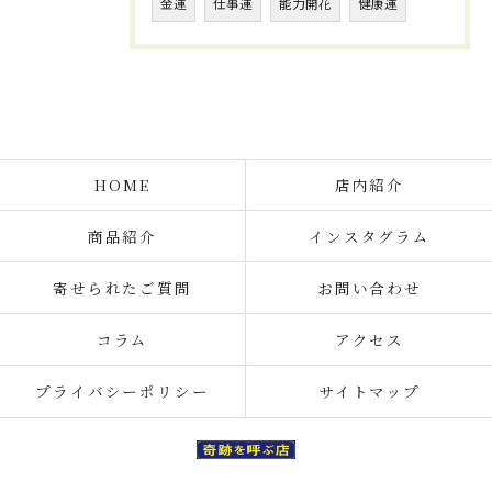
金運
仕事運
能力開花
健康運
HOME
店内紹介
商品紹介
インスタグラム
寄せられたご質問
お問い合わせ
コラム
アクセス
プライバシーポリシー
サイトマップ