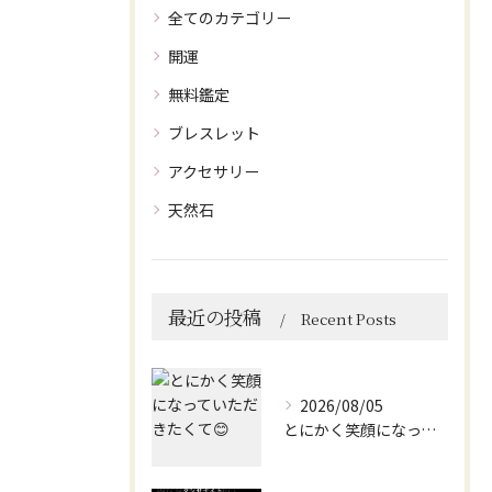
全てのカテゴリー
開運
無料鑑定
ブレスレット
アクセサリー
天然石
最近の投稿
Recent Posts
2026/08/05
とにかく笑顔になっていただきたくて😊