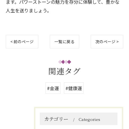
ます。パワーストーンの魅力を存分に体験して、豊かな
人生を送りましょう。
< 前のページ
一覧に戻る
次のページ >
関連タグ
#金運
#健康運
カテゴリー
Categories