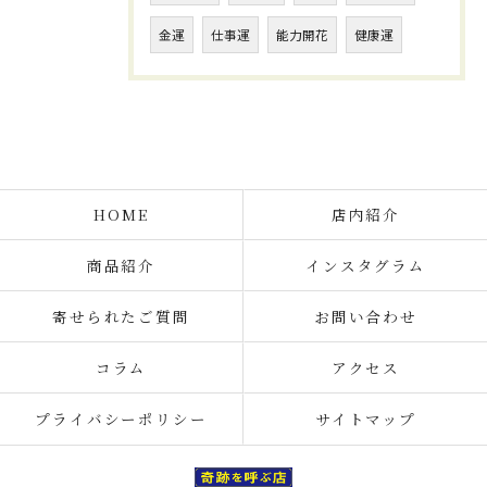
金運
仕事運
能力開花
健康運
HOME
店内紹介
商品紹介
インスタグラム
寄せられたご質問
お問い合わせ
コラム
アクセス
プライバシーポリシー
サイトマップ