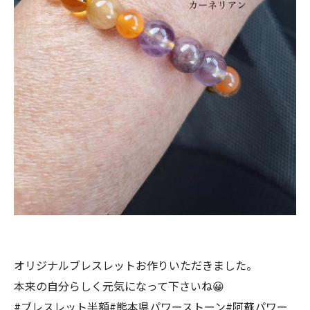
オリジナルブレスレットお作りいただきました。
本来の自分らしく元気になって下さいね😀
#ブレスレット半額#熊本県パワーストーン#阿蘇パワー