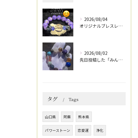
2026/08/04
オリジナルブレスレット作成してみました😊
2026/08/02
先日投稿した「みんなを笑顔にしてくれるブレスレット」に
タグ
Tags
山口県
阿蘇
熊本県
パワーストーン
恋愛運
浄化