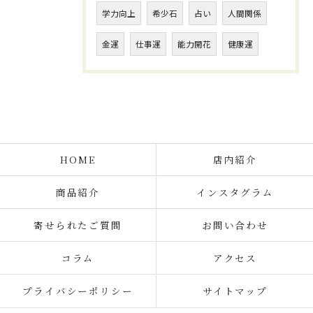
学力向上
希少石
占い
人間関係
金運
仕事運
能力開花
健康運
HOME
店内紹介
商品紹介
インスタグラム
寄せられたご質問
お問い合わせ
コラム
アクセス
プライバシーポリシー
サイトマップ