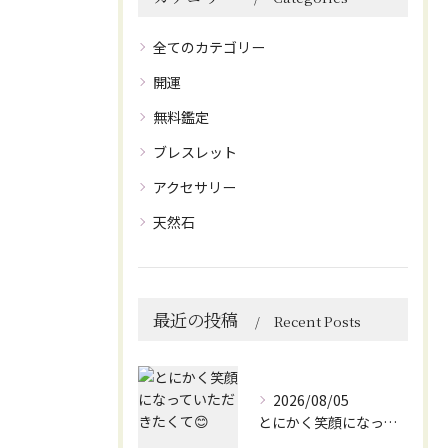
全てのカテゴリー
開運
無料鑑定
ブレスレット
アクセサリー
天然石
最近の投稿
Recent Posts
2026/08/05
とにかく笑顔になっていただきたくて😊