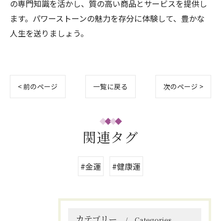
の専門知識を活かし、質の高い商品とサービスを提供し
ます。パワーストーンの魅力を存分に体験して、豊かな
人生を送りましょう。
< 前のページ
一覧に戻る
次のページ >
関連タグ
#金運
#健康運
カテゴリー
Categories