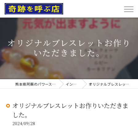
オリジナルブレスレットお作り
いただきました。
熊本県阿蘇のパワーストーンなら奇跡を呼ぶ店
インスタグラム
オリジナルブレスレットお作りいただきました。
オリジナルブレスレットお作りいただきま
した。
2024/09/28