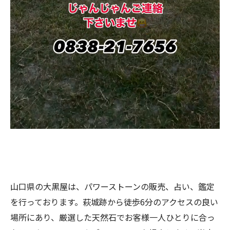
山口県の大黒屋は、パワーストーンの販売、占い、鑑定
を行っております。萩城跡から徒歩6分のアクセスの良い
場所にあり、厳選した天然石でお客様一人ひとりに合っ