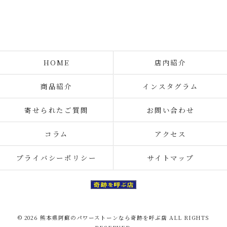
HOME
店内紹介
商品紹介
インスタグラム
寄せられたご質問
お問い合わせ
コラム
アクセス
プライバシーポリシー
サイトマップ
© 2026 熊本県阿蘇のパワーストーンなら奇跡を呼ぶ店 ALL RIGHTS