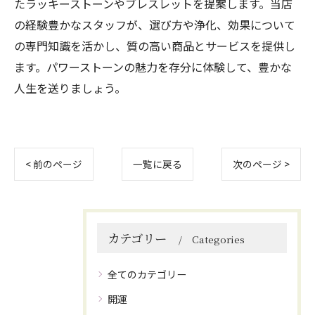
たラッキーストーンやブレスレットを提案します。当店
の経験豊かなスタッフが、選び方や浄化、効果について
の専門知識を活かし、質の高い商品とサービスを提供し
ます。パワーストーンの魅力を存分に体験して、豊かな
人生を送りましょう。
< 前のページ
一覧に戻る
次のページ >
カテゴリー
Categories
全てのカテゴリー
開運