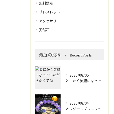
無料鑑定
ブレスレット
アクセサリー
天然石
最近の投稿
Recent Posts
2026/08/05
とにかく笑顔になっていただきたくて😊
2026/08/04
オリジナルブレスレット作成してみました😊