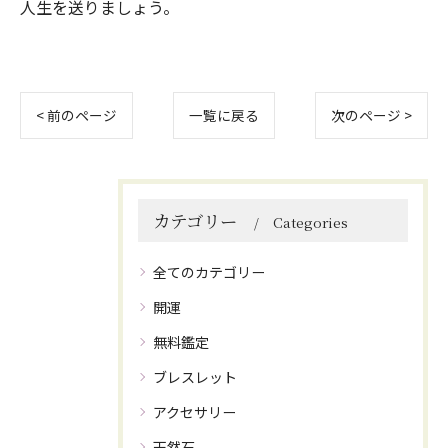
人生を送りましょう。
< 前のページ
一覧に戻る
次のページ >
カテゴリー
Categories
全てのカテゴリー
開運
無料鑑定
ブレスレット
アクセサリー
天然石