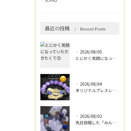
最近の投稿
Recent Posts
2026/08/05
とにかく笑顔になっていただきたくて😊
2026/08/04
オリジナルブレスレット作成してみました😊
2026/08/02
先日投稿した「みんなを笑顔にしてくれるブレスレット」に