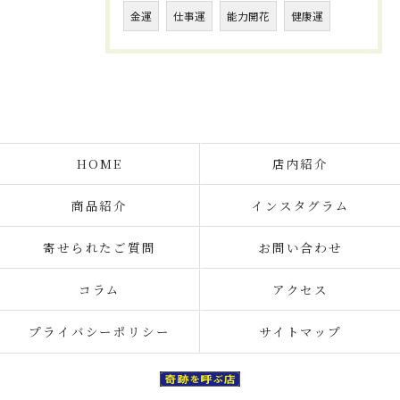
金運
仕事運
能力開花
健康運
HOME
店内紹介
商品紹介
インスタグラム
寄せられたご質問
お問い合わせ
コラム
アクセス
プライバシーポリシー
サイトマップ