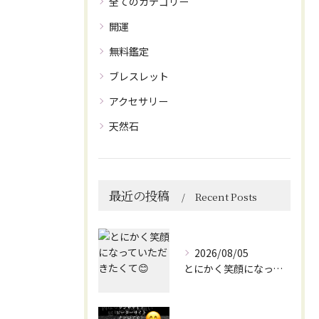
全てのカテゴリー
開運
無料鑑定
ブレスレット
アクセサリー
天然石
最近の投稿
Recent Posts
2026/08/05
とにかく笑顔になっていただきたくて😊