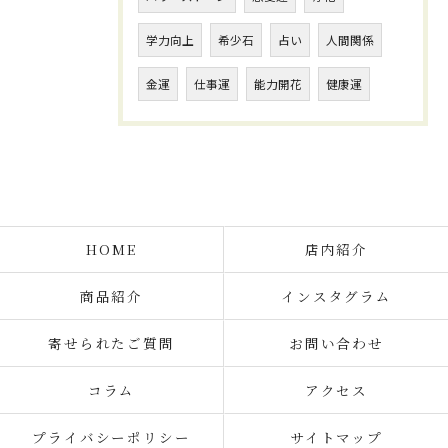
学力向上
希少石
占い
人間関係
金運
仕事運
能力開花
健康運
HOME
店内紹介
商品紹介
インスタグラム
寄せられたご質問
お問い合わせ
コラム
アクセス
プライバシーポリシー
サイトマップ