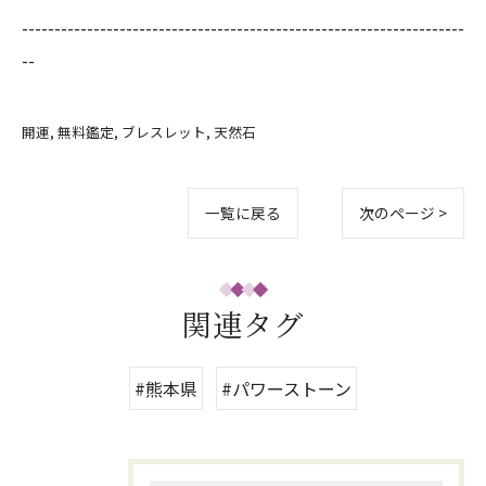
--------------------------------------------------------------------
--
開運
無料鑑定
ブレスレット
天然石
一覧に戻る
次のページ >
関連タグ
#熊本県
#パワーストーン