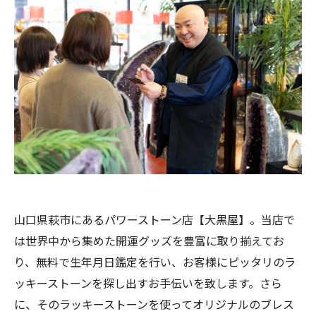
山口県萩市にあるパワーストーン店【大黒屋】。当店で
は世界中から集めた開運グッズを豊富に取り揃えてお
り、無料で生年月日鑑定を行い、お客様にピッタリのラ
ッキーストーンを探し出すお手伝いを致します。さら
に、そのラッキーストーンを使ってオリジナルのブレス