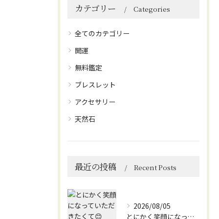
カテゴリー
Categories
全てのカテゴリー
開運
無料鑑定
ブレスレット
アクセサリー
天然石
最近の投稿
Recent Posts
2026/08/05
とにかく笑顔になっていただきたくて😊