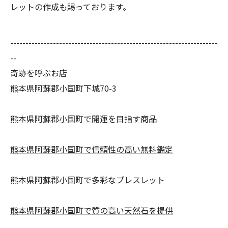
レットの作成も賜っております。
--------------------------------------------------------------------
--
奇跡を呼ぶお店
熊本県阿蘇郡小国町下城70-3
熊本県阿蘇郡小国町で開運を目指す商品
熊本県阿蘇郡小国町で信頼性の高い無料鑑定
熊本県阿蘇郡小国町で多彩なブレスレット
熊本県阿蘇郡小国町で質の高い天然石を提供